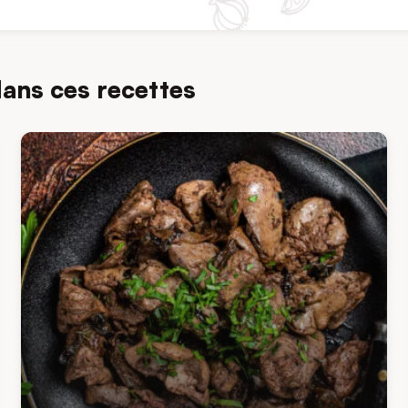
dans ces recettes