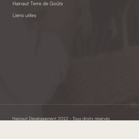
Hainaut Terre de Goûts
Liens utiles
Hainaut Développement
2022 - Tous droits réservés