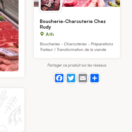
Boucherie-Charcuterie Chez
Rudy
Ath
Boucheries - Charcuteries - Préparations
Traiteur | Transformation de la viande
Partager ce produit sur les réseaux