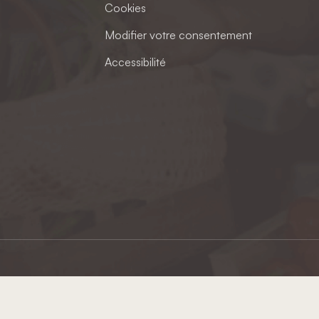
Cookies
Modifier votre consentement
Accessibilité