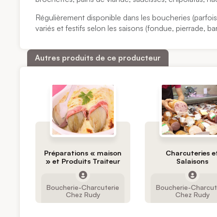
Régulièrement disponible dans les boucheries (parfoi
variés et festifs selon les saisons (fondue, pierrade, 
Autres produits de ce producteur
Préparations « maison
Charcuteries e
» et Produits Traiteur
Salaisons
Boucherie-Charcuterie
Boucherie-Charcut
Chez Rudy
Chez Rudy