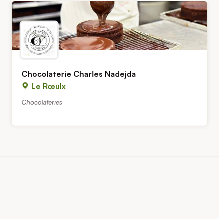
Chocolaterie Charles Nadejda
Le Rœulx
Chocolateries