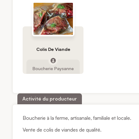
Colis De Viande
Boucherie Paysanne
Activité du producteur
Boucherie à la ferme, artisanale, familiale et locale.
Vente de colis de viandes de qualité.