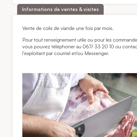
Informations de ventes & visites
Vente de colis de viande une fois par mois.
Pour tout renseignement utile ou pour les commandes
vous pouvez téléphoner au 067/ 33 20 10 ou contac
l’exploitant par courriel et/ou Messenger.