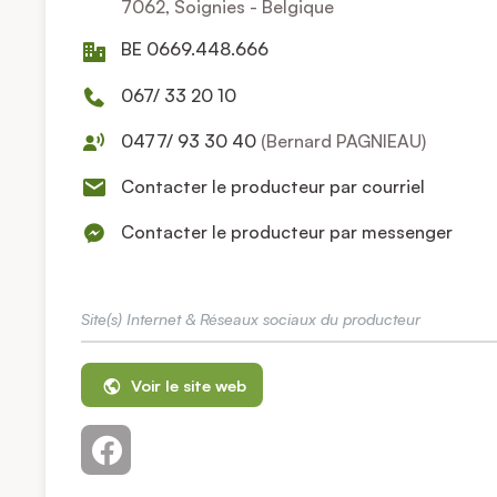
7062, Soignies - Belgique
BE 0669.448.666
067/ 33 20 10
0477/ 93 30 40
(Bernard PAGNIEAU)
Contacter le producteur par courriel
Contacter le producteur par messenger
Site(s) Internet & Réseaux sociaux du producteur
Voir le site web