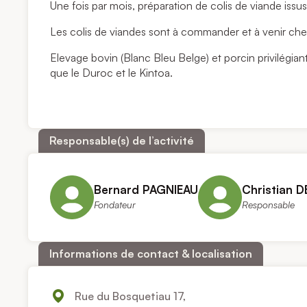
Une fois par mois, préparation de colis de viande issus
Les colis de viandes sont à commander et à venir che
Elevage bovin (Blanc Bleu Belge) et porcin privilégia
que le Duroc et le Kintoa.
Responsable(s) de l’activité
Bernard PAGNIEAU
Christian D
Fondateur
Responsable
Informations de contact & localisation
Rue du Bosquetiau 17,