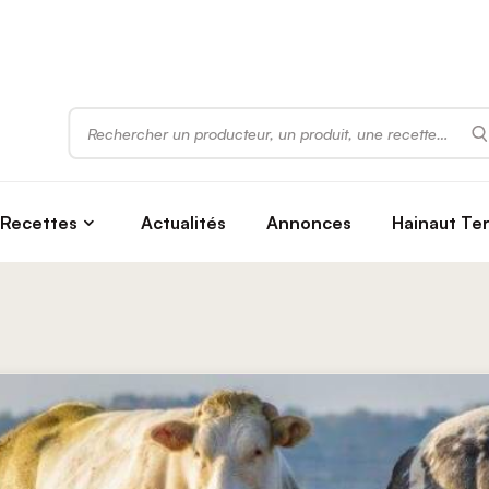
Rechercher
Recettes
Actualités
Annonces
Hainaut Te