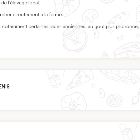
 de l’élevage local.
rcher directement à la ferme.
nt notamment certaines races anciennes, au goût plus prononcé, 
ENIS