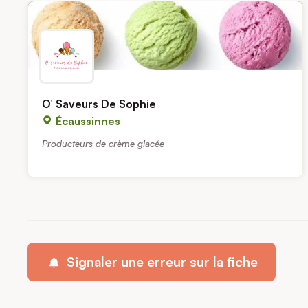
O’ Saveurs De Sophie
Écaussinnes
Producteurs de crème glacée
Signaler une erreur sur la fiche