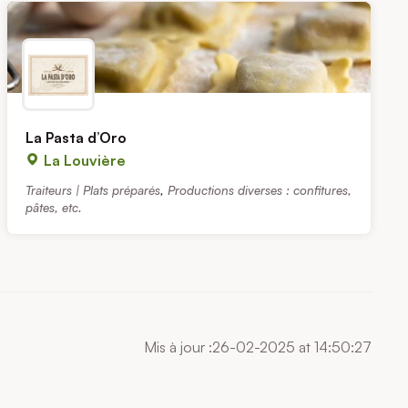
La Pasta d’Oro
La Louvière
Traiteurs | Plats préparés
,
Productions diverses : confitures,
pâtes, etc.
Mis à jour :26-02-2025 at 14:50:27