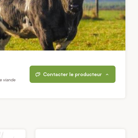
Contacter le producteur
e viande