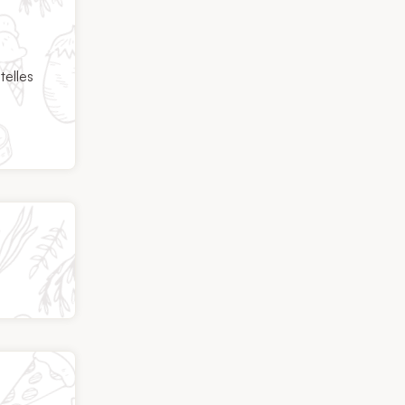
telles