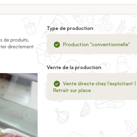
Type de production
 de produits,
Production "conventionnelle"
ter directement
Vente de la production
Vente directe chez l'exploitant |
Retrait sur place