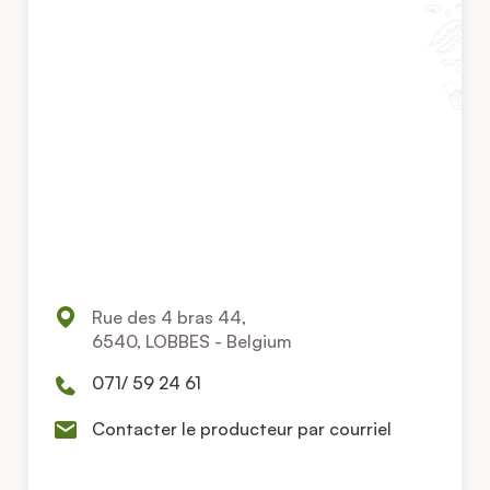
Rue des 4 bras 44,
6540, LOBBES - Belgium
071/ 59 24 61
Contacter le producteur par courriel