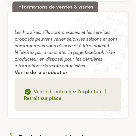
Informations de ventes & visites
Les horaires, s’ils sont précisés, et les services
proposés peuvent varier selon les saisons et sont
communiqués sous réserve et à titre indicatif.
N’hésitez pas à consulter la page facebook (si le
producteur en dispose) pour les dernières
informations de vente actualisées.
Vente de la production
Vente directe chez l'exploitant |
Retrait sur place