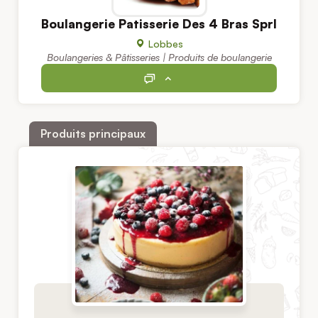
Boulangerie Patisserie Des 4 Bras Sprl
Lobbes
Boulangeries & Pâtisseries | Produits de boulangerie
Produits principaux