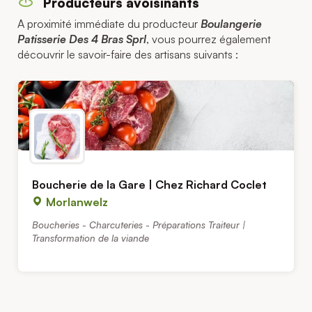
Producteurs avoisinants
A proximité immédiate du producteur
Boulangerie
Patisserie Des 4 Bras Sprl
, vous pourrez également
découvrir le savoir-faire des artisans suivants :
Boucherie de la Gare | Chez Richard Coclet
Morlanwelz
Boucheries - Charcuteries - Préparations Traiteur |
Transformation de la viande