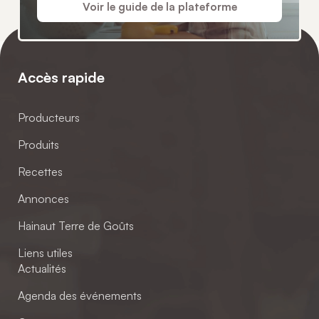
Voir le guide de la plateforme
Accès rapide
Producteurs
Produits
Recettes
Annonces
Hainaut Terre de Goûts
Liens utiles
Actualités
Agenda des événements