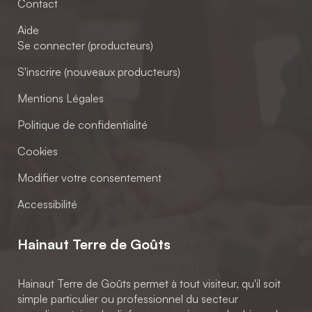
Contact
Aide
Se connecter (producteurs)
S'inscrire (nouveaux producteurs)
Mentions Légales
Politique de confidentialité
Cookies
Modifier votre consentement
Accessibilité
Hainaut Terre de Goûts
Hainaut Terre de Goûts permet à tout visiteur, qu'il soit
simple particulier ou professionnel du secteur