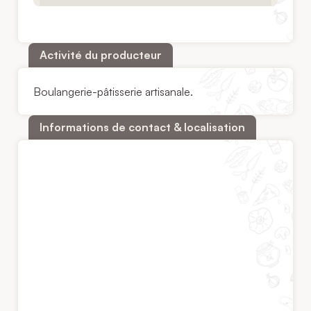
Activité du producteur
Boulangerie-pâtisserie artisanale.
Informations de contact & localisation