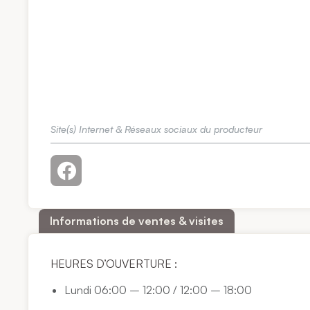
Site(s) Internet & Réseaux sociaux du producteur
Informations de ventes & visites
HEURES D’OUVERTURE :
Lundi 06:00 – 12:00 / 12:00 – 18:00