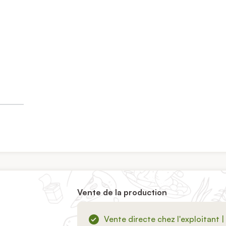
Vente de la production
Vente directe chez l'exploitant |