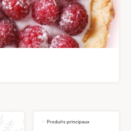
Produits principaux