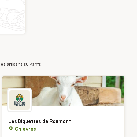
es artisans suivants :
Les Biquettes de Roumont
Chièvres