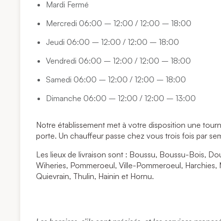
Mardi Fermé
Mercredi 06:00 – 12:00 / 12:00 – 18:00
Jeudi 06:00 – 12:00 / 12:00 – 18:00
Vendredi 06:00 – 12:00 / 12:00 – 18:00
Samedi 06:00 – 12:00 / 12:00 – 18:00
Dimanche 06:00 – 12:00 / 12:00 – 13:00
Notre établissement met à votre disposition une tour
porte. Un chauffeur passe chez vous trois fois par se
Les lieux de livraison sont : Boussu, Boussu-Bois, Do
Wiheries, Pommeroeul, Ville-Pommeroeul, Harchies, 
Quievrain, Thulin, Hainin et Hornu.