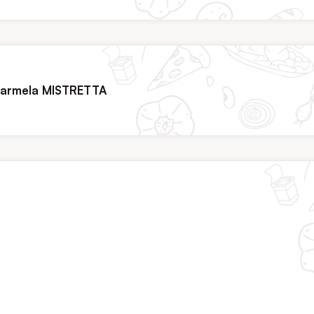
armela MISTRETTA