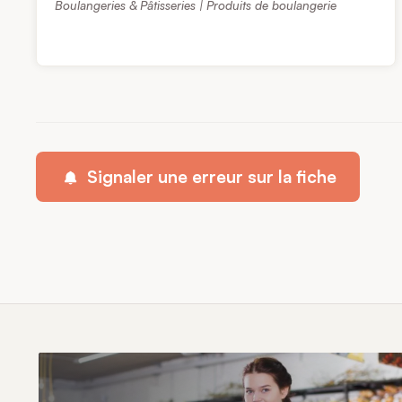
Boulangeries & Pâtisseries | Produits de boulangerie
Signaler une erreur sur la fiche