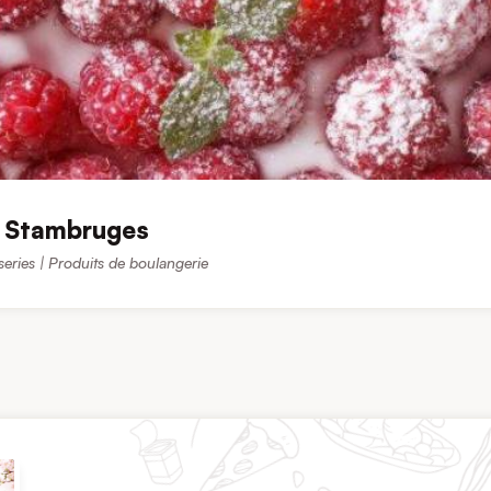
k Stambruges
series | Produits de boulangerie