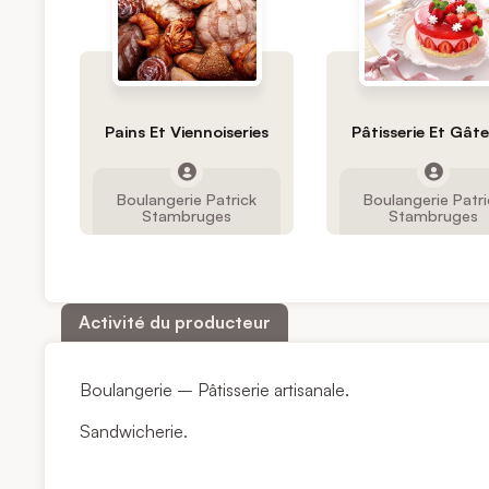
Pains Et Viennoiseries
Pâtisserie Et Gât
Boulangerie Patrick
Boulangerie Patri
Stambruges
Stambruges
Activité du producteur
Boulangerie – Pâtisserie artisanale.
Sandwicherie.