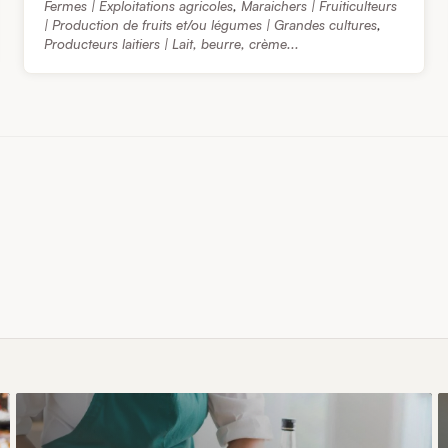
Fermes | Exploitations agricoles
,
Maraichers | Fruiticulteurs
| Production de fruits et/ou légumes | Grandes cultures
,
Producteurs laitiers | Lait, beurre, crème...