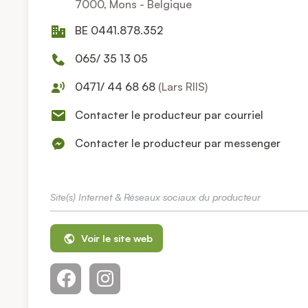
7000, Mons - Belgique
BE 0441.878.352
065/ 35 13 05
0471/ 44 68 68
(Lars RIIS)
Contacter le producteur par courriel
Contacter le producteur par messenger
Site(s) Internet & Réseaux sociaux du producteur
Voir le site web