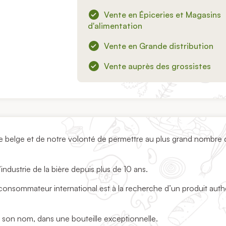
Vente en Épiceries et Magasins
d'alimentation
Vente en Grande distribution
Vente auprès des grossistes
 belge et de notre volonté de permettre au plus grand nombre 
industrie de la bière depuis plus de 10 ans.
 consommateur international est à la recherche d’un produit aut
à son nom, dans une bouteille exceptionnelle.