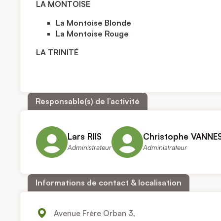
LA MONTOISE
La Montoise Blonde
La Montoise Rouge
LA TRINITÉ
Responsable(s) de l’activité
Lars RIIS
Christophe VANNE
Administrateur
Administrateur
Informations de contact & localisation
Avenue Frère Orban 3,