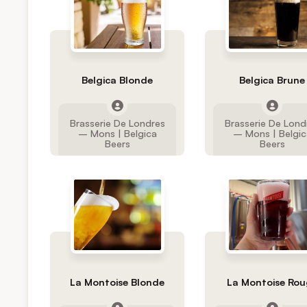
Belgica Blonde
Belgica Brune
Brasserie De Londres
Brasserie De Lond
– Mons | Belgica
– Mons | Belgic
Beers
Beers
La Montoise Blonde
La Montoise Ro