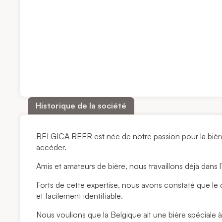
Historique de la société
BELGICA BEER est née de notre passion pour la bière
accéder.
Amis et amateurs de bière, nous travaillons déjà dans l’
Forts de cette expertise, nous avons constaté que le
et facilement identifiable.
Nous voulions que la Belgique ait une bière spéciale 