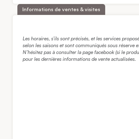
Informations de ventes & visites
Les horaires, s’ils sont précisés, et les services propo
selon les saisons et sont communiqués sous réserve et à
N’hésitez pas à consulter la page facebook (si le prod
pour les dernières informations de vente actualisées.