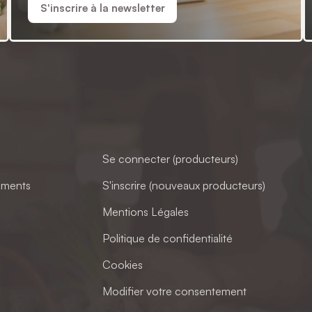
S'inscrire à la newsletter
Se connecter (producteurs)
ements
S'inscrire (nouveaux producteurs)
Mentions Légales
Politique de confidentialité
Cookies
Modifier votre consentement