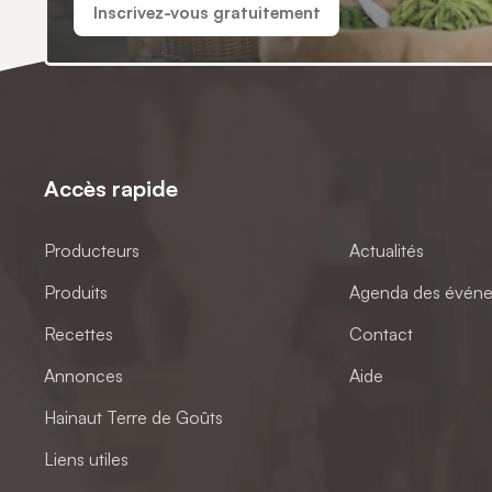
Inscrivez-vous gratuitement
Accès rapide
Producteurs
Actualités
Produits
Agenda des évén
Recettes
Contact
Annonces
Aide
Hainaut Terre de Goûts
Liens utiles