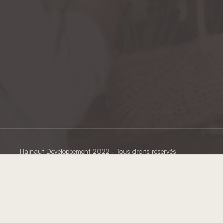
Hainaut Développement
2022 - Tous droits réservés