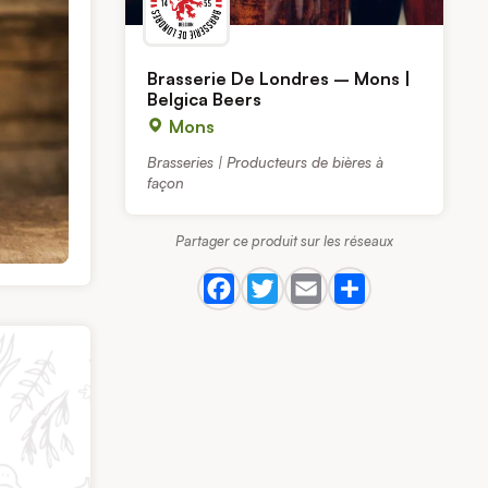
Brasserie De Londres – Mons |
Belgica Beers
Mons
Brasseries | Producteurs de bières à
façon
Partager ce produit sur les réseaux