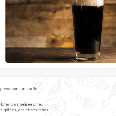
 présentant une belle
Notes caramélisées, très
 grillées, des charcuteries