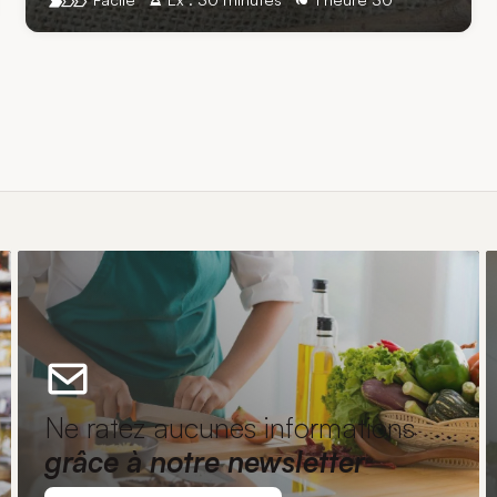
Ne ratez aucunes informations
grâce à notre newsletter