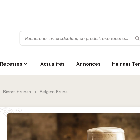
Rechercher
Recettes
Actualités
Annonces
Hainaut Te
Bières brunes
•
Belgica Brune