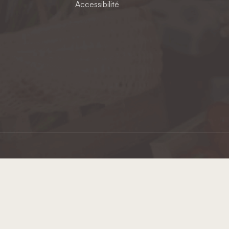
Accessibilité