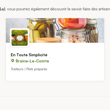
La)
, vous pourrez également découvrir le savoir-faire des artisans
En Toute Simplicité
Braine-Le-Comte
Traiteurs | Plats préparés