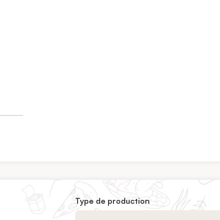
Type de production