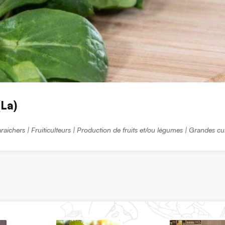
(La)
raichers | Fruiticulteurs | Production de fruits et/ou légumes | Grandes cu