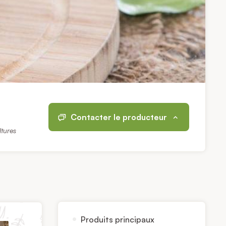
Contacter le producteur
ltures
Produits principaux