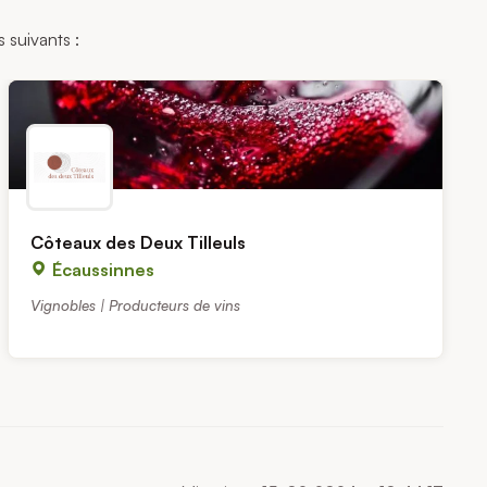
 suivants :
Côteaux des Deux Tilleuls
Écaussinnes
Vignobles | Producteurs de vins