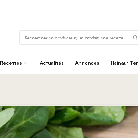
Rechercher
Recettes
Actualités
Annonces
Hainaut Te