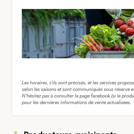
Les horaires, s’ils sont précisés, et les services propo
selon les saisons et sont communiqués sous réserve et à
N’hésitez pas à consulter la page facebook (si le prod
pour les dernières informations de vente actualisées.