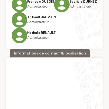
François DUBOIS
Baptiste DURNEZ
Administrateur
Administrateur
Thibault JAUMAIN
Administrateur
Nathalie RENAULT
Administrateur
Informations de contact & localisation