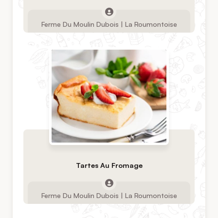
Ferme Du Moulin Dubois | La Roumontoise
Tartes Au Fromage
Ferme Du Moulin Dubois | La Roumontoise