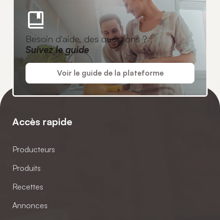
Besoin d'aide, des questions ?
Suivez le guide
Voir le guide de la plateforme
Accès rapide
Producteurs
Produits
Recettes
Annonces