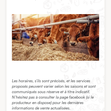
Les horaires, s’ils sont précisés, et les services
proposés peuvent varier selon les saisons et sont
communiqués sous réserve et à titre indicatif.
N’hésitez pas à consulter la page facebook (si le
producteur en dispose) pour les dernières
informations de vente actualisées.