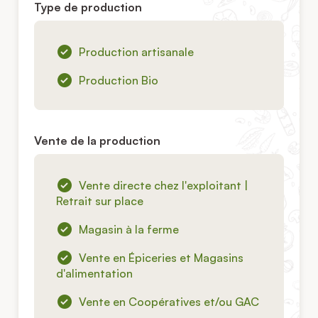
Type de production
Production artisanale
Production Bio
Vente de la production
Vente directe chez l'exploitant |
Retrait sur place
Magasin à la ferme
Vente en Épiceries et Magasins
d'alimentation
Vente en Coopératives et/ou GAC