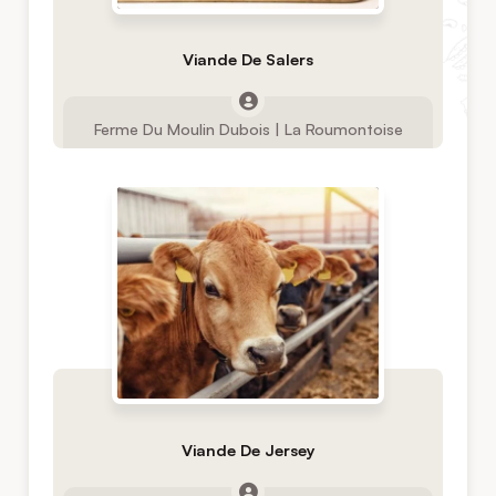
Viande De Salers
Ferme Du Moulin Dubois | La Roumontoise
Viande De Jersey