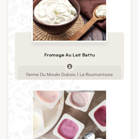
Fromage Au Lait Battu
Ferme Du Moulin Dubois | La Roumontoise