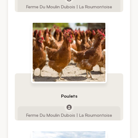
Ferme Du Moulin Dubois | La Roumontoise
Poulets
Ferme Du Moulin Dubois | La Roumontoise