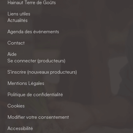
Hainaut Terre de Goûts
Liens utiles
Actualités
Agenda des événements
Contact
Aide
Se connecter (producteurs)
S'inscrire (nouveaux producteurs)
Mentions Légales
Politique de confidentialité
Cookies
Modifier votre consentement
Accessibilité