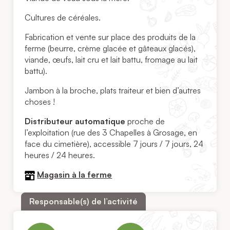
Cultures de céréales.
Fabrication et vente sur place des produits de la
ferme (beurre, crème glacée et gâteaux glacés),
viande, œufs, lait cru et lait battu, fromage au lait
battu).
Jambon à la broche, plats traiteur et bien d’autres
choses !
Distributeur automatique
proche de
l’exploitation (rue des 3 Chapelles à Grosage, en
face du cimetière), accessible 7 jours / 7 jours, 24
heures / 24 heures.
Magasin à la ferme
Responsable(s) de l’activité