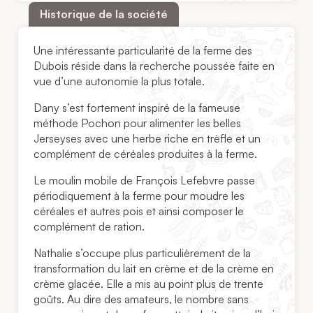
Historique de la société
Une intéressante particularité de la ferme des
Dubois réside dans la recherche poussée faite en
vue d’une autonomie la plus totale.
Dany s’est fortement inspiré de la fameuse
méthode Pochon pour alimenter les belles
Jerseyses avec une herbe riche en trèfle et un
complément de céréales produites à la ferme.
Le moulin mobile de François Lefebvre passe
périodiquement à la ferme pour moudre les
céréales et autres pois et ainsi composer le
complément de ration.
Nathalie s’occupe plus particulièrement de la
transformation du lait en crème et de la crème en
crème glacée. Elle a mis au point plus de trente
goûts. Au dire des amateurs, le nombre sans