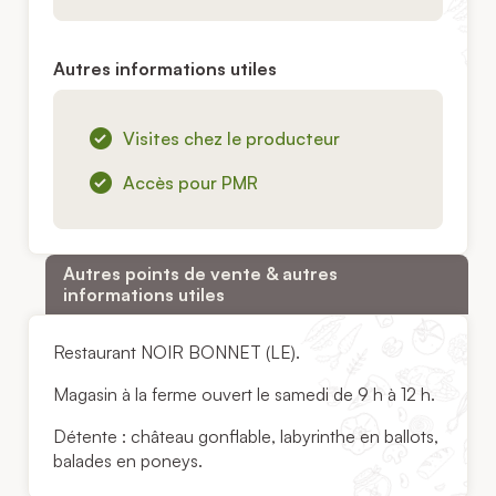
Autres informations utiles
Visites chez le producteur
Accès pour PMR
Autres points de vente & autres
informations utiles
Restaurant NOIR BONNET (LE).
Magasin à la ferme ouvert le samedi de 9 h à 12 h.
Détente : château gonflable, labyrinthe en ballots,
balades en poneys.