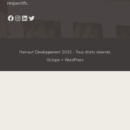
respectifs.
Facebook
Instagram
LinkedIn
Twitter
Hainaut Développement
2022 - Tous droits réservés
Octopix
+ WordPress