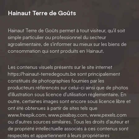
Hainaut Terre de Goûts
Hainaut Terre de Goûts permet à tout visiteur, qu'il soit
simple particulier ou professionnel du secteur
agroalimentaire, de s'informer au mieux sur les biens de
consommation qui sont produits en Hainaut.
Les contenus visuels présents sur le site internet
https://hainaut-terredegouts.be sont principalement
constitués de photographies fournies par les
producteurs référencés sur celui-ci ainsi que de photos
d'illustration sous licence d'utilisation réglementaire. En
outre, certaines images sont encore sous licence libre et
ont été obtenues à partir de sites tels que
www.freepik.com, www.pixabay.com, www.pexels.com
ou d'autres sources similaires. Tous les droits d'auteur et
de propriété intellectuelle associés à ces contenus sont
respectés et appartiennent à leurs propriétaires