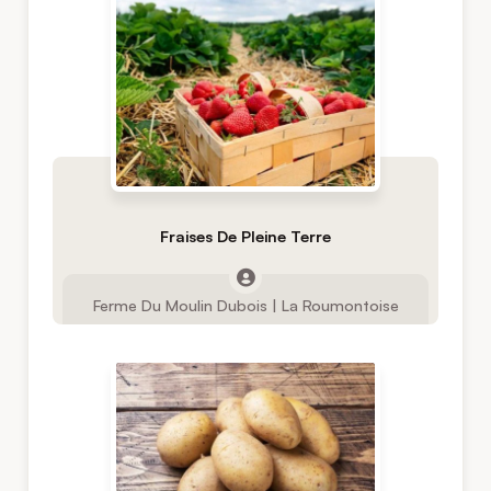
Fraises De Pleine Terre
Ferme Du Moulin Dubois | La Roumontoise