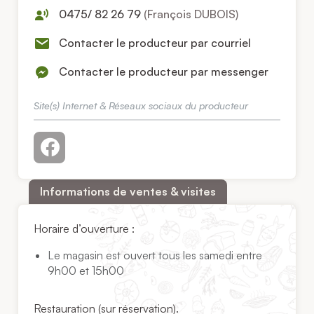
0475/ 82 26 79
(François DUBOIS)
Contacter le producteur par courriel
Contacter le producteur par messenger
Site(s) Internet & Réseaux sociaux du producteur
Informations de ventes & visites
Horaire d’ouverture :
Le magasin est ouvert tous les samedi entre
9h00 et 15h00
Restauration (sur réservation).