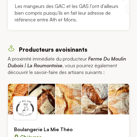
Les mangeurs des GAC et les GAS l’ont d’ailleurs
bien compris puisqu’ils en fait leur adresse de
référence entre Ath et Mons.
Producteurs avoisinants
A proximité immédiate du producteur
Ferme Du Moulin
Dubois | La Roumontoise
, vous pourrez également
découvrir le savoir-faire des artisans suivants :
Boulangerie La Mie Théo
Chièvres