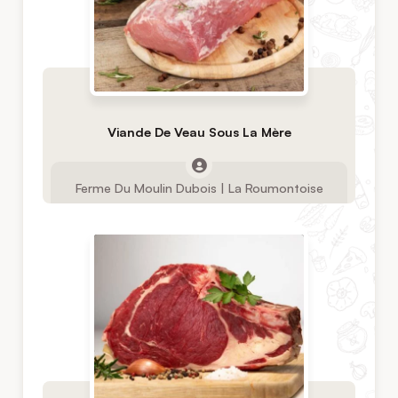
Viande De Veau Sous La Mère
Ferme Du Moulin Dubois | La Roumontoise