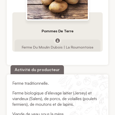
Pommes De Terre
Ferme Du Moulin Dubois | La Roumontoise
Activité du producteur
Ferme traditionnelle.
Ferme biologique d’élevage laitier (Jersey) et
viandeux (Salers), de porcs, de volailles (poulets
fermiers), de moutons et de lapins.
Viande de veau sous la mère.