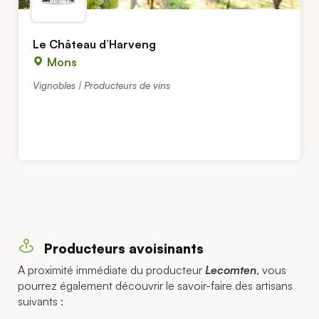
Le Château d’Harveng
Mons
Vignobles | Producteurs de vins
Producteurs avoisinants
A proximité immédiate du producteur
Lecomten
, vous
pourrez également découvrir le savoir-faire des artisans
suivants :