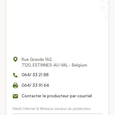
Rue Grande 162,
7120, ESTINNES-AU-VAL - Belgium
064/ 33 21 88
064/ 33 91 64
Contacter le producteur par courriel
Site(s) Internet & Réseaux sociaux du producteur