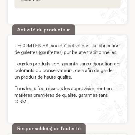
Activité du producteur
LECOMTEN SA, société active dans la fabrication
de galettes (gaufrettes) pur beurre traditionnelles.
Tous les produits sont garantis sans adjonction de
colorants ou conservateurs, cela afin de garder
un produit de haute qualité.
Tous leurs fournisseurs les approvisionnent en
matières premières de qualité, garanties sans
OGM.
Responsable(s) de l’activité