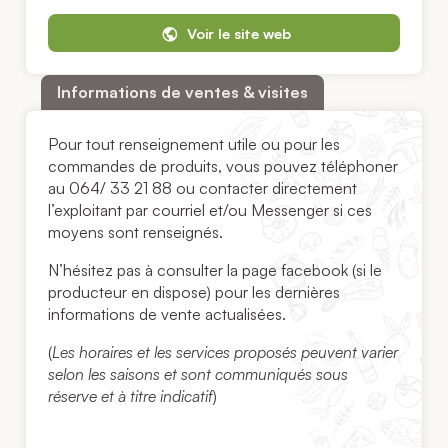
Voir le site web
Informations de ventes & visites
Pour tout renseignement utile ou pour les
commandes de produits, vous pouvez téléphoner
au 064/ 33 21 88 ou contacter directement
l’exploitant par courriel et/ou Messenger si ces
moyens sont renseignés.
N’hésitez pas à consulter la page facebook (si le
producteur en dispose) pour les dernières
informations de vente actualisées.
(
Les horaires et les services proposés peuvent varier
selon les saisons et sont communiqués sous
réserve et à titre indicatif
)