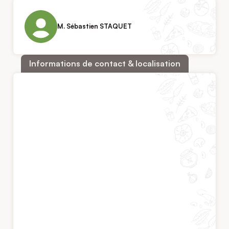
M. Sébastien STAQUET
Informations de contact & localisation