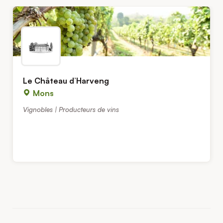
Le Château d’Harveng
Mons
Vignobles | Producteurs de vins