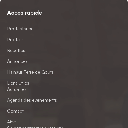
Accès rapide
Producteurs
Produits
Recettes
Annonces
Hainaut Terre de Goûts
Liens utiles
Actualités
Agenda des événements
Contact
Aide