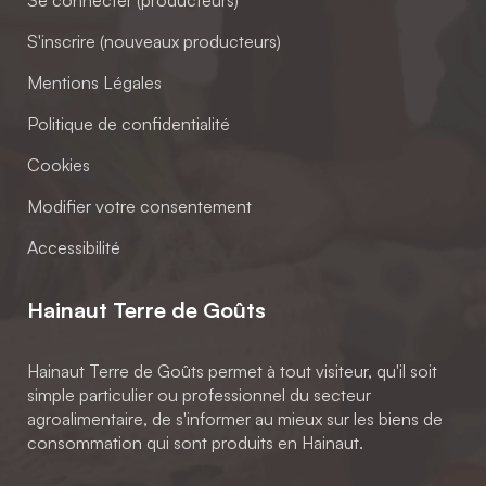
Se connecter (producteurs)
S'inscrire (nouveaux producteurs)
Mentions Légales
Politique de confidentialité
Cookies
Modifier votre consentement
Accessibilité
Hainaut Terre de Goûts
Hainaut Terre de Goûts permet à tout visiteur, qu'il soit
simple particulier ou professionnel du secteur
agroalimentaire, de s'informer au mieux sur les biens de
consommation qui sont produits en Hainaut.