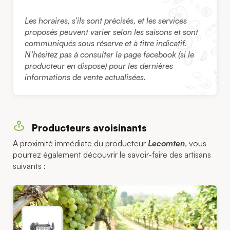
Les horaires, s’ils sont précisés, et les services
proposés peuvent varier selon les saisons et sont
communiqués sous réserve et à titre indicatif.
N’hésitez pas à consulter la page facebook (si le
producteur en dispose) pour les dernières
informations de vente actualisées.
Producteurs avoisinants
A proximité immédiate du producteur
Lecomten
, vous
pourrez également découvrir le savoir-faire des artisans
suivants :