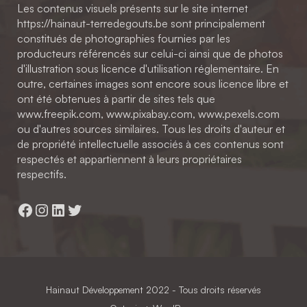
Les contenus visuels présents sur le site internet
https://hainaut-terredegouts.be sont principalement
constitués de photographies fournies par les
producteurs référencés sur celui-ci ainsi que de photos
d'illustration sous licence d'utilisation réglementaire. En
outre, certaines images sont encore sous licence libre et
ont été obtenues à partir de sites tels que
www.freepik.com, www.pixabay.com, www.pexels.com
ou d'autres sources similaires. Tous les droits d'auteur et
de propriété intellectuelle associés à ces contenus sont
respectés et appartiennent à leurs propriétaires
respectifs.
Facebook
Instagram
LinkedIn
Twitter
Hainaut Développement
2022 - Tous droits réservés