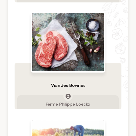
Viandes Bovines
Ferme Philippe Loeckx