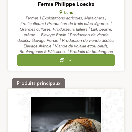
Ferme Philippe Loeckx
Lens
Fermes | Exploitations agricoles
,
Maraichers |
Fruiticulteurs | Production de fruits et/ou légumes |
Grandes cultures
,
Producteurs laitiers | Lait, beurre,
crème...
,
Élevage Bovin | Production de viande
dédiée
,
Élevage Porcin | Production de viande dédiée
,
Élevage Avicole | Viande de volaille et/ou oeufs
,
Boulangeries & Pâtisseries | Produits de boulangerie
Produits principaux