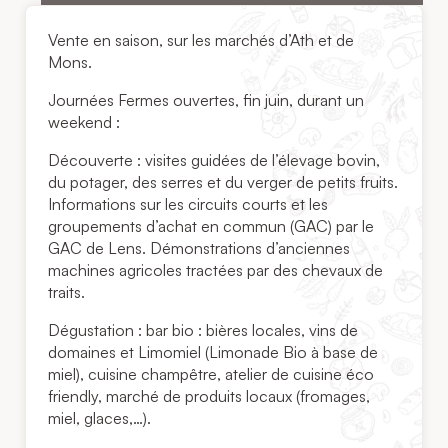
Vente en saison, sur les marchés d’Ath et de
Mons.
Journées Fermes ouvertes, fin juin, durant un
weekend :
Découverte : visites guidées de l’élevage bovin,
du potager, des serres et du verger de petits fruits.
Informations sur les circuits courts et les
groupements d’achat en commun (GAC) par le
GAC de Lens. Démonstrations d’anciennes
machines agricoles tractées par des chevaux de
traits.
Dégustation : bar bio : bières locales, vins de
domaines et Limomiel (Limonade Bio à base de
miel), cuisine champêtre, atelier de cuisine éco
friendly, marché de produits locaux (fromages,
miel, glaces,…).