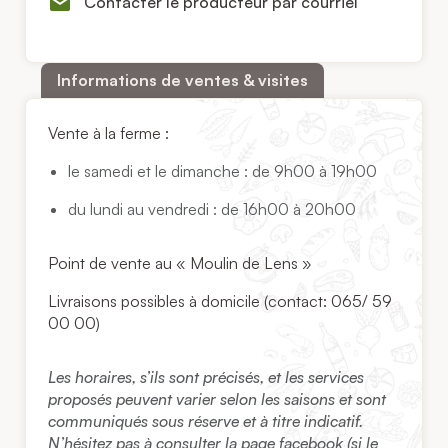
Contacter le producteur par courriel
Informations de ventes & visites
Vente à la ferme :
le samedi et le dimanche : de 9h00 à 19h00
du lundi au vendredi : de 16h00 à 20h00
Point de vente au « Moulin de Lens »
Livraisons possibles à domicile (contact: 065/ 59
00 00)
Les horaires, s’ils sont précisés, et les services
proposés peuvent varier selon les saisons et sont
communiqués sous réserve et à titre indicatif.
N’hésitez pas à consulter la page facebook (si le