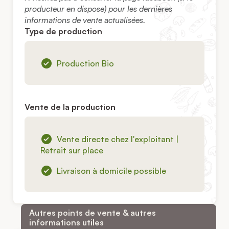
producteur en dispose) pour les dernières
informations de vente actualisées.
Type de production
Production Bio
Vente de la production
Vente directe chez l'exploitant |
Retrait sur place
Livraison à domicile possible
Autres points de vente & autres
informations utiles