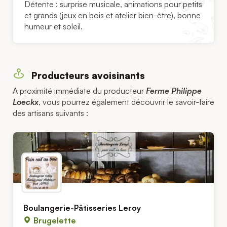
Détente : surprise musicale, animations pour petits
et grands (jeux en bois et atelier bien-être), bonne
humeur et soleil.
Producteurs avoisinants
A proximité immédiate du producteur
Ferme Philippe
Loeckx
, vous pourrez également découvrir le savoir-faire
des artisans suivants :
Boulangerie-Pâtisseries Leroy
Brugelette