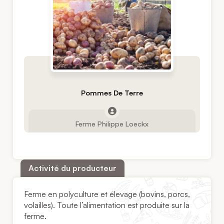
Pommes De Terre
Ferme Philippe Loeckx
Activité du producteur
Ferme en polyculture et élevage (bovins, porcs,
volailles). Toute l’alimentation est produite sur la
ferme.