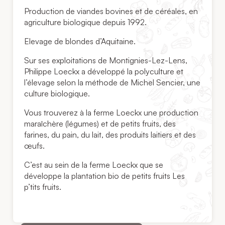
Production de viandes bovines et de céréales, en
agriculture biologique depuis 1992.
Elevage de blondes d’Aquitaine.
Sur ses exploitations de Montignies-Lez-Lens,
Philippe Loeckx a développé la polyculture et
l’élevage selon la méthode de Michel Sencier, une
culture biologique.
Vous trouverez à la ferme Loeckx une production
maraîchère (légumes) et de petits fruits, des
farines, du pain, du lait, des produits laitiers et des
œufs.
C’est au sein de la ferme Loeckx que se
développe la plantation bio de petits fruits Les
p’tits fruits.