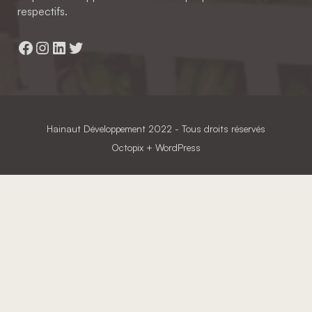
respectifs.
Facebook
Instagram
LinkedIn
Twitter
Hainaut Développement
2022 - Tous droits réservés
Octopix
+ WordPress