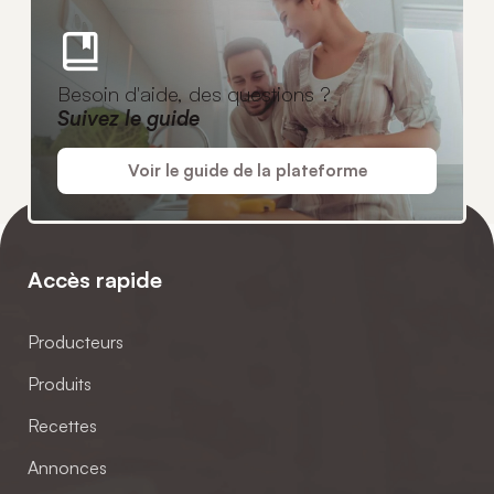
Besoin d'aide, des questions ?
Suivez le guide
Voir le guide de la plateforme
Accès rapide
Producteurs
Produits
Recettes
Annonces