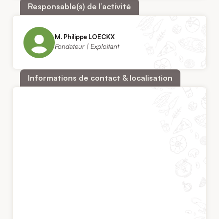
Responsable(s) de l’activité
M. Philippe LOECKX
Fondateur | Exploitant
Informations de contact & localisation