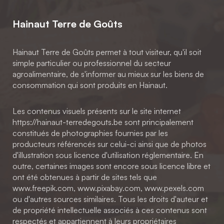
Hainaut Terre de Goûts
Hainaut Terre de Goûts permet à tout visiteur, qu'il soit
simple particulier ou professionnel du secteur
agroalimentaire, de s'informer au mieux sur les biens de
consommation qui sont produits en Hainaut.
Les contenus visuels présents sur le site internet
https://hainaut-terredegouts.be sont principalement
constitués de photographies fournies par les
producteurs référencés sur celui-ci ainsi que de photos
d'illustration sous licence d'utilisation réglementaire. En
outre, certaines images sont encore sous licence libre et
ont été obtenues à partir de sites tels que
www.freepik.com, www.pixabay.com, www.pexels.com
ou d'autres sources similaires. Tous les droits d'auteur et
de propriété intellectuelle associés à ces contenus sont
respectés et appartiennent à leurs propriétaires