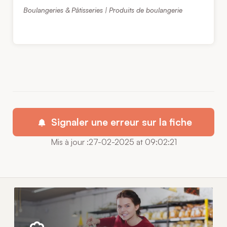
Boulangeries & Pâtisseries | Produits de boulangerie
Signaler une erreur sur la fiche
Mis à jour :27-02-2025 at 09:02:21