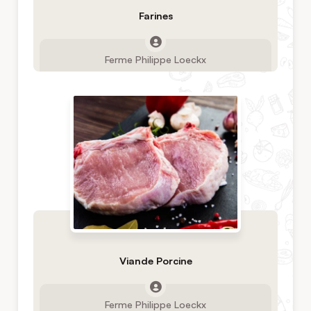
Farines
Ferme Philippe Loeckx
Viande Porcine
Ferme Philippe Loeckx