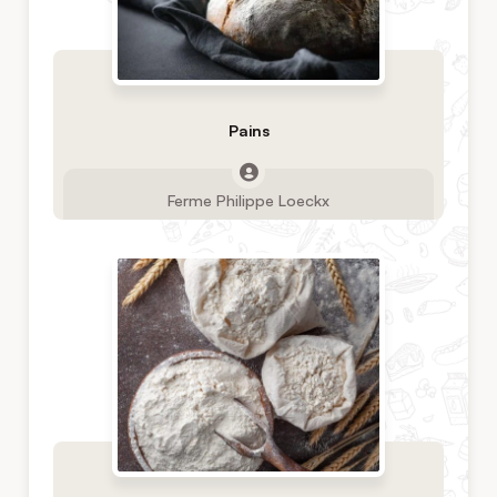
Pains
Ferme Philippe Loeckx