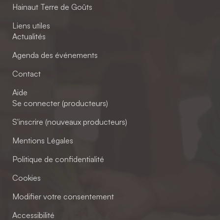
Hainaut Terre de Goûts
Liens utiles
Actualités
Agenda des événements
Contact
Aide
Se connecter (producteurs)
S'inscrire (nouveaux producteurs)
Mentions Légales
Politique de confidentialité
Cookies
Modifier votre consentement
Accessibilité