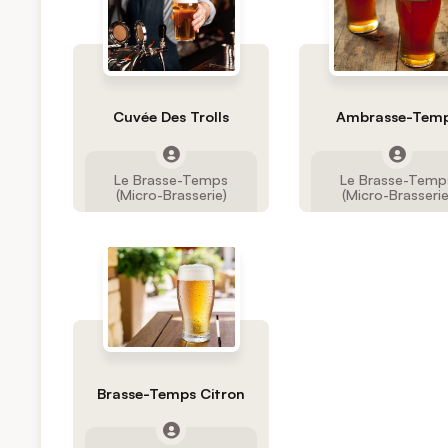
Cuvée Des Trolls
Ambrasse-Tem
Le Brasse-Temps
Le Brasse-Temp
(Micro-Brasserie)
(Micro-Brasserie
Brasse-Temps Citron