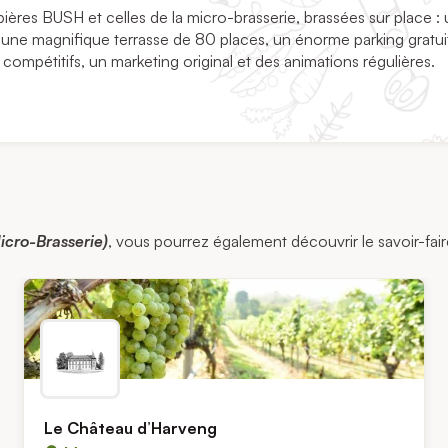
ères BUSH et celles de la micro-brasserie, brassées sur place :
 une magnifique terrasse de 80 places, un énorme parking gratui
 compétitifs, un marketing original et des animations régulières.
icro-Brasserie)
, vous pourrez également découvrir le savoir-faire
Le Château d’Harveng