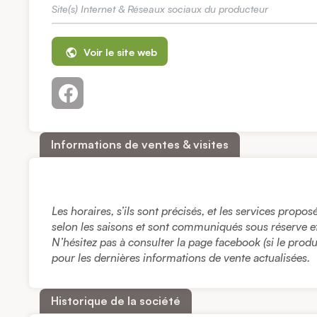
Site(s) Internet & Réseaux sociaux du producteur
Voir le site web
Informations de ventes & visites
Les horaires, s’ils sont précisés, et les services propo
selon les saisons et sont communiqués sous réserve et à
N’hésitez pas à consulter la page facebook (si le prod
pour les dernières informations de vente actualisées.
Historique de la société