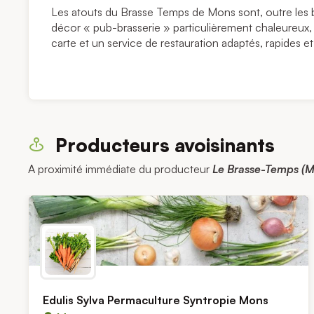
Les atouts du Brasse Temps de Mons sont, outre les bi
décor « pub-brasserie » particulièrement chaleureux,
carte et un service de restauration adaptés, rapides et
Producteurs avoisinants
A proximité immédiate du producteur
Le Brasse-Temps (M
Edulis Sylva Permaculture Syntropie Mons