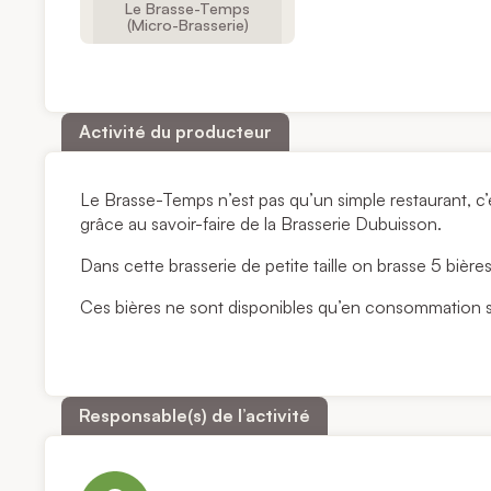
Le Brasse-Temps
(Micro-Brasserie)
Activité du producteur
Le Brasse-Temps n’est pas qu’un simple restaurant, c’e
grâce au savoir-faire de la Brasserie Dubuisson.
Dans cette brasserie de petite taille on brasse 5 bières
Ces bières ne sont disponibles qu’en consommation su
Responsable(s) de l’activité