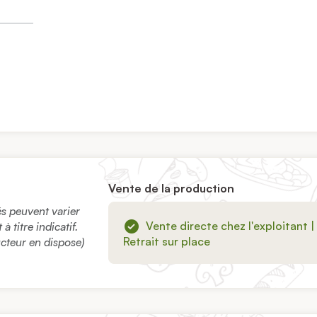
Vente de la production
sés peuvent varier
Vente directe chez l'exploitant |
 titre indicatif.
Retrait sur place
ucteur en dispose)