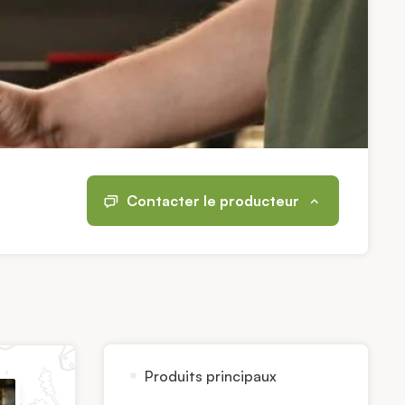
Contacter le producteur
Produits principaux