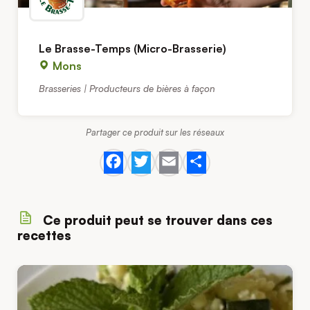
Le Brasse-Temps (Micro-Brasserie)
Mons
Brasseries | Producteurs de bières à façon
Partager ce produit sur les réseaux
Facebook
Twitter
Email
Share
Ce produit peut se trouver dans ces
recettes