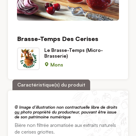
Brasse-Temps Des Cerises
Le Brasse-Temps (Micro-
Brasserie)
Mons
Caractéristique(s) du produit
© Image d’illustration non contractuelle libre de droits
ou
photo propriété du producteur, pouvant être issue
de son patrimoine numérique
Bière non filtrée aromatisée aux extraits naturels
de cerises griottes.