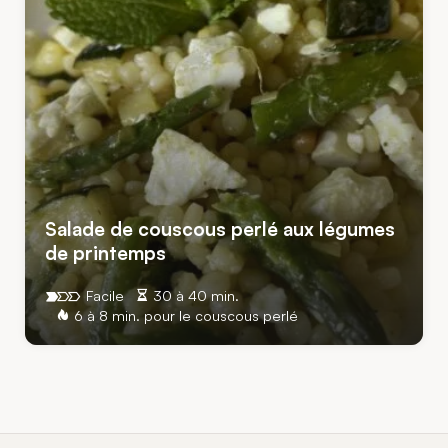
Salade de couscous perlé aux légumes
de printemps
Facile
30 à 40 min.
6 à 8 min. pour le couscous perlé