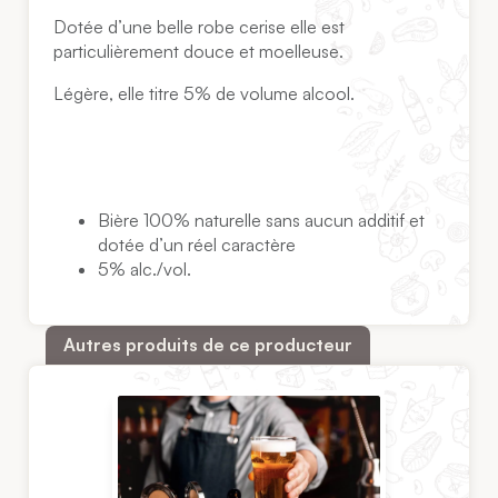
Dotée d’une belle robe cerise elle est
particulièrement douce et moelleuse.
Légère, elle titre 5% de volume alcool.
Bière 100% naturelle sans aucun additif et
dotée d’un réel caractère
5% alc./vol.
Autres produits de ce producteur