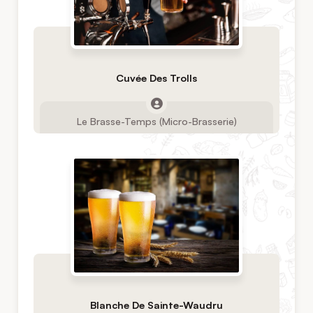
Cuvée Des Trolls
Le Brasse-Temps (Micro-Brasserie)
Blanche De Sainte-Waudru