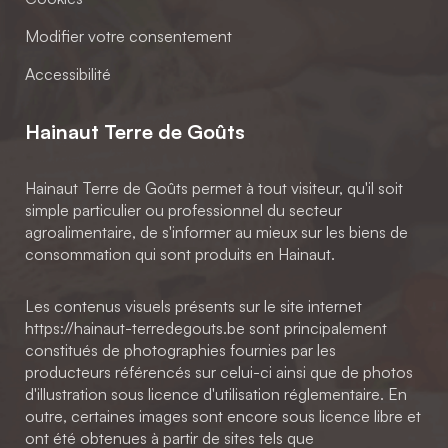
Modifier votre consentement
Accessibilité
Hainaut Terre de Goûts
Hainaut Terre de Goûts permet à tout visiteur, qu'il soit
simple particulier ou professionnel du secteur
agroalimentaire, de s'informer au mieux sur les biens de
consommation qui sont produits en Hainaut.
Les contenus visuels présents sur le site internet
https://hainaut-terredegouts.be sont principalement
constitués de photographies fournies par les
producteurs référencés sur celui-ci ainsi que de photos
d'illustration sous licence d'utilisation réglementaire. En
outre, certaines images sont encore sous licence libre et
ont été obtenues à partir de sites tels que