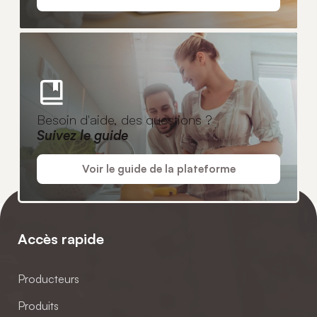
Besoin d'aide, des questions ?
Suivez le guide
Voir le guide de la plateforme
Accès rapide
Producteurs
Produits