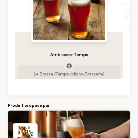
Ambrasse-Temps
Le Brasse-Temps (Micro-Brasserie)
Produit proposé par