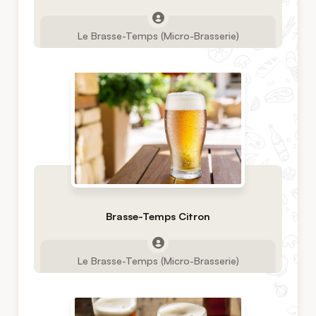
Le Brasse-Temps (Micro-Brasserie)
Brasse-Temps Citron
Le Brasse-Temps (Micro-Brasserie)