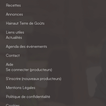
Recettes
Annonces
Hainaut Terre de Goûts
Liens utiles
Actualités
Agenda des événements
Contact
Aide
Se connecter (producteurs)
S'inscrire (nouveaux producteurs)
Mentions Légales
Politique de confidentialité
Cookies