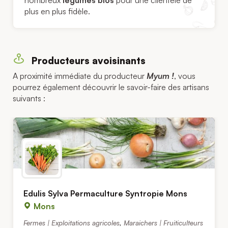
plus en plus fidèle.
Producteurs avoisinants
A proximité immédiate du producteur
Myum !
, vous
pourrez également découvrir le savoir-faire des artisans
suivants :
Edulis Sylva Permaculture Syntropie Mons
Mons
Fermes | Exploitations agricoles
,
Maraichers | Fruiticulteurs