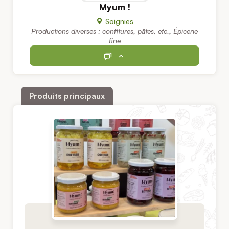
Myum !
Soignies
Productions diverses : confitures, pâtes, etc.
,
Épicerie
fine
Produits principaux