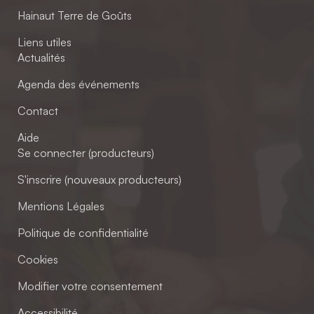
Hainaut Terre de Goûts
Liens utiles
Actualités
Agenda des événements
Contact
Aide
Se connecter (producteurs)
S'inscrire (nouveaux producteurs)
Mentions Légales
Politique de confidentialité
Cookies
Modifier votre consentement
Accessibilité