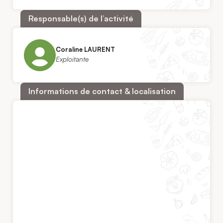
Responsable(s) de l’activité
Coraline LAURENT
Exploitante
Informations de contact & localisation