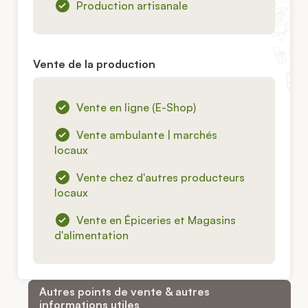
Production artisanale
Vente de la production
Vente en ligne (E-Shop)
Vente ambulante | marchés
locaux
Vente chez d'autres producteurs
locaux
Vente en Épiceries et Magasins
d'alimentation
Autres points de vente & autres
informations utiles