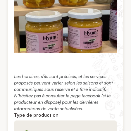
Les horaires, s’ils sont précisés, et les services
proposés peuvent varier selon les saisons et sont
communiqués sous réserve et à titre indicatif.
N’hésitez pas à consulter la page facebook (si le
producteur en dispose) pour les dernières
informations de vente actualisées.
Type de production