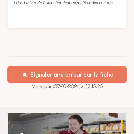
| Production de fruits et/ou légumes | Grandes cultures
Signaler une erreur sur la fiche
Mis à jour :07-10-2024 at 12:15:25