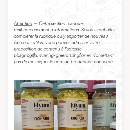
Attention
– Cette section manque
malheureusement d’informations. Si vous souhaitez
compléter la rubrique ou y apporter de nouveau
éléments utiles, vous pouvez adresser votre
proposition de contenu à l’adresse
pbagnpg@unvanhg-greerqrtbhgf.or
en n’omettant
pas de renseigner le nom du producteur concerné.