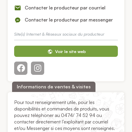
Contacter le producteur par courriel
Contacter le producteur par messenger
Site(s) Internet & Réseaux sociaux du producteur
Voir le site web
Informations de ventes & visites
Pour tout renseignement utile, pour les
disponibilités et commandes de produits, vous
pouvez téléphoner au 0474/ 74 52 94 ou
contacter directement l’exploitant par courriel
et/ou Messenger si ces moyens sont renseignés.