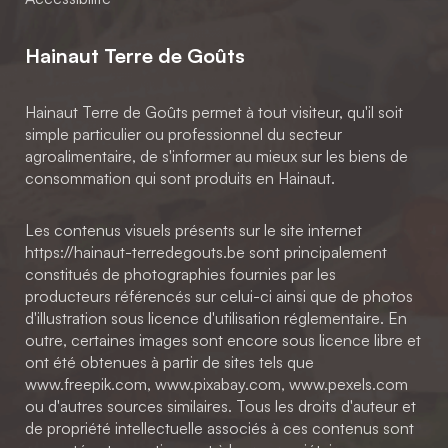
Hainaut Terre de Goûts
Hainaut Terre de Goûts permet à tout visiteur, qu'il soit
simple particulier ou professionnel du secteur
agroalimentaire, de s'informer au mieux sur les biens de
consommation qui sont produits en Hainaut.
Les contenus visuels présents sur le site internet
https://hainaut-terredegouts.be sont principalement
constitués de photographies fournies par les
producteurs référencés sur celui-ci ainsi que de photos
d'illustration sous licence d'utilisation réglementaire. En
outre, certaines images sont encore sous licence libre et
ont été obtenues à partir de sites tels que
www.freepik.com, www.pixabay.com, www.pexels.com
ou d'autres sources similaires. Tous les droits d'auteur et
de propriété intellectuelle associés à ces contenus sont