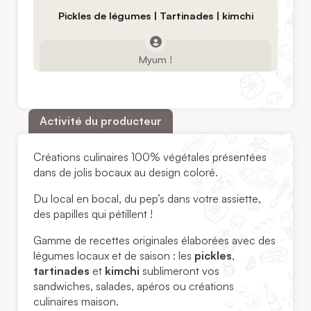
Pickles de légumes | Tartinades | kimchi
Myum !
Activité du producteur
Créations culinaires 100% végétales présentées
dans de jolis bocaux au design coloré.
Du local en bocal, du pep’s dans votre assiette,
des papilles qui pétillent !
Gamme de recettes originales élaborées avec des
légumes locaux et de saison : les
pickles
,
tartinades
et
kimchi
sublimeront vos
sandwiches, salades, apéros ou créations
culinaires maison.