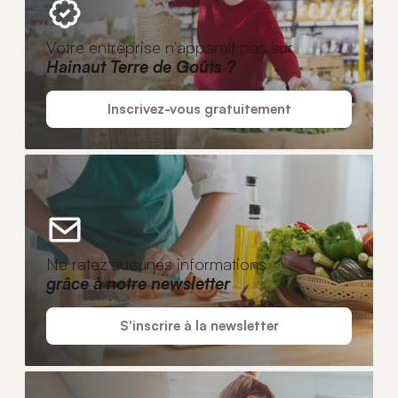
Votre entreprise n'apparaît pas sur
Hainaut Terre de Goûts ?
Inscrivez-vous gratuitement
Ne ratez aucunes informations
grâce à notre newsletter
S'inscrire à la newsletter