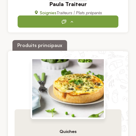
Paula Traiteur
Soignies
Traiteurs | Plats préparés
Produits principaux
Quiches