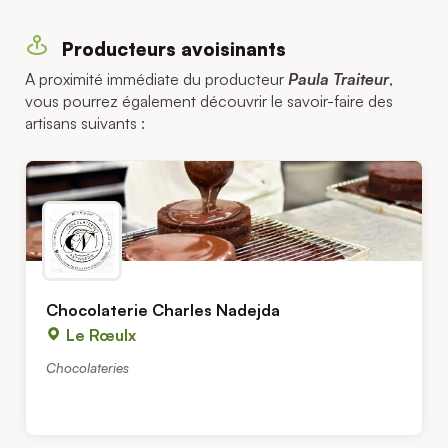
Producteurs avoisinants
A proximité immédiate du producteur
Paula Traiteur
,
vous pourrez également découvrir le savoir-faire des
artisans suivants :
Chocolaterie Charles Nadejda
Le Rœulx
Chocolateries