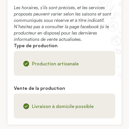
Les horaires, s’ils sont précisés, et les services
proposés peuvent varier selon les saisons et sont
communiqués sous réserve et à titre indicatif.
N’hésitez pas à consulter la page facebook (si le
producteur en dispose) pour les dernières
informations de vente actualisées.
Type de production
Production artisanale
Vente de la production
Livraison à domicile possible