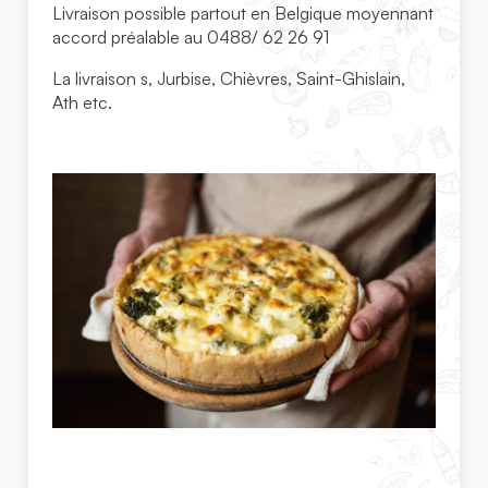
​Livraison possible partout en Belgique moyennant
accord préalable au 0488/ 62 26 91
La livraison s, Jurbise, Chièvres, Saint-Ghislain,
Ath etc.