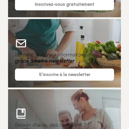
Inscrivez-vous gratuitement
Ne ratez aucunes informations
grâce à notre newsletter
S'inscrire à la newsletter
Besoin d'aide, des questions ?