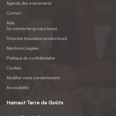
Agenda des événements
Contact
Aide
Se connecter (producteurs)
S'inscrire (nouveaux producteurs)
Mentions Légales
Politique de confidentialité
Cookies
Modifier votre consentement
Accessibilité
Hainaut Terre de Goûts