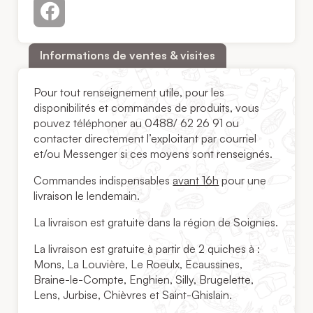
Informations de ventes & visites
Pour tout renseignement utile, pour les
disponibilités et commandes de produits, vous
pouvez téléphoner au 0488/ 62 26 91 ou
contacter directement l’exploitant par courriel
et/ou Messenger si ces moyens sont renseignés.
Commandes indispensables
avant 16h
pour une
livraison le lendemain.
La livraison est gratuite dans la région de Soignies.
​La livraison est gratuite à partir de 2 quiches à :
Mons, La Louvière, Le Roeulx, Ecaussines,
Braine-le-Compte, Enghien, Silly, Brugelette,
Lens, Jurbise, Chièvres et Saint-Ghislain.