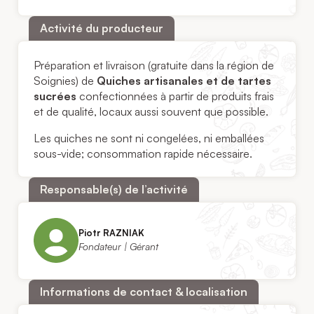
Activité du producteur
Préparation et livraison (gratuite dans la région de
Soignies) de
Quiches artisanales et de tartes
sucrées
confectionnées à partir de produits frais
et de qualité, locaux aussi souvent que possible.
Les quiches ne sont ni congelées, ni emballées
sous-vide; consommation rapide nécessaire.
Responsable(s) de l’activité
Piotr RAZNIAK
Fondateur | Gérant
Informations de contact & localisation