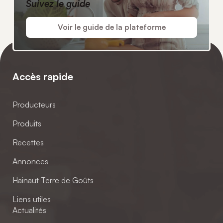
Suivez le guide
Voir le guide de la plateforme
Accès rapide
Producteurs
Produits
Recettes
Annonces
Hainaut Terre de Goûts
Liens utiles
Actualités