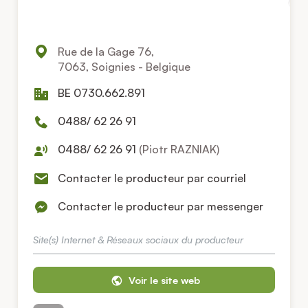
Rue de la Gage 76,
7063, Soignies - Belgique
BE 0730.662.891
0488/ 62 26 91
0488/ 62 26 91
(Piotr RAZNIAK)
Contacter le producteur par courriel
Contacter le producteur par messenger
Site(s) Internet & Réseaux sociaux du producteur
Voir le site web