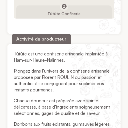
Tûtûte Confiserie
Activité du producteur
Tûtûte est une confiserie artisanale implantée à
Ham-sur-Heure-Nalinnes.
Plongez dans l’univers de la confiserie artisanale
proposée par Florent ROULIN où passion et
authenticité se conjuguent pour sublimer vos
instants gourmands.
Chaque douceur est préparée avec soin et
délicatesse, à base d’ingrédients soigneusement
sélectionnés, gages de qualité et de saveur.
Bonbons aux fruits éclatants, guimauves légères