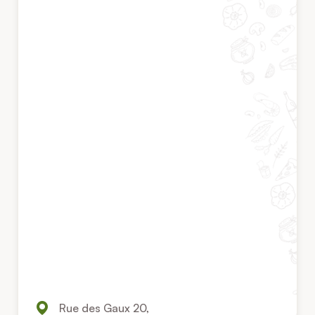
Rue des Gaux 20,