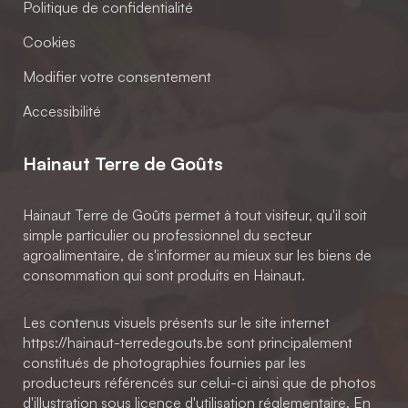
Politique de confidentialité
Cookies
Modifier votre consentement
Accessibilité
Hainaut Terre de Goûts
Hainaut Terre de Goûts permet à tout visiteur, qu'il soit
simple particulier ou professionnel du secteur
agroalimentaire, de s'informer au mieux sur les biens de
consommation qui sont produits en Hainaut.
Les contenus visuels présents sur le site internet
https://hainaut-terredegouts.be sont principalement
constitués de photographies fournies par les
producteurs référencés sur celui-ci ainsi que de photos
d'illustration sous licence d'utilisation réglementaire. En