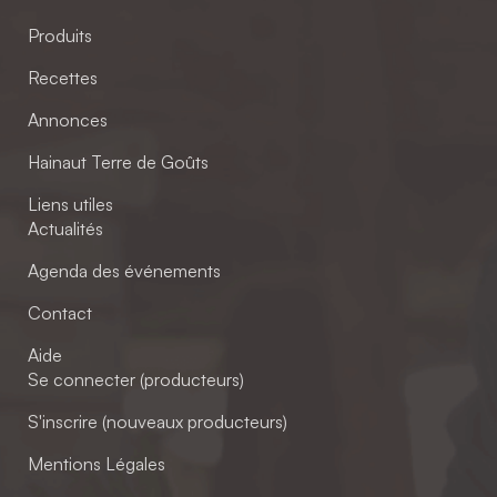
Produits
Recettes
Annonces
Hainaut Terre de Goûts
Liens utiles
Actualités
Agenda des événements
Contact
Aide
Se connecter (producteurs)
S'inscrire (nouveaux producteurs)
Mentions Légales