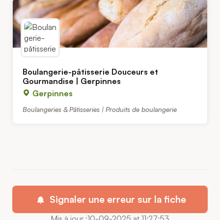
Boulangerie-pâtisserie Douceurs et
Gourmandise | Gerpinnes
Gerpinnes
Boulangeries & Pâtisseries | Produits de boulangerie
Signaler une erreur sur la fiche
Mis à jour :10-09-2025 at 11:27:53