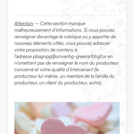
Attention
– Cette section manque
malheureusement d’informations. Si vous pouvez
renseigner davantage la rubrique ou y apporter de
nouveau éléments utiles, vous pouvez adresser
votre proposition de contenu à
l’adresse
pbagnpg@unvanhg-greerqrtbhgf.or
en
n’omettant pas de renseigner le nom du producteur
concerné et votre qualité d’intervenant (le
producteur lui-même, un membre de la famille du
producteur, un client du producteur, autre).