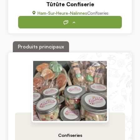
Tûtûte Confiserie
Ham-Sur-Heure-Nalinnes
Confiseries
Produits principaux
Confiseries