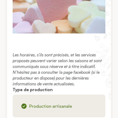
Les horaires, s’ils sont précisés, et les services
proposés peuvent varier selon les saisons et sont
communiqués sous réserve et à titre indicatif.
N’hésitez pas à consulter la page facebook (si le
producteur en dispose) pour les dernières
informations de vente actualisées.
Type de production
Production artisanale