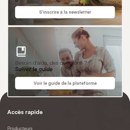
S'inscrire à la newsletter
Besoin d'aide, des questions ?
Suivez le guide
Voir le guide de la plateforme
Accès rapide
Producteurs