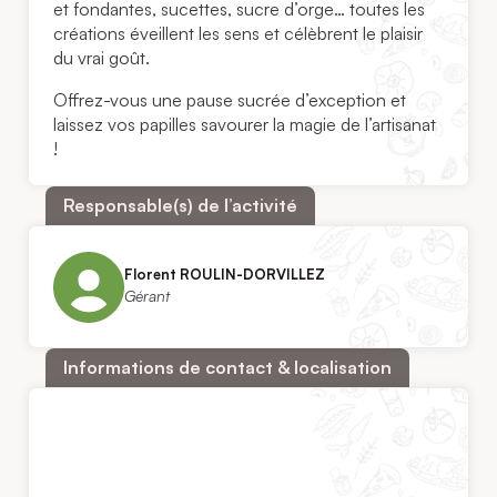
et fondantes, sucettes, sucre d’orge… toutes les
créations éveillent les sens et célèbrent le plaisir
du vrai goût.
Offrez-vous une pause sucrée d’exception et
laissez vos papilles savourer la magie de l’artisanat
!
Responsable(s) de l’activité
Florent ROULIN-DORVILLEZ
Gérant
Informations de contact & localisation