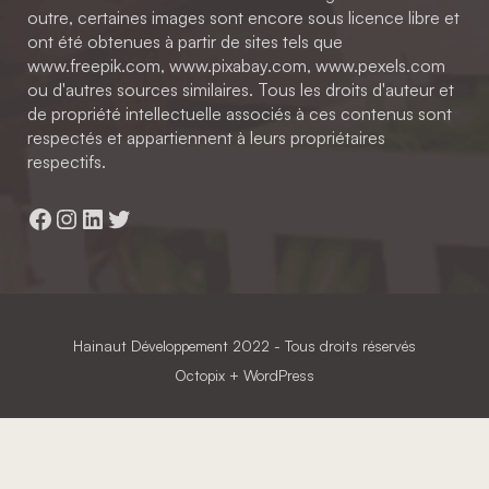
outre, certaines images sont encore sous licence libre et
ont été obtenues à partir de sites tels que
www.freepik.com, www.pixabay.com, www.pexels.com
ou d'autres sources similaires. Tous les droits d'auteur et
de propriété intellectuelle associés à ces contenus sont
respectés et appartiennent à leurs propriétaires
respectifs.
Facebook
Instagram
LinkedIn
Twitter
Hainaut Développement
2022 - Tous droits réservés
Octopix
+ WordPress