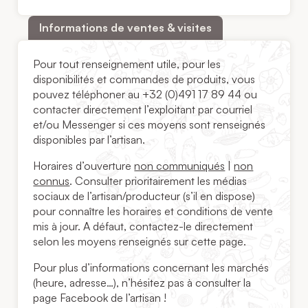
Informations de ventes & visites
Pour tout renseignement utile, pour les
disponibilités et commandes de produits, vous
pouvez téléphoner au +32 (0)491 17 89 44 ou
contacter directement l’exploitant par courriel
et/ou Messenger si ces moyens sont renseignés
disponibles par l’artisan.
Horaires d’ouverture
non communiqués
|
non
connus
. Consulter prioritairement les médias
sociaux de l’artisan/producteur (s’il en dispose)
pour connaître les horaires et conditions de vente
mis à jour. A défaut, contactez-le directement
selon les moyens renseignés sur cette page.
Pour plus d’informations concernant les marchés
(heure, adresse…), n’hésitez pas à consulter la
page Facebook de l’artisan !