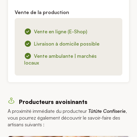
Vente de la production
Vente en ligne (E-Shop)
Livraison à domicile possible
Vente ambulante | marchés
locaux
Producteurs avoisinants
A proximité immédiate du producteur
Tûtûte Confiserie
,
vous pourrez également découvrir le savoir-faire des
artisans suivants :