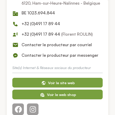
6120, Ham-sur-Heure-Nalinnes - Belgique
BE 1023.694.844
+32 (0)491 17 89 44
+32 (0)491 17 89 44
(Florent ROULIN)
Contacter le producteur par courriel
Contacter le producteur par messenger
Site(s) Internet & Réseaux sociaux du producteur
Voir le site web
Voir le web shop