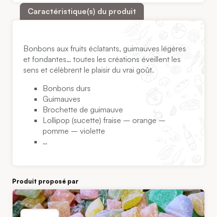
Caractéristique(s) du produit
Bonbons aux fruits éclatants, guimauves légères
et fondantes… toutes les créations éveillent les
sens et célèbrent le plaisir du vrai goût.
Bonbons durs
Guimauves
Brochette de guimauve
Lollipop (sucette) fraise – orange –
pomme – violette
…
Produit proposé par