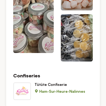
Confiseries
Tûtûte Confiserie
Ham-Sur-Heure-Nalinnes