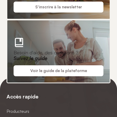
S'inscrire à la newsletter
Besoin d'aide, des questions ?
Suivez le guide
Voir le guide de la plateforme
Accès rapide
Producteurs