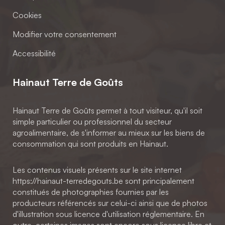
Cookies
Modifier votre consentement
Accessibilité
Hainaut Terre de Goûts
Hainaut Terre de Goûts permet à tout visiteur, qu'il soit
simple particulier ou professionnel du secteur
agroalimentaire, de s'informer au mieux sur les biens de
consommation qui sont produits en Hainaut.
Les contenus visuels présents sur le site internet
https://hainaut-terredegouts.be sont principalement
constitués de photographies fournies par les
producteurs référencés sur celui-ci ainsi que de photos
d'illustration sous licence d'utilisation réglementaire. En