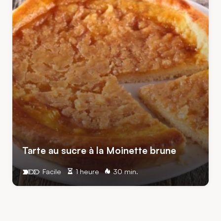
Tarte au sucre à la Moinette brune
Facile
1 heure
30 min.