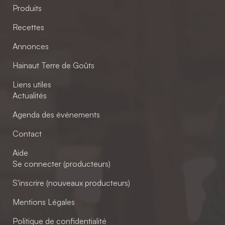
Produits
Recettes
Annonces
Hainaut Terre de Goûts
Liens utiles
Actualités
Agenda des événements
Contact
Aide
Se connecter (producteurs)
S'inscrire (nouveaux producteurs)
Mentions Légales
Politique de confidentialité