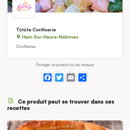
Tûtûte Confiserie
Ham-Sur-Heure-Nalinnes
Confiseries
Partager ce produit sur les réseaux
Ce produit peut se trouver dans ces
recettes