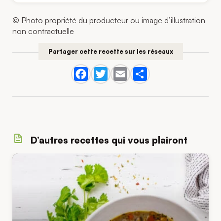
© Photo propriété du producteur ou image d’illustration
non contractuelle
Partager cette recette sur les réseaux
D’autres recettes qui vous plairont