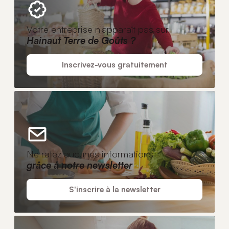
Votre entreprise n'apparaît pas sur
Hainaut Terre de Goûts ?
Inscrivez-vous gratuitement
Ne ratez aucunes informations
grâce à notre newsletter
S'inscrire à la newsletter