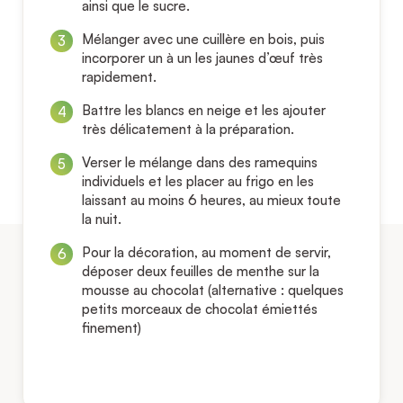
ainsi que le sucre.
Mélanger avec une cuillère en bois, puis
incorporer un à un les jaunes d’œuf très
rapidement.
Battre les blancs en neige et les ajouter
très délicatement à la préparation.
Verser le mélange dans des ramequins
individuels et les placer au frigo en les
laissant au moins 6 heures, au mieux toute
la nuit.
Pour la décoration, au moment de servir,
déposer deux feuilles de menthe sur la
mousse au chocolat (alternative : quelques
petits morceaux de chocolat émiettés
finement)