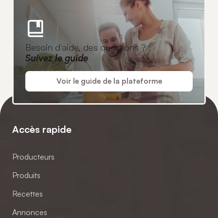
Besoin d'aide, des questions ?
Suivez le guide
Voir le guide de la plateforme
Accès rapide
Producteurs
Produits
Recettes
Annonces