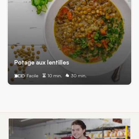
Potage aux lentilles
Facile
10 min.
30 min.