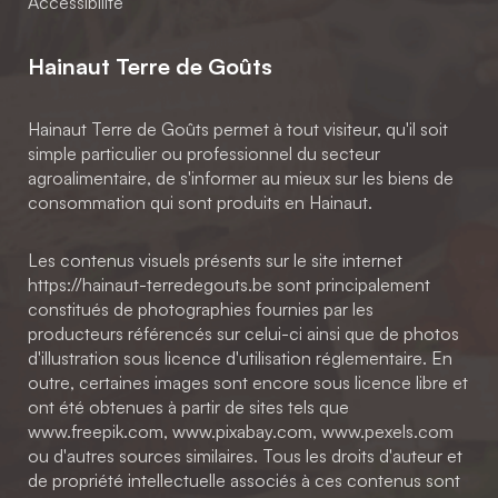
Accessibilité
Hainaut Terre de Goûts
Hainaut Terre de Goûts permet à tout visiteur, qu'il soit
simple particulier ou professionnel du secteur
agroalimentaire, de s'informer au mieux sur les biens de
consommation qui sont produits en Hainaut.
Les contenus visuels présents sur le site internet
https://hainaut-terredegouts.be sont principalement
constitués de photographies fournies par les
producteurs référencés sur celui-ci ainsi que de photos
d'illustration sous licence d'utilisation réglementaire. En
outre, certaines images sont encore sous licence libre et
ont été obtenues à partir de sites tels que
www.freepik.com, www.pixabay.com, www.pexels.com
ou d'autres sources similaires. Tous les droits d'auteur et
de propriété intellectuelle associés à ces contenus sont