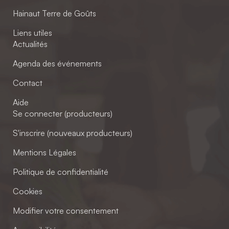
Hainaut Terre de Goûts
Liens utiles
Actualités
Agenda des événements
Contact
Aide
Se connecter (producteurs)
S'inscrire (nouveaux producteurs)
Mentions Légales
Politique de confidentialité
Cookies
Modifier votre consentement