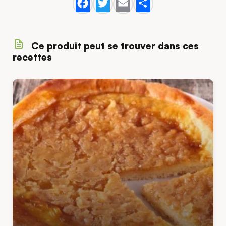
Facebook
Twitter
Email
Share
Ce produit peut se trouver dans ces
recettes