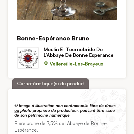
Bonne-Espérance Brune
Moulin Et Tournebride De
L’Abbaye De Bonne Esperance
Vellereille-Les-Brayeux
Caractéristique(s) du produit
© I
mage d’illustration non contractuelle libre de droits
ou
photo propriété du producteur, pouvant être issue
de son patrimoine numérique
Bière brune de 7,5% de l’Abbaye de Bonne-
Espérance.