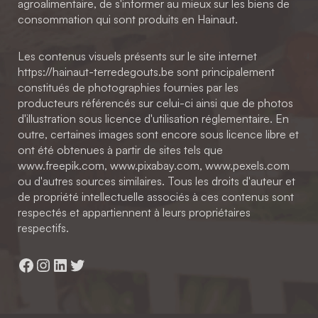
agroalimentaire, de s'informer au mieux sur les biens de
consommation qui sont produits en Hainaut.
Les contenus visuels présents sur le site internet
https://hainaut-terredegouts.be sont principalement
constitués de photographies fournies par les
producteurs référencés sur celui-ci ainsi que de photos
d'illustration sous licence d'utilisation réglementaire. En
outre, certaines images sont encore sous licence libre et
ont été obtenues à partir de sites tels que
www.freepik.com, www.pixabay.com, www.pexels.com
ou d'autres sources similaires. Tous les droits d'auteur et
de propriété intellectuelle associés à ces contenus sont
respectés et appartiennent à leurs propriétaires
respectifs.
Facebook
Instagram
LinkedIn
Twitter