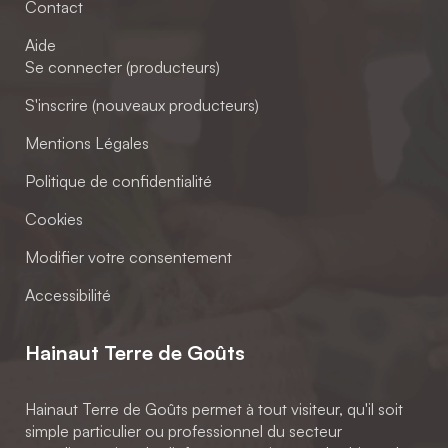
Contact
Aide
Se connecter (producteurs)
S'inscrire (nouveaux producteurs)
Mentions Légales
Politique de confidentialité
Cookies
Modifier votre consentement
Accessibilité
Hainaut Terre de Goûts
Hainaut Terre de Goûts permet à tout visiteur, qu'il soit
simple particulier ou professionnel du secteur