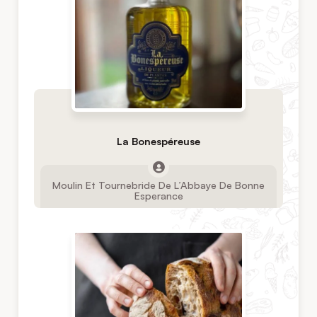
La Bonespéreuse
Moulin Et Tournebride De L’Abbaye De Bonne
Esperance