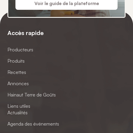
Voir le guide de la plateforme
Accès rapide
Producteurs
Produits
Recettes
Annonces
Hainaut Terre de Goûts
Liens utiles
Actualités
Agenda des événements