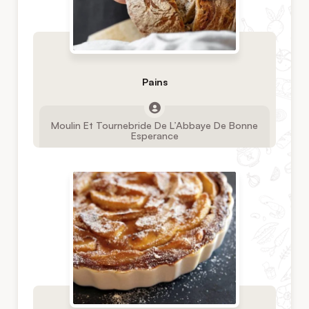
Pains
Moulin Et Tournebride De L’Abbaye De Bonne
Esperance