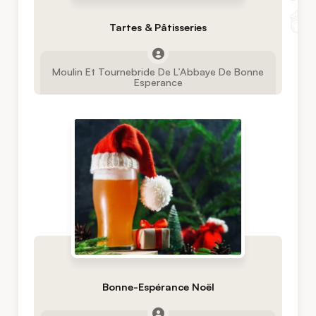
Tartes & Pâtisseries
Moulin Et Tournebride De L’Abbaye De Bonne
Esperance
Bonne-Espérance Noël