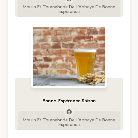
Moulin Et Tournebride De L’Abbaye De Bonne
Esperance
Bonne-Espérance Saison
Moulin Et Tournebride De L’Abbaye De Bonne
Esperance