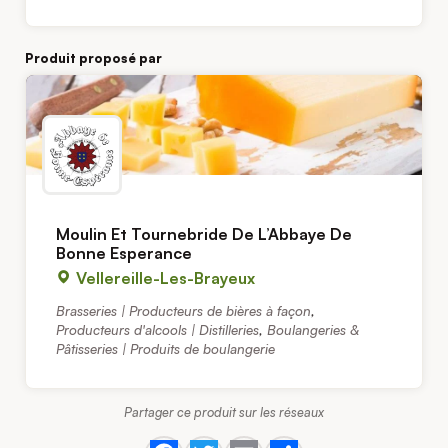
Produit proposé par
Moulin Et Tournebride De L’Abbaye De
Bonne Esperance
Vellereille-Les-Brayeux
Brasseries | Producteurs de bières à façon
,
Producteurs d'alcools | Distilleries
,
Boulangeries &
Pâtisseries | Produits de boulangerie
Partager ce produit sur les réseaux