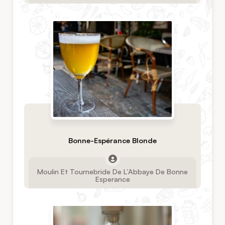
Bonne-Espérance Blonde
Moulin Et Tournebride De L’Abbaye De Bonne
Esperance