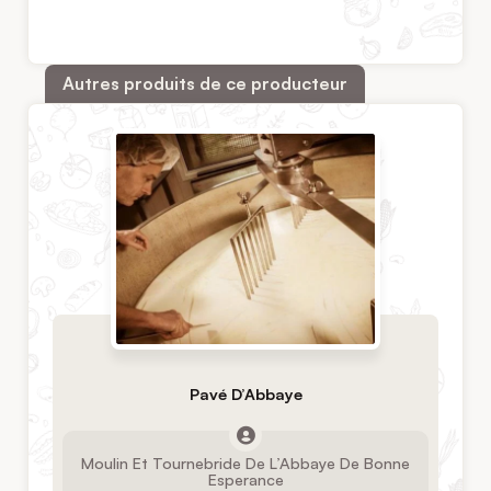
Autres produits de ce producteur
Pavé D’Abbaye
Moulin Et Tournebride De L’Abbaye De Bonne
Esperance