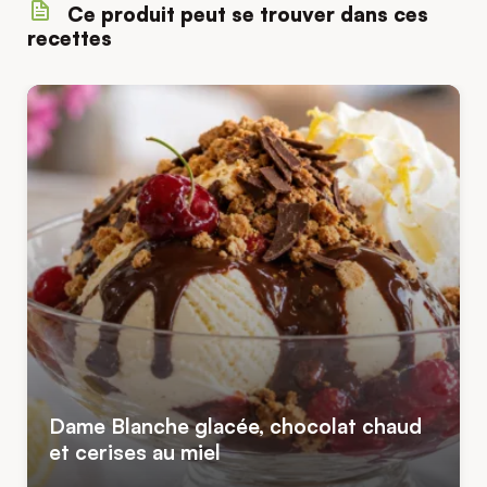
Ce produit peut se trouver dans ces
recettes
Dame Blanche glacée, chocolat chaud
et cerises au miel