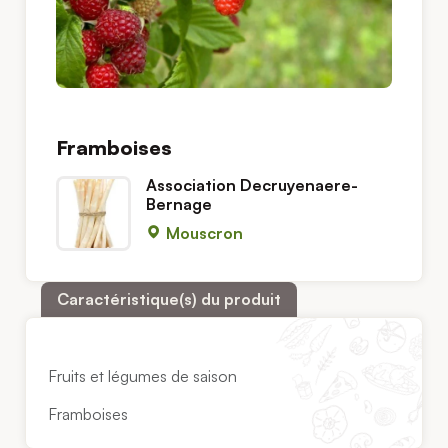
Framboises
Association Decruyenaere-
Bernage
Mouscron
Caractéristique(s) du produit
Fruits et légumes de saison
Framboises