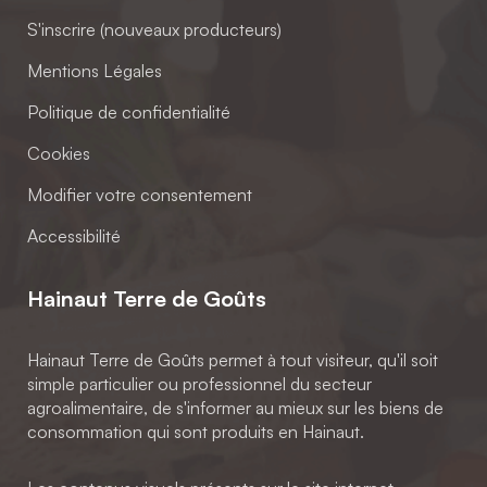
S'inscrire (nouveaux producteurs)
Mentions Légales
Politique de confidentialité
Cookies
Modifier votre consentement
Accessibilité
Hainaut Terre de Goûts
Hainaut Terre de Goûts permet à tout visiteur, qu'il soit
simple particulier ou professionnel du secteur
agroalimentaire, de s'informer au mieux sur les biens de
consommation qui sont produits en Hainaut.