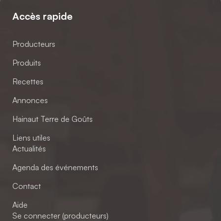
Accès rapide
Producteurs
Produits
Recettes
Annonces
Hainaut Terre de Goûts
Liens utiles
Actualités
Agenda des événements
Contact
Aide
Se connecter (producteurs)