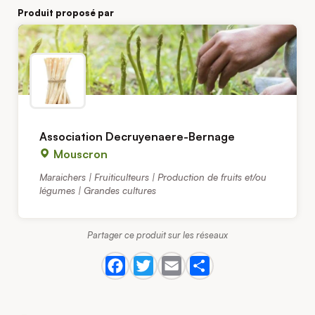
Produit proposé par
Association Decruyenaere-Bernage
Mouscron
Maraichers | Fruiticulteurs | Production de fruits et/ou
légumes | Grandes cultures
Partager ce produit sur les réseaux