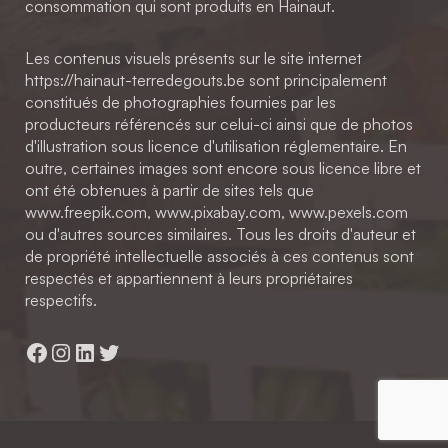
consommation qui sont produits en Hainaut.
Les contenus visuels présents sur le site internet
https://hainaut-terredegouts.be sont principalement
constitués de photographies fournies par les
producteurs référencés sur celui-ci ainsi que de photos
d'illustration sous licence d'utilisation réglementaire. En
outre, certaines images sont encore sous licence libre et
ont été obtenues à partir de sites tels que
www.freepik.com, www.pixabay.com, www.pexels.com
ou d'autres sources similaires. Tous les droits d'auteur et
de propriété intellectuelle associés à ces contenus sont
respectés et appartiennent à leurs propriétaires
respectifs.
Facebook
Instagram
LinkedIn
Twitter