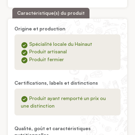
Caractéristique(s) du produit
Origine et production
Spécialité locale du Hainaut
Produit artisanal
Produit fermier
Certifications, labels et distinctions
Produit ayant remporté un prix ou
une distinction
Qualité, goût et caractéristiques
nutritionnelles