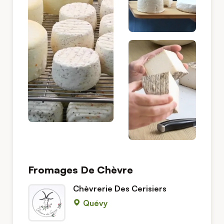
Fromages De Chèvre
Chèvrerie Des Cerisiers
Quévy