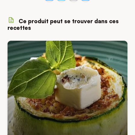
Ce produit peut se trouver dans ces
recettes