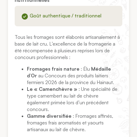
Goût authentique / traditionnel
Tous les fromages sont élaborés artisanalement à
base de lait cru. L’excellence de la fromagerie a
été récompensée à plusieurs reprises lors de
concours professionnels :
Fromages frais nature
: Élu
Médaille
d’Or
au Concours des produits laitiers
fermiers 2026 de la province du Hainaut.
Le « Camenchèvre »
: Une spécialité de
type camembert au lait de chèvre
également primée lors d’un précédent
concours.
Gamme diversifiée
: Fromages affinés,
fromages frais aromatisés et yaourts
artisanaux au lait de chèvre.