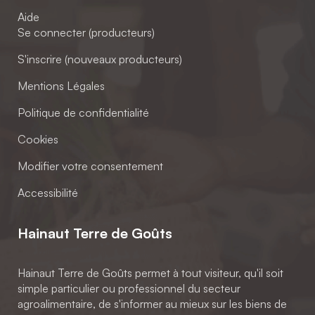
Aide
Se connecter (producteurs)
S'inscrire (nouveaux producteurs)
Mentions Légales
Politique de confidentialité
Cookies
Modifier votre consentement
Accessibilité
Hainaut Terre de Goûts
Hainaut Terre de Goûts permet à tout visiteur, qu'il soit
simple particulier ou professionnel du secteur
agroalimentaire, de s'informer au mieux sur les biens de