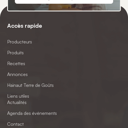
Accès rapide
Producteurs
Produits
Recettes
Annonces
Hainaut Terre de Goûts
Liens utiles
Actualités
Agenda des événements
Contact