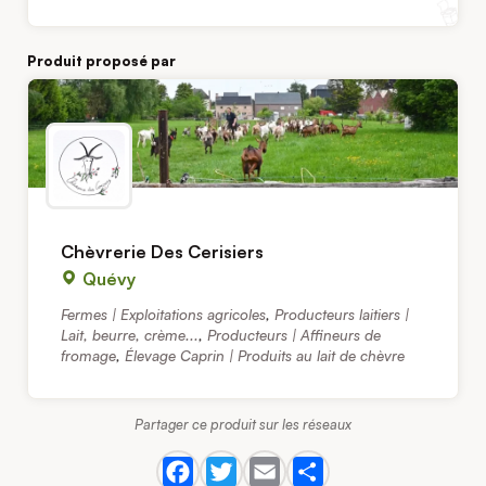
Produit proposé par
Chèvrerie Des Cerisiers
Quévy
Fermes | Exploitations agricoles
,
Producteurs laitiers |
Lait, beurre, crème...
,
Producteurs | Affineurs de
fromage
,
Élevage Caprin | Produits au lait de chèvre
Partager ce produit sur les réseaux