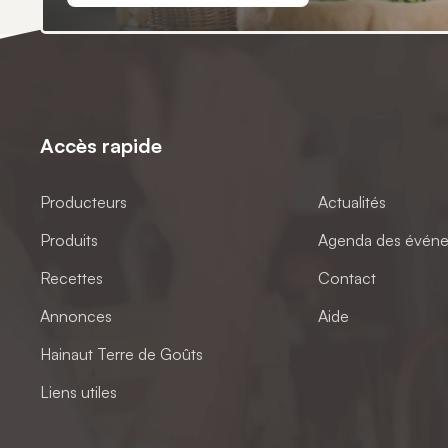
Accès rapide
Producteurs
Actualités
Produits
Agenda des évén
Recettes
Contact
Annonces
Aide
Hainaut Terre de Goûts
Liens utiles