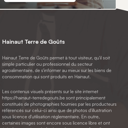
Hainaut Terre de Goûts
Hainaut Terre de Goûts permet à tout visiteur, qu'il soit
simple particulier ou professionnel du secteur
agroalimentaire, de s'informer au mieux sur les biens de
consommation qui sont produits en Hainaut.
Les contenus visuels présents sur le site internet
https://hainaut-terredegouts.be sont principalement
constitués de photographies fournies par les producteurs
référencés sur celui-ci ainsi que de photos d'illustration
sous licence d'utilisation réglementaire. En outre,
certaines images sont encore sous licence libre et ont