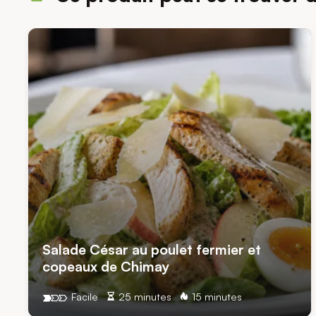
Salade César au poulet fermier et
copeaux de Chimay
Facile
25 minutes
15 minutes