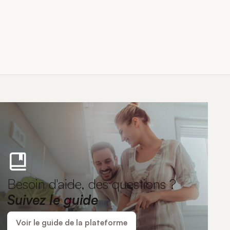
Besoin d'aide, des questions ?
Suivez le guide
Voir le guide de la plateforme