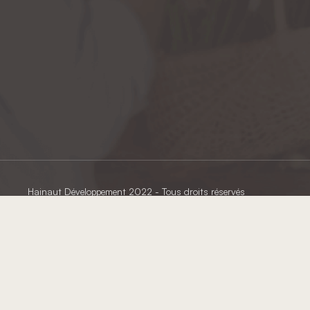
Hainaut Développement
2022 - Tous droits réservés