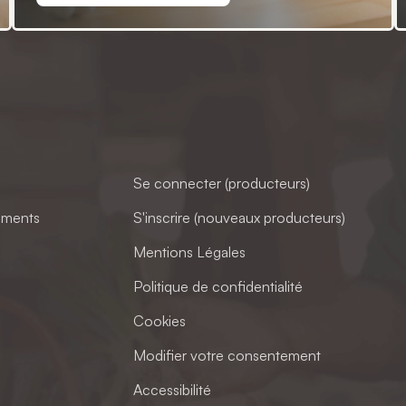
Se connecter (producteurs)
ements
S'inscrire (nouveaux producteurs)
Mentions Légales
Politique de confidentialité
Cookies
Modifier votre consentement
Accessibilité