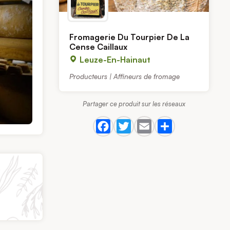
Fromagerie Du Tourpier De La
Cense Caillaux
Leuze-En-Hainaut
Producteurs | Affineurs de fromage
Partager ce produit sur les réseaux