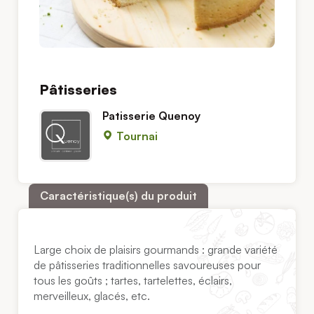
Pâtisseries
Patisserie Quenoy
Tournai
Caractéristique(s) du produit
Large choix de plaisirs gourmands : grande variété
de pâtisseries traditionnelles savoureuses pour
tous les goûts ; tartes, tartelettes, éclairs,
merveilleux, glacés, etc.