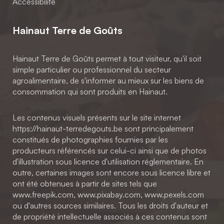
Accessibilité
Hainaut Terre de Goûts
Hainaut Terre de Goûts permet à tout visiteur, qu'il soit
simple particulier ou professionnel du secteur
agroalimentaire, de s'informer au mieux sur les biens de
consommation qui sont produits en Hainaut.
Les contenus visuels présents sur le site internet
https://hainaut-terredegouts.be sont principalement
constitués de photographies fournies par les
producteurs référencés sur celui-ci ainsi que de photos
d'illustration sous licence d'utilisation réglementaire. En
outre, certaines images sont encore sous licence libre et
ont été obtenues à partir de sites tels que
www.freepik.com, www.pixabay.com, www.pexels.com
ou d'autres sources similaires. Tous les droits d'auteur et
de propriété intellectuelle associés à ces contenus sont