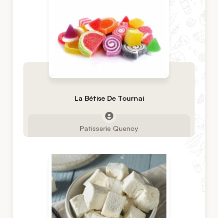
La Bétise De Tournai
Patisserie Quenoy