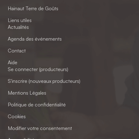
Hainaut Terre de Goûts
Liens utiles
Actualités
Agenda des événements
Contact
Aide
Se connecter (producteurs)
S'inscrire (nouveaux producteurs)
Mentions Légales
Politique de confidentialité
Cookies
Modifier votre consentement