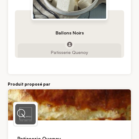
Ballons Noirs
Patisserie Quenoy
Produit proposé par
Patisserie Quenoy