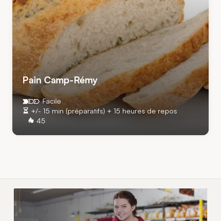
Pain Camp-Rémy
Facile
+/- 15 min (préparatifs) + 15 heures de repos
45