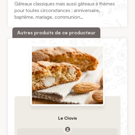
Gâteaux classiques mais aussi gâteaux à thèmes
pour toutes circonstances : anniversaire,
baptême, mariage, communion…
Autres produits de ce producteur
Le Clovis