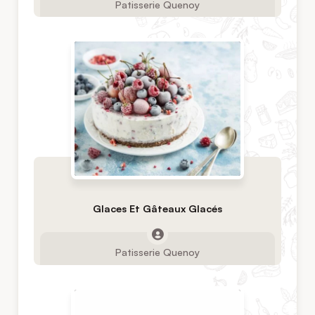
Patisserie Quenoy
Glaces Et Gâteaux Glacés
Patisserie Quenoy