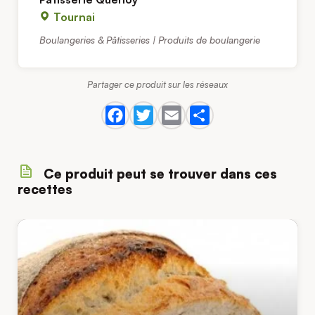
Tournai
Boulangeries & Pâtisseries | Produits de boulangerie
Partager ce produit sur les réseaux
Ce produit peut se trouver dans ces
recettes