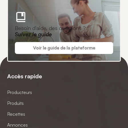
Besoin d'aide, des questions ?
Suivez le guide
Voir le guide de la plateforme
Accès rapide
Producteurs
Produits
Recettes
Annonces