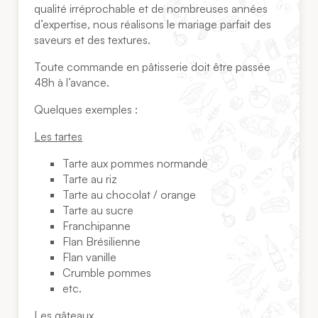
qualité irréprochable et de nombreuses années
d’expertise, nous réalisons le mariage parfait des
saveurs et des textures.
Toute commande en pâtisserie doit être passée
48h à l’avance.
Quelques exemples :
Les tartes
Tarte aux pommes normande
Tarte au riz
Tarte au chocolat / orange
Tarte au sucre
Franchipanne
Flan Brésilienne
Flan vanille
Crumble pommes
etc.
Les gâteaux