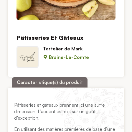
Pâtisseries Et Gâteaux
Tartelier de Mark
Braine-Le-Comte
Caractéristique(s) du produit
Pâtisseries et gâteaux prennent ici une autre
dimension. L’accent est mis sur un goût
d’exception.
En utilisant des matières premières de base d’une