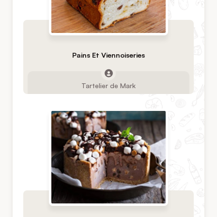
Pains Et Viennoiseries
Tartelier de Mark