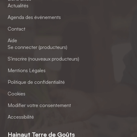
Actualités
Agenda des événements
Contact
Aide
Se connecter (producteurs)
S'inscrire (nouveaux producteurs)
Mentions Légales
Politique de confidentialité
Cookies
Modifier votre consentement
Accessibilité
Hainaut Terre de Goûts