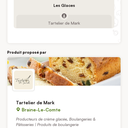
Les Glaces
Tartelier de Mark
Produit proposé par
Tartelier de Mark
Braine-Le-Comte
Producteurs de crème glacée
,
Boulangeries &
Pâtisseries | Produits de boulangerie