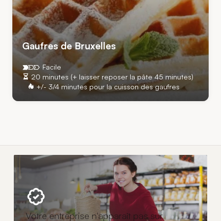
Gaufres de Bruxelles
Facile
20 minutes (+ laisser reposer la pâte 45 minutes)
+/- 3/4 minutes pour la cuisson des gaufres
Votre entreprise n'apparaît pas sur