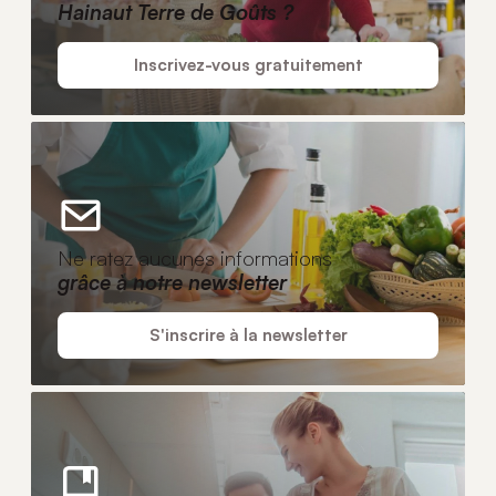
Hainaut Terre de Goûts ?
Inscrivez-vous gratuitement
Ne ratez aucunes informations
grâce à notre newsletter
S'inscrire à la newsletter