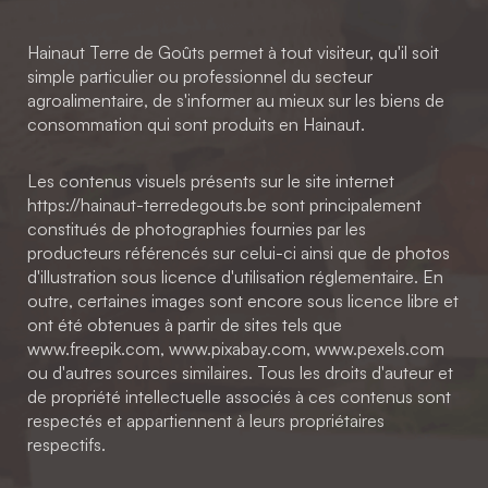
Hainaut Terre de Goûts permet à tout visiteur, qu'il soit
simple particulier ou professionnel du secteur
agroalimentaire, de s'informer au mieux sur les biens de
consommation qui sont produits en Hainaut.
Les contenus visuels présents sur le site internet
https://hainaut-terredegouts.be sont principalement
constitués de photographies fournies par les
producteurs référencés sur celui-ci ainsi que de photos
d'illustration sous licence d'utilisation réglementaire. En
outre, certaines images sont encore sous licence libre et
ont été obtenues à partir de sites tels que
www.freepik.com, www.pixabay.com, www.pexels.com
ou d'autres sources similaires. Tous les droits d'auteur et
de propriété intellectuelle associés à ces contenus sont
respectés et appartiennent à leurs propriétaires
respectifs.