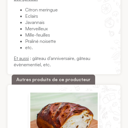
Citron meringue
Eclairs
Javannais
Merveilleux
Mille-feuilles
Praliné noisette
etc.
Et aussi
: gâteau d’anniversaire, gâteau
évènementiel, etc.
Autres produits de ce producteur