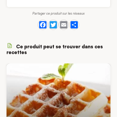
Partager ce produit sur les réseaux
Ce produit peut se trouver dans ces
recettes