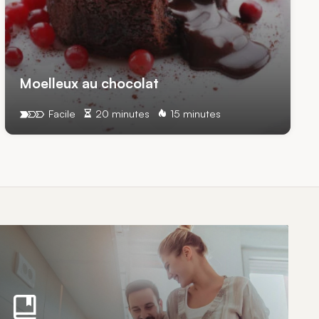
Moelleux au chocolat
Facile
20 minutes
15 minutes