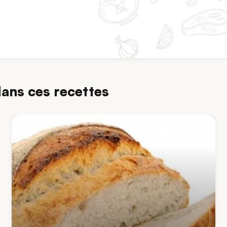
dans ces recettes