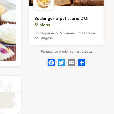
Boulangerie-pâtisserie D’Or
Mons
Boulangeries & Pâtisseries | Produits de
boulangerie
Partager ce produit sur les réseaux