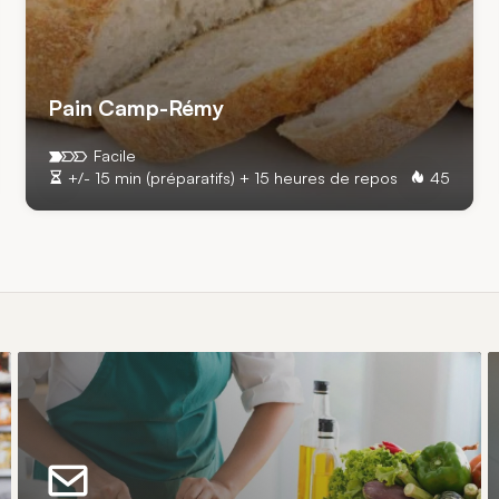
Pain Camp-Rémy
Facile
+/- 15 min (préparatifs) + 15 heures de repos
45