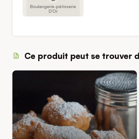
Boulangerie-pâtisserie
D’Or
Ce produit peut se trouver 