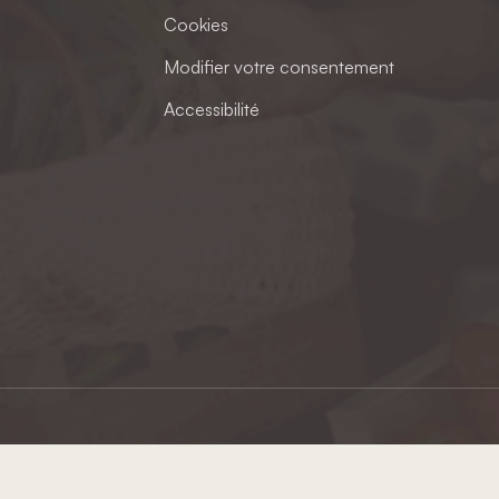
Cookies
Modifier votre consentement
Accessibilité