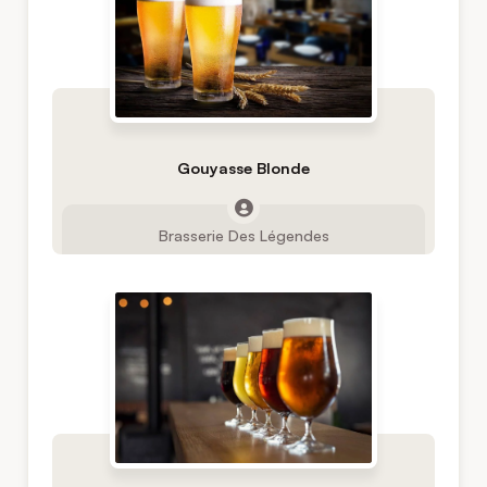
Gouyasse Blonde
Brasserie Des Légendes