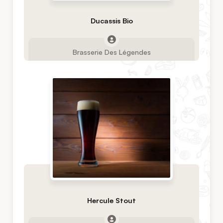
Ducassis Bio
Brasserie Des Légendes
Hercule Stout