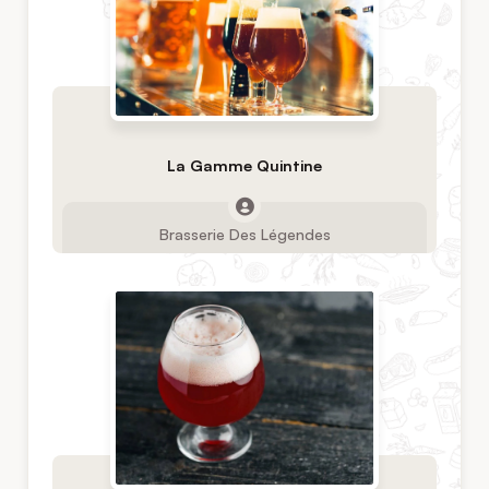
La Gamme Quintine
Brasserie Des Légendes