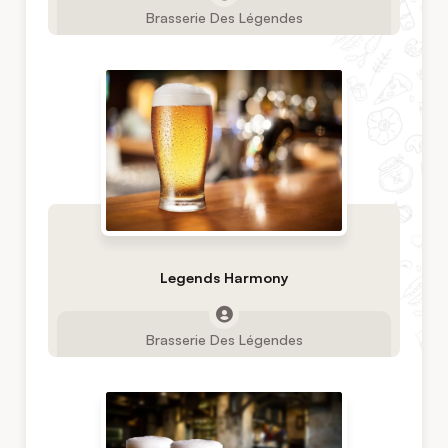
Brasserie Des Légendes
Legends Harmony
Brasserie Des Légendes