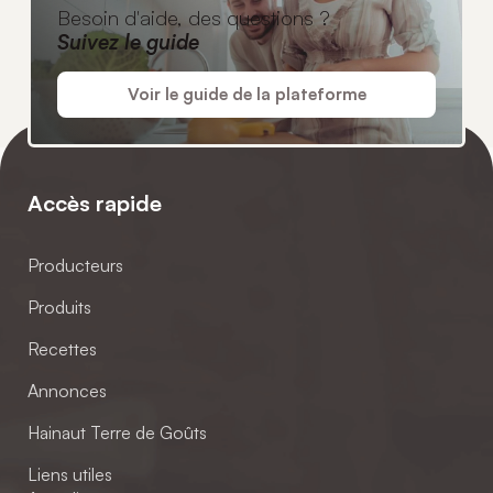
Besoin d'aide, des questions ?
Suivez le guide
Voir le guide de la plateforme
Accès rapide
Producteurs
Produits
Recettes
Annonces
Hainaut Terre de Goûts
Liens utiles