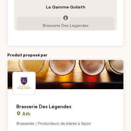
La Gamme Goliath
Brasserie Des Légendes
Produit proposé par
Brasserie Des Légendes
Ath
Brasseries | Producteurs de bières à façon