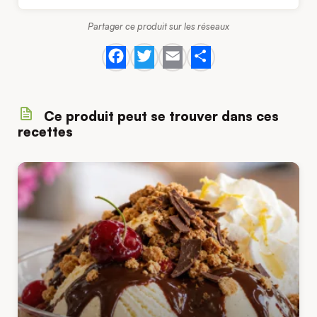
Partager ce produit sur les réseaux
Facebook
Twitter
Email
Share
Ce produit peut se trouver dans ces
recettes