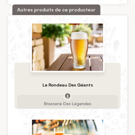
Autres produits de ce producteur
Le Rondeau Des Géants
Brasserie Des Légendes