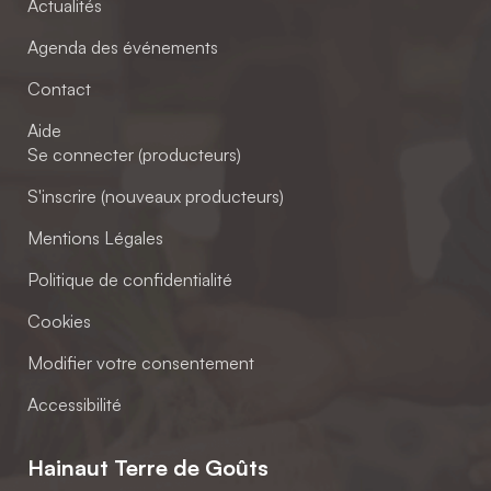
Actualités
Agenda des événements
Contact
Aide
Se connecter (producteurs)
S'inscrire (nouveaux producteurs)
Mentions Légales
Politique de confidentialité
Cookies
Modifier votre consentement
Accessibilité
Hainaut Terre de Goûts