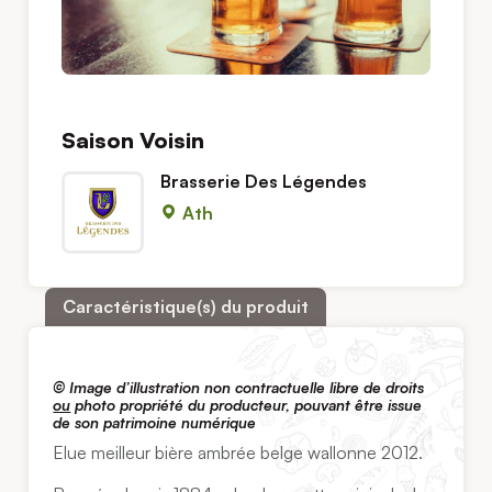
Saison Voisin
Brasserie Des Légendes
Ath
Caractéristique(s) du produit
© Image d’illustration non contractuelle libre de droits
ou
photo propriété du producteur, pouvant être issue
de son patrimoine numérique
Elue meilleur bière ambrée belge wallonne 2012.