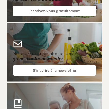
Inscrivez-vous gratuitement
Ne ratez aucunes informations
grâce à notre newsletter
S'inscrire à la newsletter