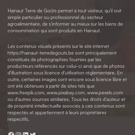
Hainaut Terre de Goûts permet à tout visiteur, qu'il soit
simple particulier ou professionnel du secteur
agroalimentaire, de s'informer au mieux sur les biens de
consommation qui sont produits en Hainaut.
Les contenus visuels présents sur le site internet
https://hainaut-terredegouts.be sont principalement
constitués de photographies fournies par les
producteurs référencés sur celui-ci ainsi que de photos
d'illustration sous licence d'utilisation réglementaire. En
outre, certaines images sont encore sous licence libre et
ont été obtenues à partir de sites tels que
www.freepik.com, www.pixabay.com, www.pexels.com
ou d'autres sources similaires. Tous les droits d'auteur et
de propriété intellectuelle associés à ces contenus sont
respectés et appartiennent à leurs propriétaires
respectifs.
Facebook
Instagram
LinkedIn
Twitter