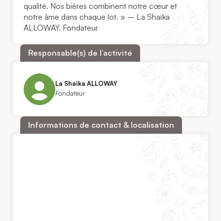
qualité. Nos bières combinent notre cœur et
notre âme dans chaque lot. » – La Shaïka
ALLOWAY, Fondateur
Responsable(s) de l’activité
La Shaïka ALLOWAY
Fondateur
Informations de contact & localisation