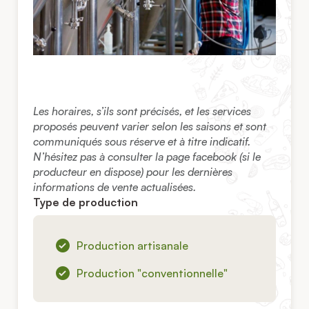
Les horaires, s’ils sont précisés, et les services
proposés peuvent varier selon les saisons et sont
communiqués sous réserve et à titre indicatif.
N’hésitez pas à consulter la page facebook (si le
producteur en dispose) pour les dernières
informations de vente actualisées.
Type de production
Production artisanale
Production "conventionnelle"