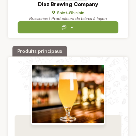
Diaz Brewing Company
Saint-Ghislain
Brasseries | Producteurs de bières à façon
Produits principaux