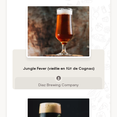
Jungle Fever (vieillie en fût de Cognac)
Diaz Brewing Company