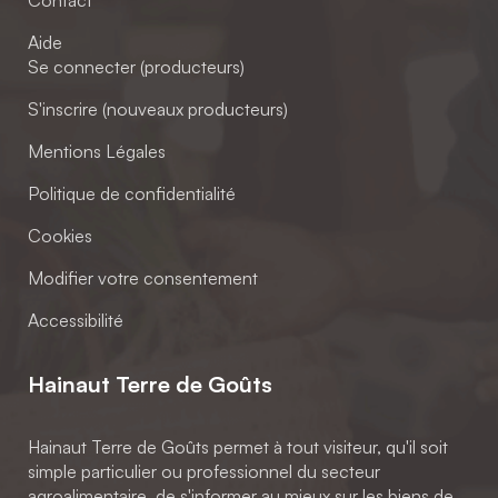
Contact
Aide
Se connecter (producteurs)
S'inscrire (nouveaux producteurs)
Mentions Légales
Politique de confidentialité
Cookies
Modifier votre consentement
Accessibilité
Hainaut Terre de Goûts
Hainaut Terre de Goûts permet à tout visiteur, qu'il soit
simple particulier ou professionnel du secteur
agroalimentaire, de s'informer au mieux sur les biens de