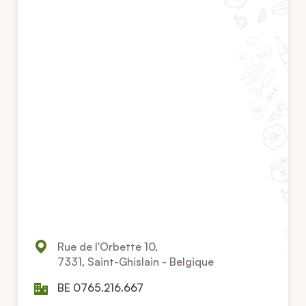
Rue de l'Orbette 10,
7331, Saint-Ghislain - Belgique
BE 0765.216.667