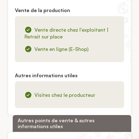
Vente de la production
Vente directe chez l'exploitant |
Retrait sur place
Vente en ligne (E-Shop)
Autres informations utiles
Visites chez le producteur
Autres points de vente & autres
informations utiles