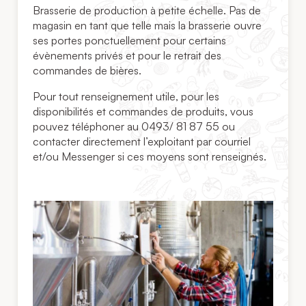
Brasserie de production à petite échelle. Pas de
magasin en tant que telle mais la brasserie ouvre
ses portes ponctuellement pour certains
évènements privés et pour le retrait des
commandes de bières.
Pour tout renseignement utile, pour les
disponibilités et commandes de produits, vous
pouvez téléphoner au 0493/ 81 87 55 ou
contacter directement l’exploitant par courriel
et/ou Messenger si ces moyens sont renseignés.