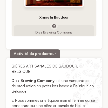
Xmas In Baudour
Diaz Brewing Company
Activité du producteur
BIÈRES ARTISANALES DE BAUDOUR,
BELGIQUE
Diaz Brewing Company
est une nanobrasserie
de production en petits lots basée à Baudour, en
Belgique.
« Nous sommes une équipe mari et femme qui se
concentre sur une bière artisanale de haute