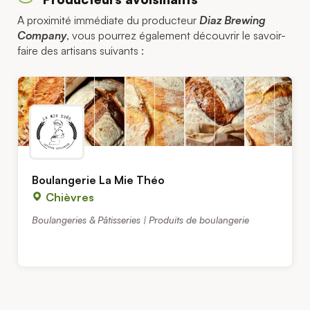
A proximité immédiate du producteur
Diaz Brewing
Company
, vous pourrez également découvrir le savoir-
faire des artisans suivants :
Boulangerie La Mie Théo
Chièvres
Boulangeries & Pâtisseries | Produits de boulangerie