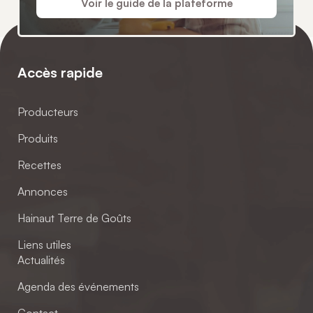
Voir le guide de la plateforme
Accès rapide
Producteurs
Produits
Recettes
Annonces
Hainaut Terre de Goûts
Liens utiles
Actualités
Agenda des événements