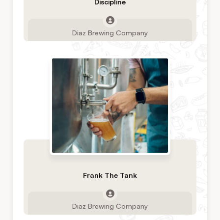
Discipline
Diaz Brewing Company
Frank The Tank
Diaz Brewing Company