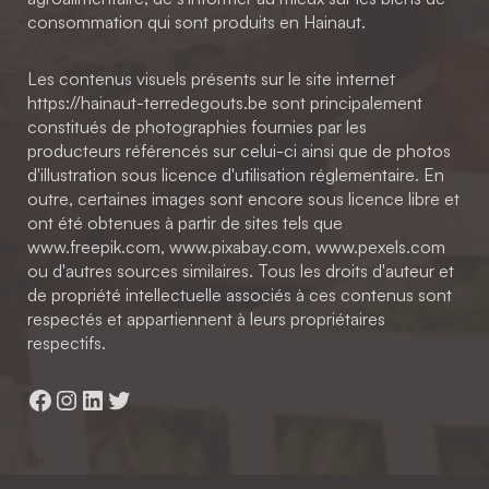
consommation qui sont produits en Hainaut.
Les contenus visuels présents sur le site internet
https://hainaut-terredegouts.be sont principalement
constitués de photographies fournies par les
producteurs référencés sur celui-ci ainsi que de photos
d'illustration sous licence d'utilisation réglementaire. En
outre, certaines images sont encore sous licence libre et
ont été obtenues à partir de sites tels que
www.freepik.com, www.pixabay.com, www.pexels.com
ou d'autres sources similaires. Tous les droits d'auteur et
de propriété intellectuelle associés à ces contenus sont
respectés et appartiennent à leurs propriétaires
respectifs.
Facebook
Instagram
LinkedIn
Twitter