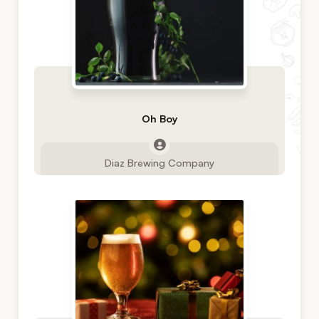
Oh Boy
Diaz Brewing Company