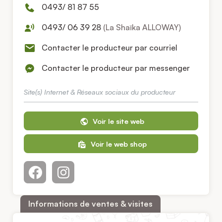
0493/ 81 87 55
0493/ 06 39 28
(La Shaïka ALLOWAY)
Contacter le producteur par courriel
Contacter le producteur par messenger
Site(s) Internet & Réseaux sociaux du producteur
Voir le site web
Voir le web shop
Informations de ventes & visites