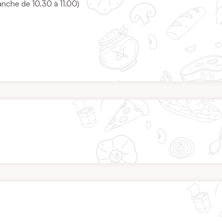
manche de 10.30 à 11.00)