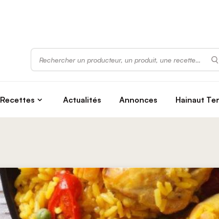
Rechercher
Recettes
Actualités
Annonces
Hainaut Te