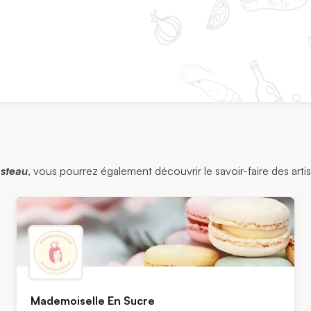
steau
, vous pourrez également découvrir le savoir-faire des artis
Mademoiselle En Sucre