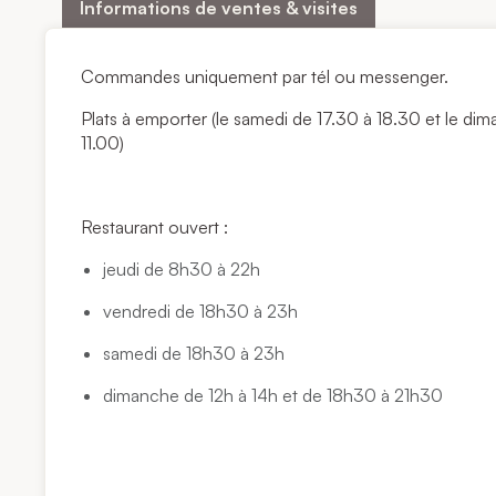
Informations de ventes & visites
Commandes uniquement par tél ou messenger.
Plats à emporter (le samedi de 17.30 à 18.30 et le di
11.00)
Restaurant ouvert :
jeudi de 8h30 à 22h
vendredi de 18h30 à 23h
samedi de 18h30 à 23h
dimanche de 12h à 14h et de 18h30 à 21h30