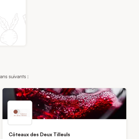
ans suivants :
Côteaux des Deux Tilleuls