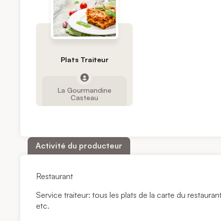
Plats Traiteur
La Gourmandine
Casteau
Activité du producteur
Restaurant
Service traiteur: tous les plats de la carte du restaurant
etc.