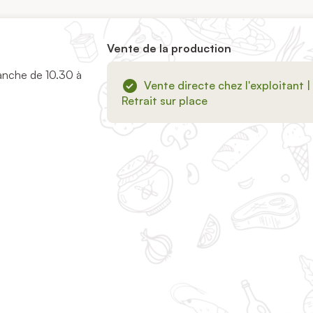
Vente de la production
manche de 10.30 à
Vente directe chez l'exploitant |
Retrait sur place