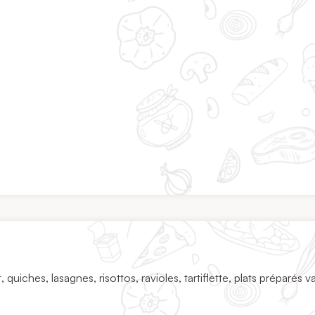
, quiches, lasagnes, risottos, ravioles, tartiflette, plats préparés va