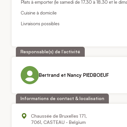
Plats à emporter (le samedi de 17.30 à 18.30 et le di
Cuisine à domicile
Livraisons possibles
Responsable(s) de l’activité
Bertrand et Nancy PIEDBOEUF
Informations de contact & localisation
Chaussée de Bruxelles 171,
7061, CASTEAU - Belgium