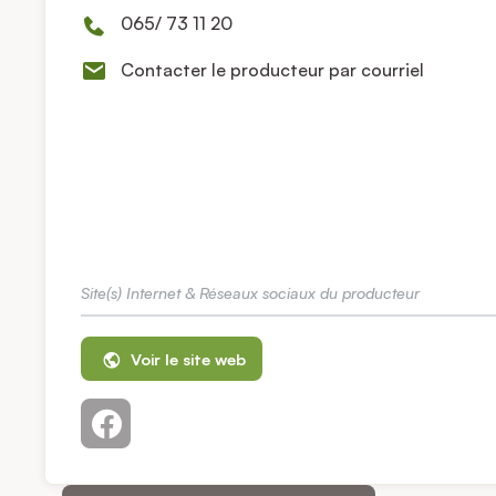
065/ 73 11 20
Contacter le producteur par courriel
Site(s) Internet & Réseaux sociaux du producteur
Voir le site web