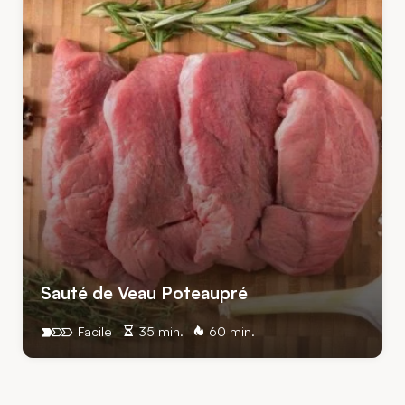
Sauté de Veau Poteaupré
Facile
35 min.
60 min.