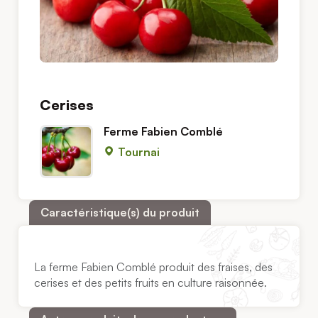
Cerises
Ferme Fabien Comblé
Tournai
Caractéristique(s) du produit
La ferme Fabien Comblé produit des fraises, des
cerises et des petits fruits en culture raisonnée.