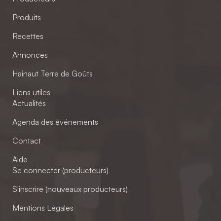
Produits
Recettes
Annonces
Hainaut Terre de Goûts
Liens utiles
Actualités
Agenda des événements
Contact
Aide
Se connecter (producteurs)
S'inscrire (nouveaux producteurs)
Mentions Légales