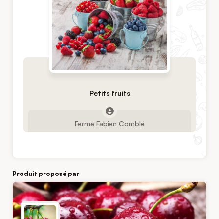
Petits fruits
Ferme Fabien Comblé
Produit proposé par