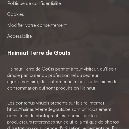
Politique de confidentialité
Cookies
Modifier votre consentement
Accessibilité
Hainaut Terre de Goûts
Hainaut Terre de Goûts permet à tout visiteur, qu'il soit
simple particulier ou professionnel du secteur
agroalimentaire, de s'informer au mieux sur les biens de
consommation qui sont produits en Hainaut.
Les contenus visuels présents sur le site internet
https://hainaut-terredegouts.be sont principalement
constitués de photographies fournies par les
producteurs référencés sur celui-ci ainsi que de photos
d'illustration sous licence d'utilisation réglementaire. En