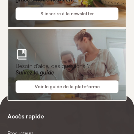
S'inscrire à la newsletter
Besoin d'aide, des questions ?
Suivez le guide
Voir le guide de la plateforme
Accès rapide
Producteurs