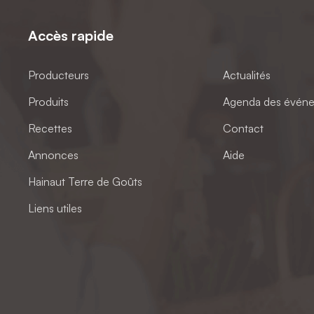
Accès rapide
Producteurs
Actualités
Produits
Agenda des évén
Recettes
Contact
Annonces
Aide
Hainaut Terre de Goûts
Liens utiles