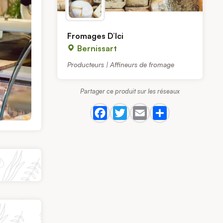
Fromages D’Ici
Bernissart
Producteurs | Affineurs de fromage
Partager ce produit sur les réseaux