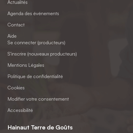
Actualités
Agenda des événements
Contact
Aide
Se connecter (producteurs)
S'inscrire (nouveaux producteurs)
Mentions Légales
Politique de confidentialité
Cookies
Modifier votre consentement
Accessibilité
Hainaut Terre de Goûts