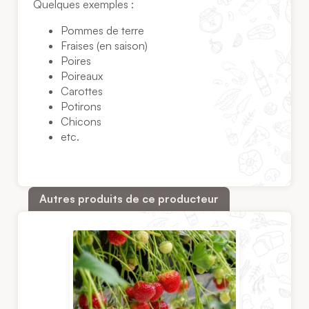
Quelques exemples :
Pommes de terre
Fraises (en saison)
Poires
Poireaux
Carottes
Potirons
Chicons
etc.
Autres produits de ce producteur