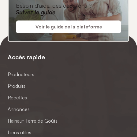
Besoin d'aide, des questions ?
Suivez le guide
Voir le guide de la plateforme
Accès rapide
Producteurs
Produits
Recettes
Annonces
Hainaut Terre de Goûts
Liens utiles