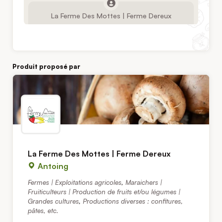
La Ferme Des Mottes | Ferme Dereux
Produit proposé par
La Ferme Des Mottes | Ferme Dereux
Antoing
Fermes | Exploitations agricoles
,
Maraichers |
Fruiticulteurs | Production de fruits et/ou légumes |
Grandes cultures
,
Productions diverses : confitures,
pâtes, etc.