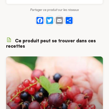
Partager ce produit sur les réseaux
Ce produit peut se trouver dans ces
recettes