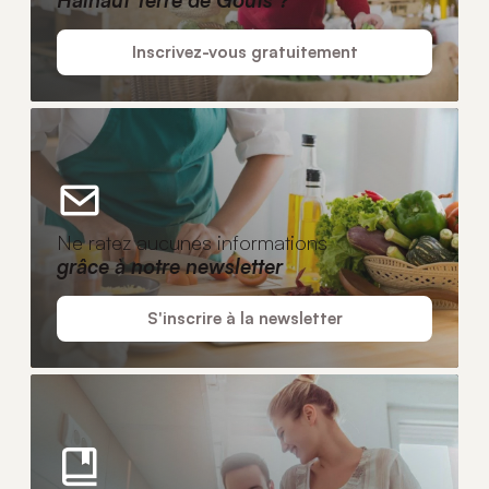
Inscrivez-vous gratuitement
Ne ratez aucunes informations
grâce à notre newsletter
S'inscrire à la newsletter