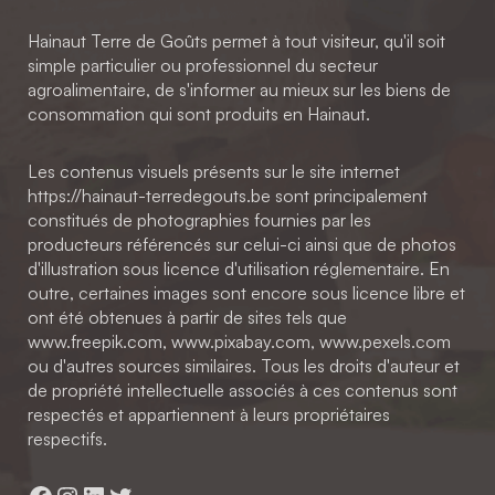
Hainaut Terre de Goûts permet à tout visiteur, qu'il soit
simple particulier ou professionnel du secteur
agroalimentaire, de s'informer au mieux sur les biens de
consommation qui sont produits en Hainaut.
Les contenus visuels présents sur le site internet
https://hainaut-terredegouts.be sont principalement
constitués de photographies fournies par les
producteurs référencés sur celui-ci ainsi que de photos
d'illustration sous licence d'utilisation réglementaire. En
outre, certaines images sont encore sous licence libre et
ont été obtenues à partir de sites tels que
www.freepik.com, www.pixabay.com, www.pexels.com
ou d'autres sources similaires. Tous les droits d'auteur et
de propriété intellectuelle associés à ces contenus sont
respectés et appartiennent à leurs propriétaires
respectifs.