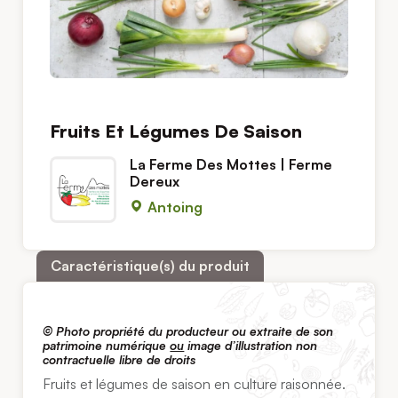
Fruits Et Légumes De Saison
La Ferme Des Mottes | Ferme
Dereux
Antoing
Caractéristique(s) du produit
© Photo propriété du producteur ou extraite de son
patrimoine numérique
ou
image d’illustration non
contractuelle libre de droits
Fruits et légumes de saison en culture raisonnée.