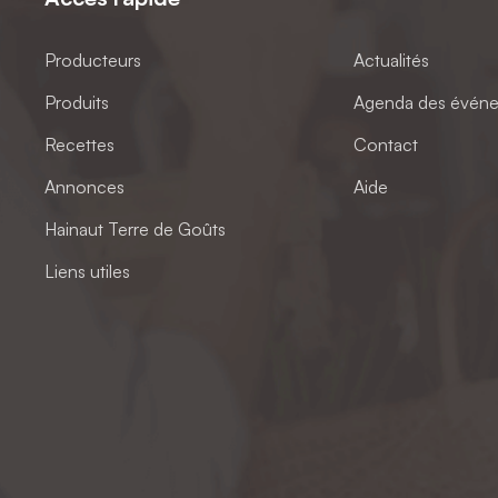
Producteurs
Actualités
Produits
Agenda des évén
Recettes
Contact
Annonces
Aide
Hainaut Terre de Goûts
Liens utiles