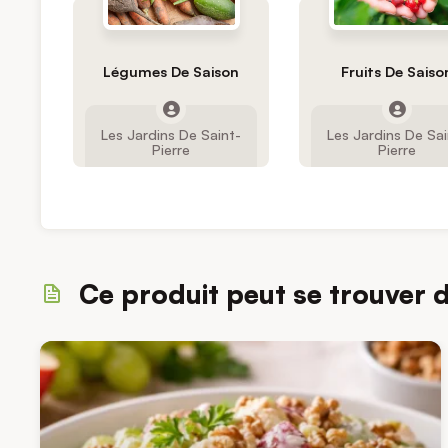
Légumes De Saison
Fruits De Saiso
Les Jardins De Saint-
Les Jardins De Sai
Pierre
Pierre
Ce produit peut se trouver 