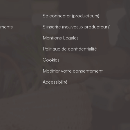
Se connecter (producteurs)
ements
S'inscrire (nouveaux producteurs)
Mentions Légales
Politique de confidentialité
Cookies
Modifier votre consentement
Accessibilité