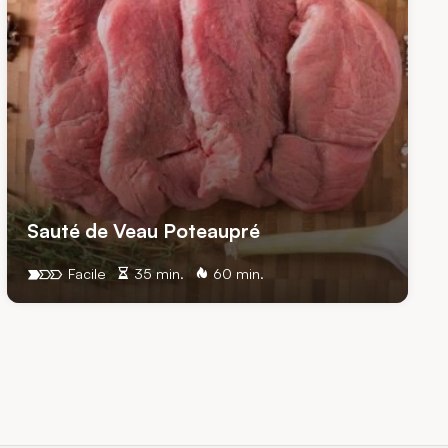
Sauté de Veau Poteaupré
Facile
35 min.
60 min.