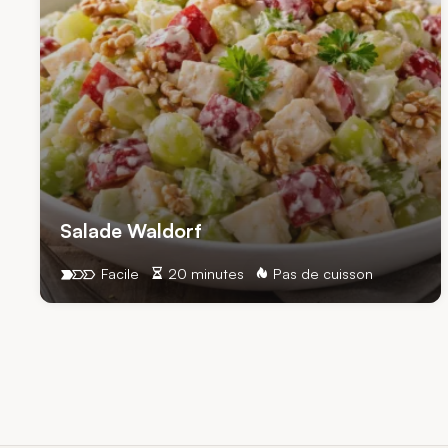
Salade Waldorf
Facile
20 minutes
Pas de cuisson