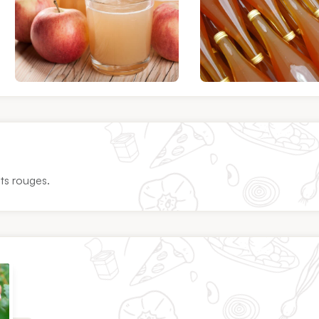
its rouges.