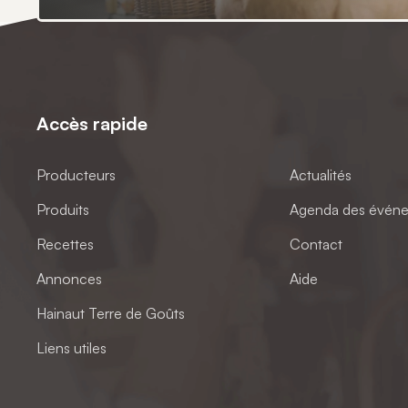
Accès rapide
Producteurs
Actualités
Produits
Agenda des évén
Recettes
Contact
Annonces
Aide
Hainaut Terre de Goûts
Liens utiles