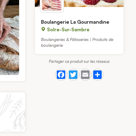
Boulangerie La Gourmandine
Solre-Sur-Sambre
Boulangeries & Pâtisseries | Produits de
boulangerie
Partager ce produit sur les réseaux