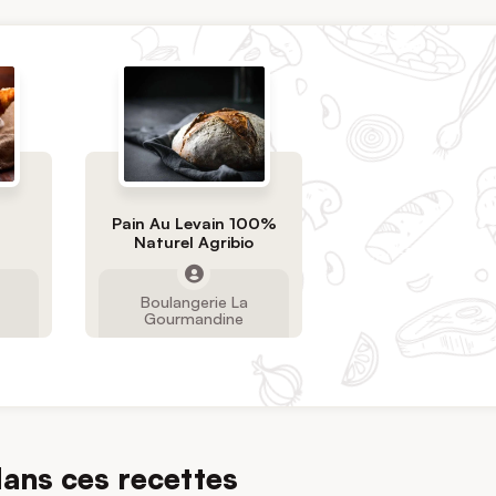
Pain Au Levain 100%
Naturel Agribio
Boulangerie La
Gourmandine
dans ces recettes