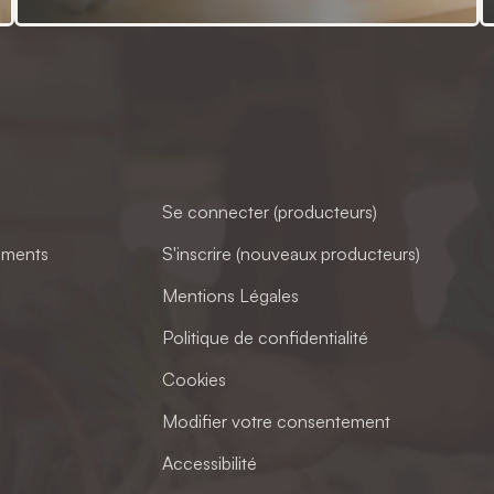
Se connecter (producteurs)
ements
S'inscrire (nouveaux producteurs)
Mentions Légales
Politique de confidentialité
Cookies
Modifier votre consentement
Accessibilité