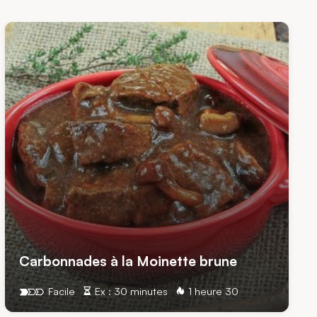
Carbonnades à la Moinette brune
Facile
Ex : 30 minutes
1 heure 30