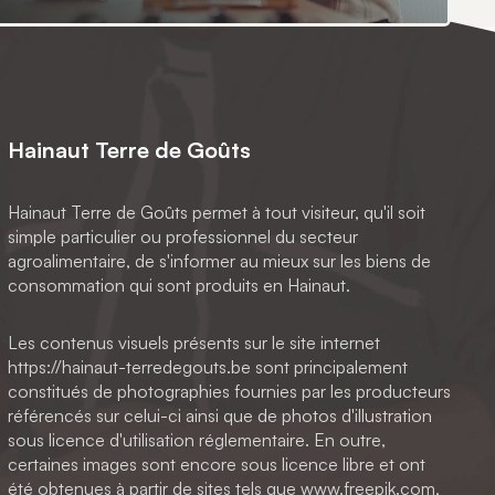
Hainaut Terre de Goûts
Hainaut Terre de Goûts permet à tout visiteur, qu'il soit
simple particulier ou professionnel du secteur
agroalimentaire, de s'informer au mieux sur les biens de
consommation qui sont produits en Hainaut.
Les contenus visuels présents sur le site internet
https://hainaut-terredegouts.be sont principalement
constitués de photographies fournies par les producteurs
référencés sur celui-ci ainsi que de photos d'illustration
sous licence d'utilisation réglementaire. En outre,
certaines images sont encore sous licence libre et ont
été obtenues à partir de sites tels que www.freepik.com,