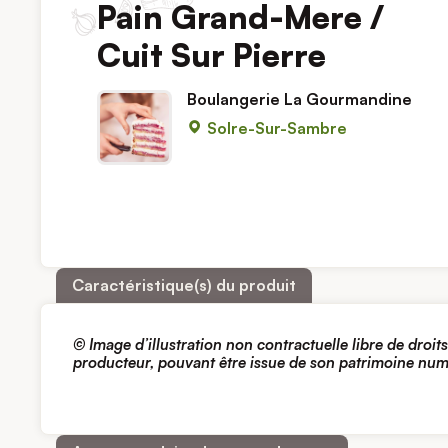
Pain Grand-Mere /
Cuit Sur Pierre
Boulangerie La Gourmandine
Solre-Sur-Sambre
Caractéristique(s) du produit
© Image d’illustration non contractuelle libre de droit
producteur, pouvant être issue de son patrimoine nu