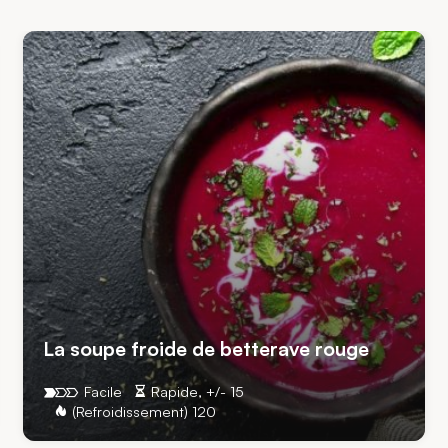
La soupe froide de betterave rouge
Facile
Rapide, +/- 15
(Refroidissement) 120