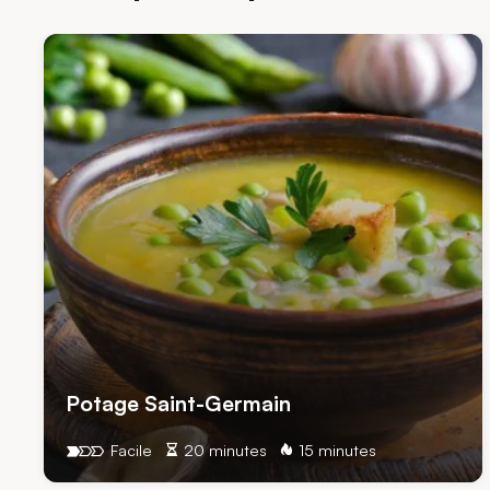
Potage Saint-Germain
Facile
20 minutes
15 minutes