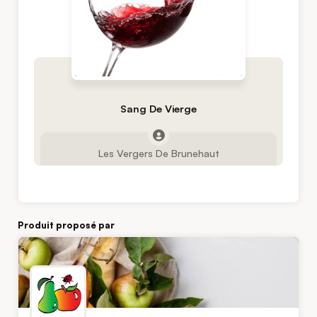
Sang De Vierge
Les Vergers De Brunehaut
Produit proposé par