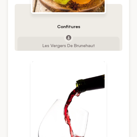
Confitures
Les Vergers De Brunehaut