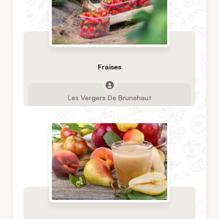
Fraises
Les Vergers De Brunehaut