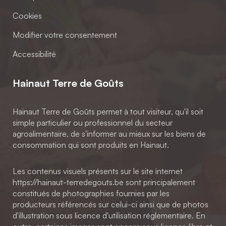
Cookies
Modifier votre consentement
Accessibilité
Hainaut Terre de Goûts
Hainaut Terre de Goûts permet à tout visiteur, qu'il soit
simple particulier ou professionnel du secteur
agroalimentaire, de s'informer au mieux sur les biens de
consommation qui sont produits en Hainaut.
Les contenus visuels présents sur le site internet
https://hainaut-terredegouts.be sont principalement
constitués de photographies fournies par les
producteurs référencés sur celui-ci ainsi que de photos
d'illustration sous licence d'utilisation réglementaire. En