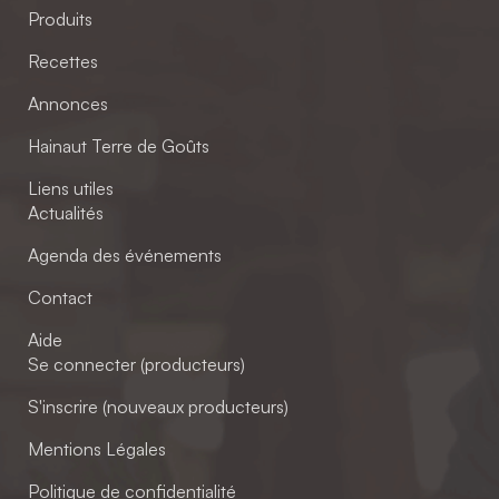
Produits
Recettes
Annonces
Hainaut Terre de Goûts
Liens utiles
Actualités
Agenda des événements
Contact
Aide
Se connecter (producteurs)
S'inscrire (nouveaux producteurs)
Mentions Légales
Politique de confidentialité