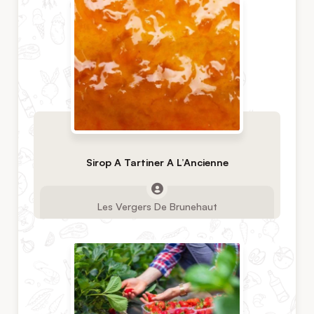
Sirop A Tartiner A L’Ancienne
Les Vergers De Brunehaut