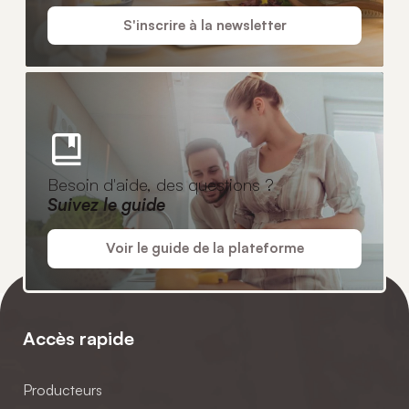
S'inscrire à la newsletter
Besoin d'aide, des questions ?
Suivez le guide
Voir le guide de la plateforme
Accès rapide
Producteurs