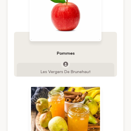
Pommes
Les Vergers De Brunehaut