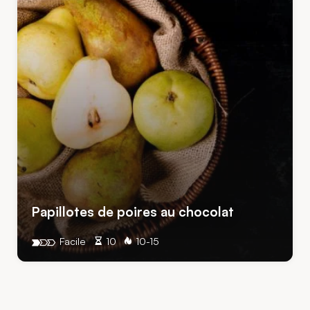
Papillotes de poires au chocolat
Facile
10
10-15