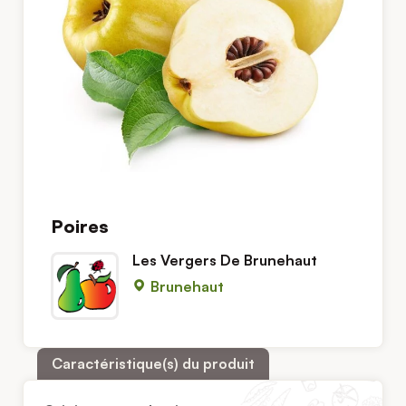
Poires
Les Vergers De Brunehaut
Brunehaut
Caractéristique(s) du produit