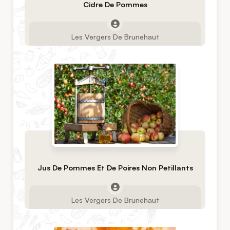
Cidre De Pommes
Les Vergers De Brunehaut
Jus De Pommes Et De Poires Non Petillants
Les Vergers De Brunehaut