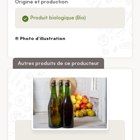
Origine et production
Produit biologique (Bio)
© Photo d’illustration
Autres produits de ce producteur