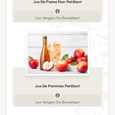
Jus De Poires Non Petillant
Les Vergers De Brunehaut
Jus De Pommes Petillant
Les Vergers De Brunehaut