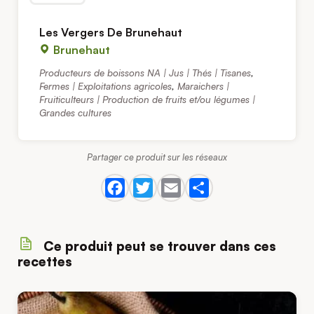
Les Vergers De Brunehaut
Brunehaut
Producteurs de boissons NA | Jus | Thés | Tisanes
,
Fermes | Exploitations agricoles
,
Maraichers |
Fruiticulteurs | Production de fruits et/ou légumes |
Grandes cultures
Partager ce produit sur les réseaux
Ce produit peut se trouver dans ces
recettes