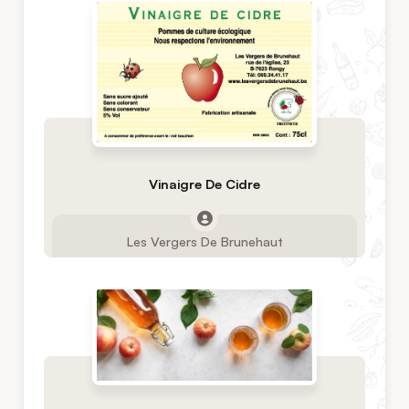
Vinaigre De Cidre
Les Vergers De Brunehaut