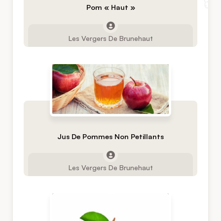
Pom « Haut »
Les Vergers De Brunehaut
Jus De Pommes Non Petillants
Les Vergers De Brunehaut