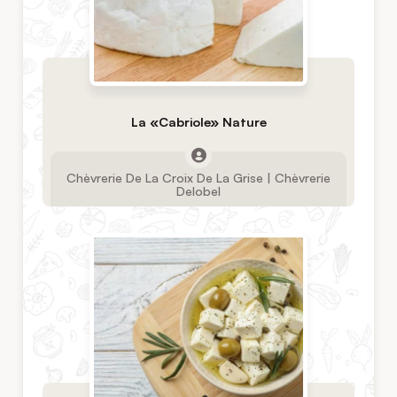
La «Cabriole» Nature
Chèvrerie De La Croix De La Grise | Chèvrerie
Delobel