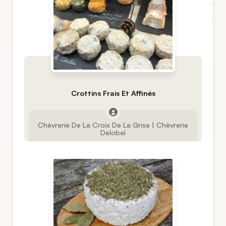
Crottins Frais Et Affinés
Chèvrerie De La Croix De La Grise | Chèvrerie
Delobel