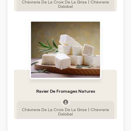
Chèvrerie De La Croix De La Grise | Chèvrerie
Delobel
Ravier De Fromages Natures
Chèvrerie De La Croix De La Grise | Chèvrerie
Delobel