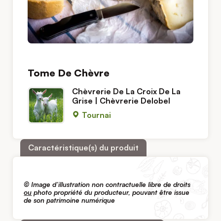
Tome De Chèvre
Chèvrerie De La Croix De La
Grise | Chèvrerie Delobel
Tournai
Caractéristique(s) du produit
© Image d’illustration non contractuelle libre de droits
ou
photo propriété du producteur, pouvant être issue
de son patrimoine numérique