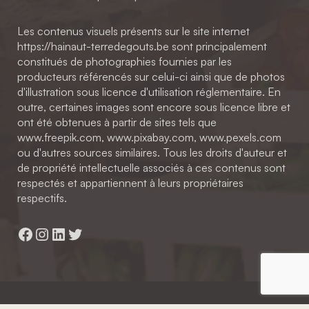
Les contenus visuels présents sur le site internet
https://hainaut-terredegouts.be sont principalement
constitués de photographies fournies par les
producteurs référencés sur celui-ci ainsi que de photos
d'illustration sous licence d'utilisation réglementaire. En
outre, certaines images sont encore sous licence libre et
ont été obtenues à partir de sites tels que
www.freepik.com, www.pixabay.com, www.pexels.com
ou d'autres sources similaires. Tous les droits d'auteur et
de propriété intellectuelle associés à ces contenus sont
respectés et appartiennent à leurs propriétaires
respectifs.
Facebook
Instagram
LinkedIn
Twitter