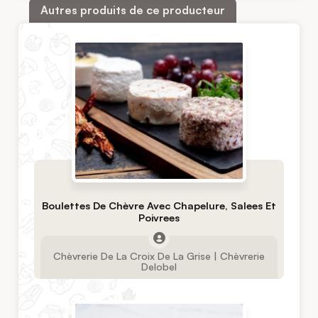
Autres produits de ce producteur
Boulettes De Chèvre Avec Chapelure, Salees Et
Poivrees
Chèvrerie De La Croix De La Grise | Chèvrerie
Delobel