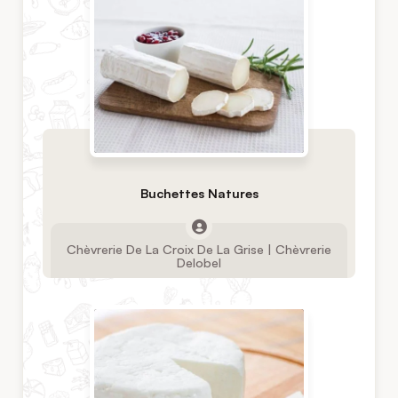
Buchettes Natures
Chèvrerie De La Croix De La Grise | Chèvrerie
Delobel