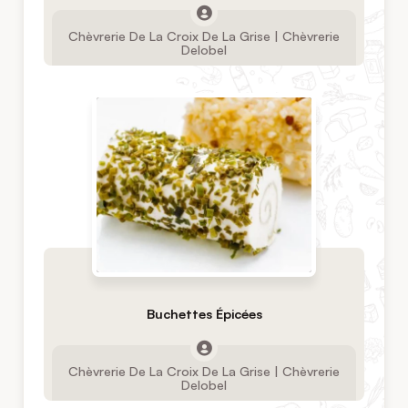
Chèvrerie De La Croix De La Grise | Chèvrerie
Delobel
Buchettes Épicées
Chèvrerie De La Croix De La Grise | Chèvrerie
Delobel