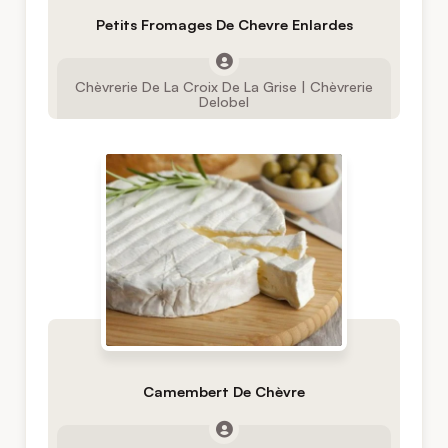
Petits Fromages De Chevre Enlardes
Chèvrerie De La Croix De La Grise | Chèvrerie
Delobel
Camembert De Chèvre