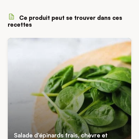
Ce produit peut se trouver dans ces
recettes
Salade d’épinards frais, chèvre et