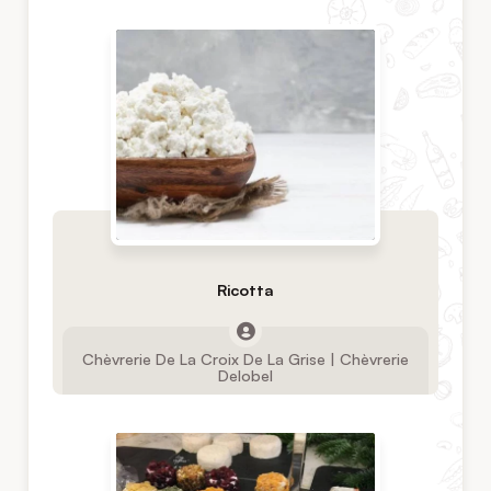
Ricotta
Chèvrerie De La Croix De La Grise | Chèvrerie
Delobel