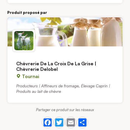
Produit proposé par
Chèvrerie De La Croix De La Grise |
Chèvrerie Delobel
Tournai
Producteurs | Affineurs de fromage
,
Élevage Caprin |
Produits au lait de chèvre
Partager ce produit sur les réseaux