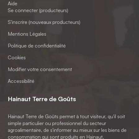
Aide
Se connecter (producteurs)
S'inscrire (nouveaux producteurs)
Mentions Légales
Politique de confidentialité
Cookies
Modifier votre consentement
Accessibilité
Hainaut Terre de Goûts
Hainaut Terre de Goûts permet à tout visiteur, qu'il soit
simple particulier ou professionnel du secteur
agroalimentaire, de s'informer au mieux sur les biens de
consommation qui sont produits en Hainaut.