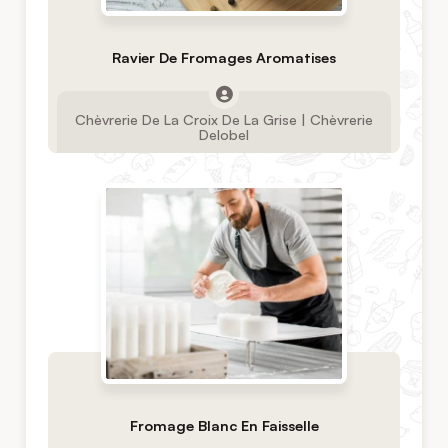
Ravier De Fromages Aromatises
Chèvrerie De La Croix De La Grise | Chèvrerie
Delobel
Fromage Blanc En Faisselle