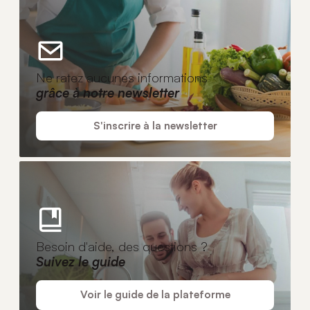
Ne ratez aucunes informations
grâce à notre newsletter
S'inscrire à la newsletter
Besoin d'aide, des questions ?
Suivez le guide
Voir le guide de la plateforme