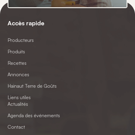
Accès rapide
Producteurs
Produits
Recettes
Annonces
Hainaut Terre de Goûts
Liens utiles
Actualités
Agenda des événements
Contact