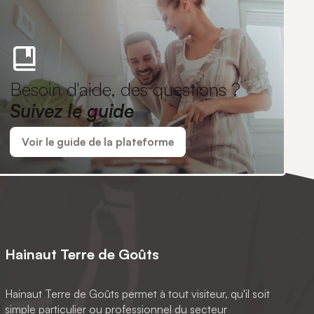
Besoin d'aide, des questions ?
Suivez le guide
Voir le guide de la plateforme
Hainaut Terre de Goûts
Hainaut Terre de Goûts permet à tout visiteur, qu'il soit
simple particulier ou professionnel du secteur