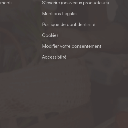
ements
S'inscrire (nouveaux producteurs)
Mentions Légales
Politique de confidentialité
Cookies
Modifier votre consentement
Accessibilité