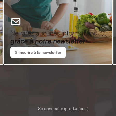
Ne ratez aucunes informations
grâce à notre newsletter
S'inscrire à la newsletter
Se connecter (producteurs)