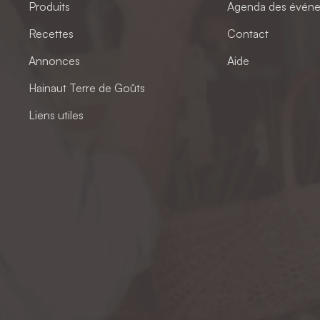
Produits
Agenda des évén
Recettes
Contact
Annonces
Aide
Hainaut Terre de Goûts
Liens utiles