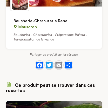
Boucherie-Charcuterie Rene
Mouscron
Boucheries - Charcuteries - Préparations Traiteur |
Transformation de la viande
Partager ce produit sur les réseaux
Ce produit peut se trouver dans ces
recettes