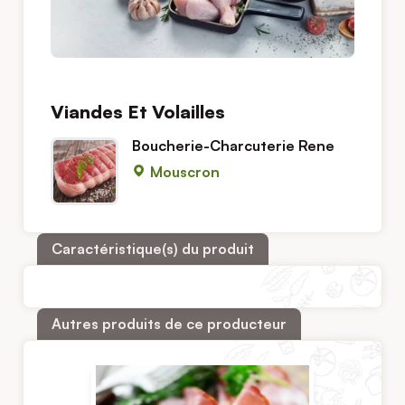
Viandes Et Volailles
Boucherie-Charcuterie Rene
Mouscron
Caractéristique(s) du produit
Autres produits de ce producteur