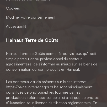
Cookies
Modifier votre consentement
Accessibilité
Hainaut Terre de Goûts
Hainaut Terre de Goûts permet à tout visiteur, qu'il soit
simple particulier ou professionnel du secteur
agroalimentaire, de s'informer au mieux sur les biens de
consommation qui sont produits en Hainaut.
Les contenus visuels présents sur le site internet
https://hainaut-terredegouts.be sont principalement
constitués de photographies fournies par les
producteurs référencés sur celui-ci ainsi que de photos
d'illustration sous licence d'utilisation réglementaire. En