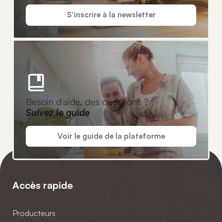
S'inscrire à la newsletter
Besoin d'aide, des questions ?
Suivez le guide
Voir le guide de la plateforme
Accès rapide
Producteurs