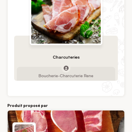
Charcuteries
Boucherie-Charcuterie Rene
Produit proposé par