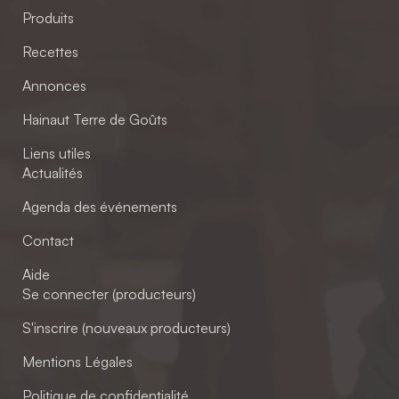
Produits
Recettes
Annonces
Hainaut Terre de Goûts
Liens utiles
Actualités
Agenda des événements
Contact
Aide
Se connecter (producteurs)
S'inscrire (nouveaux producteurs)
Mentions Légales
Politique de confidentialité