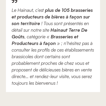
Le Hainaut, c’est
plus de 105 brasseries
et producteurs de bières à façon sur
son territoire
! Tous sont présentés en
détail sur notre site
Hainaut Terre De
Goûts
, catégorie «
Brasseries et
Producteurs à façon
» ; n’hésitez pas à
consulter les profils de ces établissements
brassicoles dont certains sont
probablement proches de chez vous et
proposent de délicieuses bières en vente
directe… et rendez-leur visite, vous serez
toujours les bienvenus !