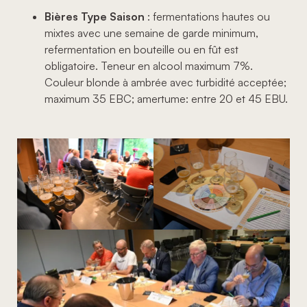
Bières Type Saison
: fermentations hautes ou
mixtes avec une semaine de garde minimum,
refermentation en bouteille ou en fût est
obligatoire. Teneur en alcool maximum 7%.
Couleur blonde à ambrée avec turbidité acceptée;
maximum 35 EBC; amertume: entre 20 et 45 EBU.