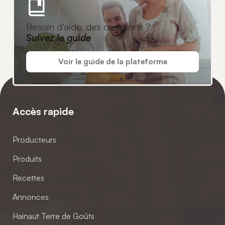
Besoin d'aide, des questions ?
Suivez le guide
Voir le guide de la plateforme
Accès rapide
Producteurs
Produits
Recettes
Annonces
Hainaut Terre de Goûts