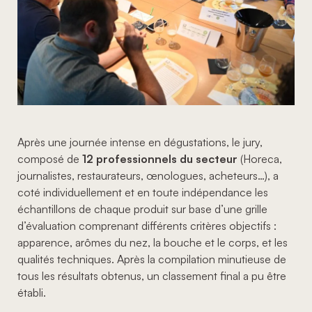
Après une journée intense en dégustations, le jury,
composé de
12 professionnels du secteur
(Horeca,
journalistes, restaurateurs, œnologues, acheteurs…), a
coté individuellement et en toute indépendance les
échantillons de chaque produit sur base d’une grille
d’évaluation comprenant différents critères objectifs :
apparence, arômes du nez, la bouche et le corps, et les
qualités techniques. Après la compilation minutieuse de
tous les résultats obtenus, un classement final a pu être
établi.