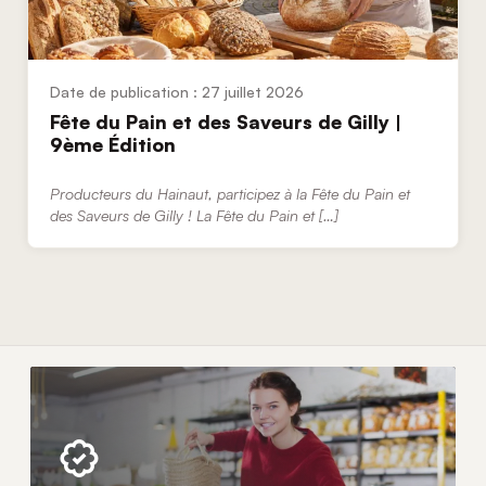
27 juillet 2026
Fête du Pain et des Saveurs de Gilly |
9ème Édition
Producteurs du Hainaut, participez à la Fête du Pain et
des Saveurs de Gilly ! La Fête du Pain et […]