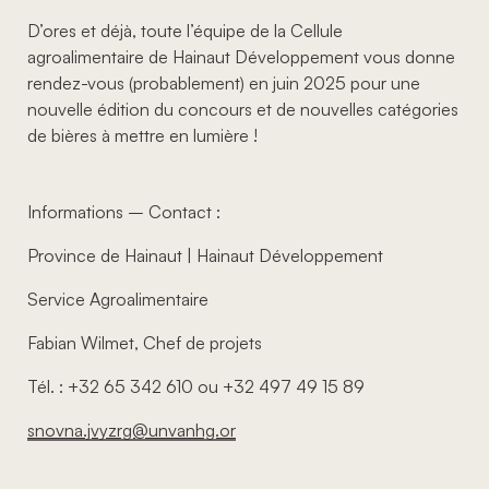
D’ores et déjà, toute l’équipe de la Cellule
agroalimentaire de Hainaut Développement vous donne
rendez-vous (probablement) en juin 2025 pour une
nouvelle édition du concours et de nouvelles catégories
de bières à mettre en lumière !
Informations – Contact :
Province de Hainaut | Hainaut Développement
Service Agroalimentaire
Fabian Wilmet, Chef de projets
Tél. : +32 65 342 610 ou +32 497 49 15 89
snovna.jvyzrg@unvanhg.or