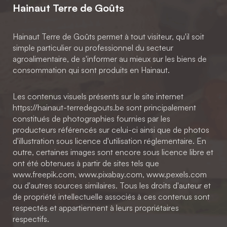
Hainaut Terre de Goûts
Hainaut Terre de Goûts permet à tout visiteur, qu'il soit
simple particulier ou professionnel du secteur
agroalimentaire, de s'informer au mieux sur les biens de
consommation qui sont produits en Hainaut.
Les contenus visuels présents sur le site internet
https://hainaut-terredegouts.be sont principalement
constitués de photographies fournies par les
producteurs référencés sur celui-ci ainsi que de photos
d'illustration sous licence d'utilisation réglementaire. En
outre, certaines images sont encore sous licence libre et
ont été obtenues à partir de sites tels que
www.freepik.com, www.pixabay.com, www.pexels.com
ou d'autres sources similaires. Tous les droits d'auteur et
de propriété intellectuelle associés à ces contenus sont
respectés et appartiennent à leurs propriétaires
respectifs.