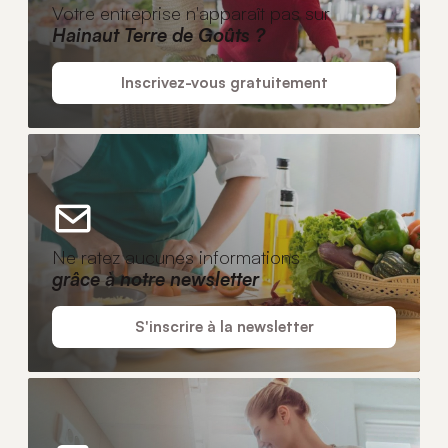
Votre entreprise n'apparaît pas sur
Hainaut Terre de Goûts ?
Inscrivez-vous gratuitement
Ne ratez aucunes informations
grâce à notre newsletter
S'inscrire à la newsletter