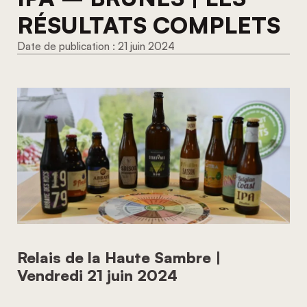
RÉSULTATS COMPLETS
21 juin 2024
Relais de la Haute Sambre |
Vendredi 21 juin 2024