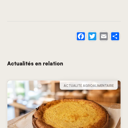
Actualités en relation
ACTUALITÉ AGROALIMENTAIRE