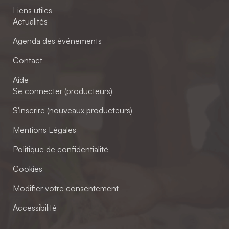
Liens utiles
Actualités
Agenda des événements
Contact
Aide
Se connecter (producteurs)
S'inscrire (nouveaux producteurs)
Mentions Légales
Politique de confidentialité
Cookies
Modifier votre consentement
Accessibilité