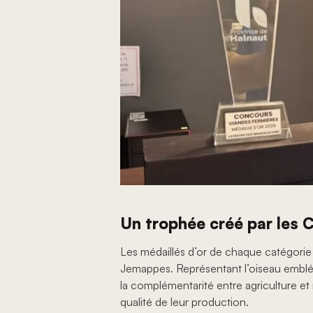
Un trophée créé par les 
Les médaillés d’or de chaque catégorie
Jemappes. Représentant l’oiseau embléma
la complémentarité entre agriculture et 
qualité de leur production.