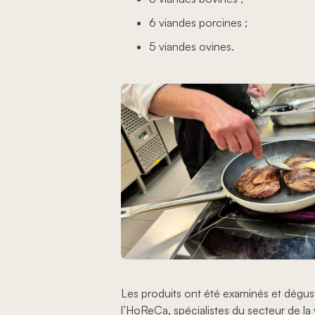
6 viandes porcines ;
5 viandes ovines.
Les produits ont été examinés et dégu
l’HoReCa, spécialistes du secteur de la 