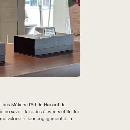
 des Métiers d’Art du Hainaut de
u savoir-faire des éleveurs et illustre
lôme valorisant leur engagement et la