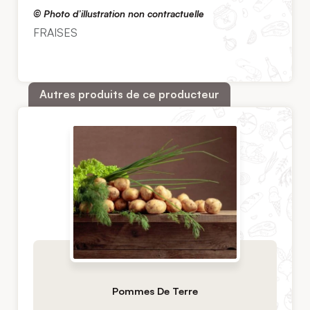
© Photo d’illustration non contractuelle
FRAISES
Autres produits de ce producteur
Pommes De Terre