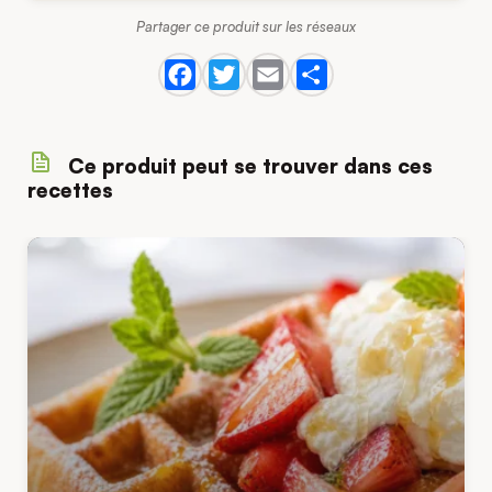
Partager ce produit sur les réseaux
Ce produit peut se trouver dans ces
recettes