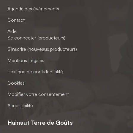
Agenda des événements
Contact
Aide
Se connecter (producteurs)
S'inscrire (nouveaux producteurs)
Mentions Légales
Politique de confidentialité
Cookies
Modifier votre consentement
Accessibilité
Hainaut Terre de Goûts