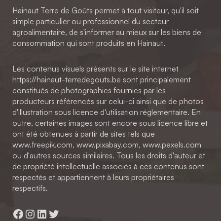
Hainaut Terre de Goûts permet à tout visiteur, qu'il soit
simple particulier ou professionnel du secteur
agroalimentaire, de s'informer au mieux sur les biens de
consommation qui sont produits en Hainaut.
Les contenus visuels présents sur le site internet
https://hainaut-terredegouts.be sont principalement
constitués de photographies fournies par les
producteurs référencés sur celui-ci ainsi que de photos
d'illustration sous licence d'utilisation réglementaire. En
outre, certaines images sont encore sous licence libre et
ont été obtenues à partir de sites tels que
www.freepik.com, www.pixabay.com, www.pexels.com
ou d'autres sources similaires. Tous les droits d'auteur et
de propriété intellectuelle associés à ces contenus sont
respectés et appartiennent à leurs propriétaires
respectifs.
Facebook
Instagram
LinkedIn
Twitter