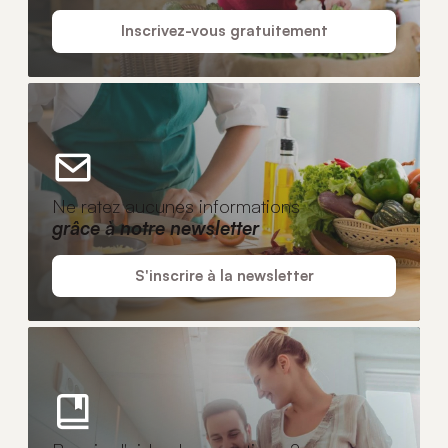
Inscrivez-vous gratuitement
Ne ratez aucunes informations
grâce à notre newsletter
S'inscrire à la newsletter