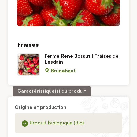
Fraises
Ferme René Bossut | Fraises de
Lesdain
Brunehaut
Caractéristique(s) du produit
Origine et production
Produit biologique (Bio)