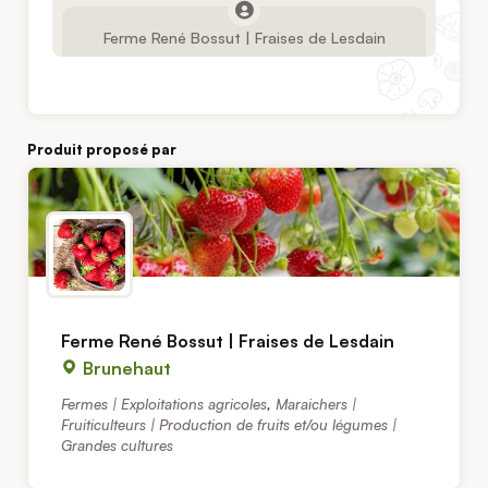
Ferme René Bossut | Fraises de Lesdain
Produit proposé par
Ferme René Bossut | Fraises de Lesdain
Brunehaut
Fermes | Exploitations agricoles
,
Maraichers |
Fruiticulteurs | Production de fruits et/ou légumes |
Grandes cultures