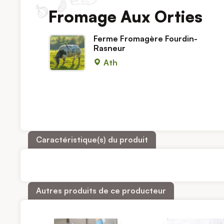
Fromage Aux Orties
Ferme Fromagère Fourdin-
Rasneur
Ath
Caractéristique(s) du produit
Autres produits de ce producteur