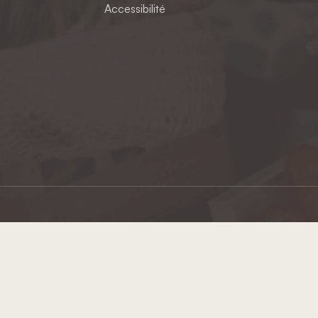
Accessibilité