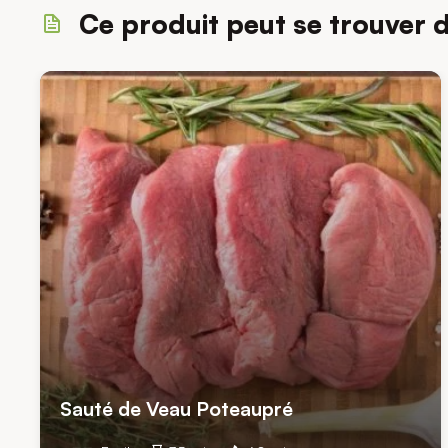
Ce produit peut se trouver 
Sauté de Veau Poteaupré