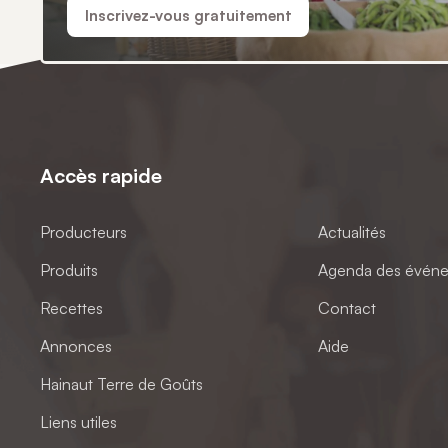
Inscrivez-vous gratuitement
Accès rapide
Producteurs
Actualités
Produits
Agenda des évén
Recettes
Contact
Annonces
Aide
Hainaut Terre de Goûts
Liens utiles