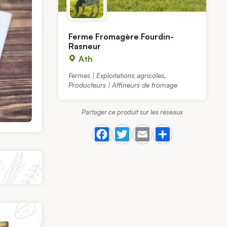
Ferme Fromagère Fourdin-
Rasneur
Ath
Fermes | Exploitations agricoles
,
Producteurs | Affineurs de fromage
Partager ce produit sur les réseaux