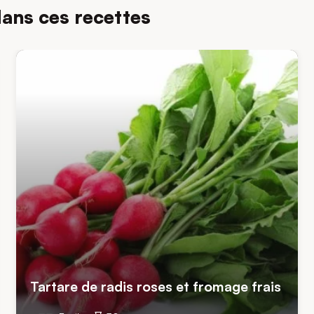
dans ces recettes
Tartare de radis roses et fromage frais