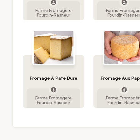
Ferme Fromagère
Ferme Fromagèr
Fourdin-Rasneur
Fourdin-Rasneu
Fromage A Pate Dure
Fromage Aux Pap
Ferme Fromagère
Ferme Fromagèr
Fourdin-Rasneur
Fourdin-Rasneu