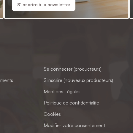
S'inscrire à la newsletter
Se connecter (producteurs)
ements
S'inscrire (nouveaux producteurs)
Mentions Légales
Politique de confidentialité
Cookies
Modifier votre consentement