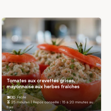
Tomates aux crevettes grises,
mayonnaise aux herbes fraîches
Facile
25 minutes | Repos conseillé : 15 à 20 minutes au
frais