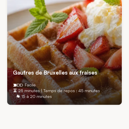
Gaufres de Bruxelles aux fraises
Facile
25 minutes | Temps de repos : 45 minutes
15 à 20 minutes