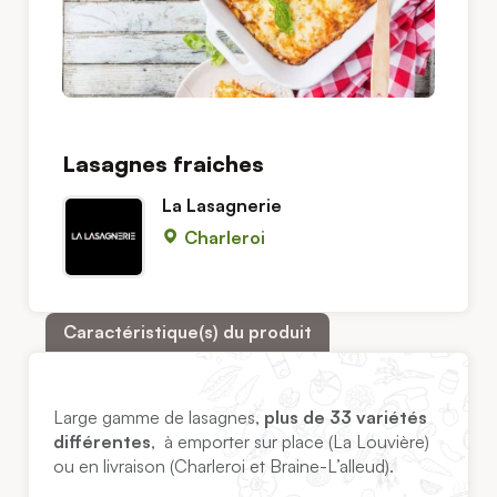
Lasagnes fraiches
La Lasagnerie
Charleroi
Caractéristique(s) du produit
Large gamme de lasagnes,
plus de 33 variétés
différentes
, à emporter sur place (La Louvière)
ou en livraison (Charleroi et Braine-L’alleud).