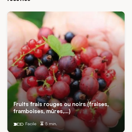
Fruits frais rouges ou noirs (fraises,
framboises, mûres,…)
Facile
5 min.