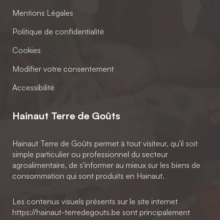
Mentions Légales
Politique de confidentialité
Cookies
Modifier votre consentement
Accessibilité
Hainaut Terre de Goûts
Hainaut Terre de Goûts permet à tout visiteur, qu'il soit
simple particulier ou professionnel du secteur
agroalimentaire, de s'informer au mieux sur les biens de
consommation qui sont produits en Hainaut.
Les contenus visuels présents sur le site internet
https://hainaut-terredegouts.be sont principalement