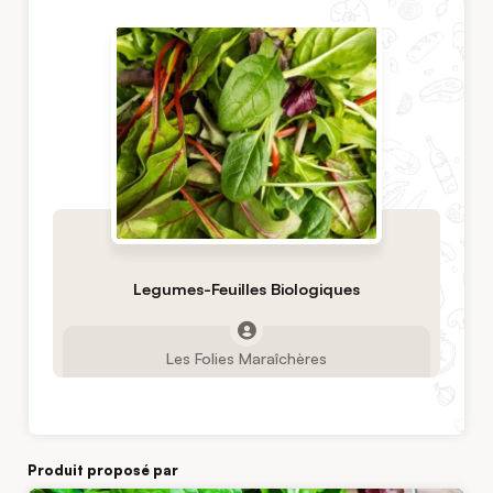
Legumes-Feuilles Biologiques
Les Folies Maraîchères
Produit proposé par