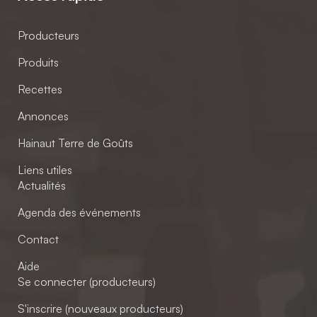
Producteurs
Produits
Recettes
Annonces
Hainaut Terre de Goûts
Liens utiles
Actualités
Agenda des événements
Contact
Aide
Se connecter (producteurs)
S'inscrire (nouveaux producteurs)