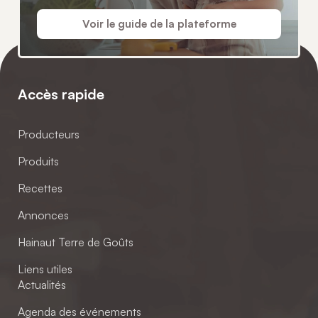
Voir le guide de la plateforme
Accès rapide
Producteurs
Produits
Recettes
Annonces
Hainaut Terre de Goûts
Liens utiles
Actualités
Agenda des événements