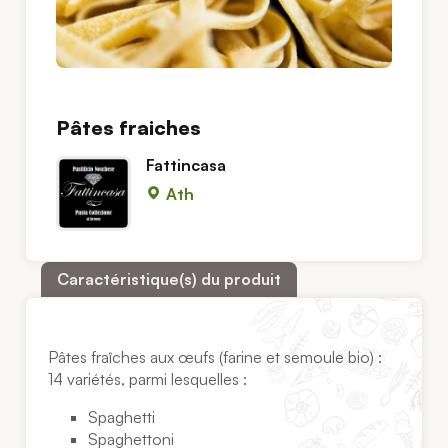
Pâtes fraiches
Fattincasa
Ath
Caractéristique(s) du produit
Pâtes fraîches aux œufs (farine et semoule bio) :
14 variétés, parmi lesquelles :
Spaghetti
Spaghettoni