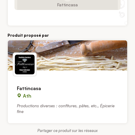
Fattincasa
Produit proposé par
Fattincasa
Ath
Productions diverses : confitures, pâtes, etc.
,
Épicerie
fine
Partager ce produit sur les réseaux