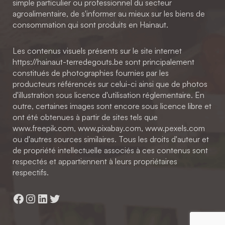
simple particulier ou professionnel du secteur
agroalimentaire, de s'informer au mieux sur les biens de
consommation qui sont produits en Hainaut.
Les contenus visuels présents sur le site internet
https://hainaut-terredegouts.be sont principalement
constitués de photographies fournies par les
producteurs référencés sur celui-ci ainsi que de photos
d'illustration sous licence d'utilisation réglementaire. En
outre, certaines images sont encore sous licence libre et
ont été obtenues à partir de sites tels que
www.freepik.com, www.pixabay.com, www.pexels.com
ou d'autres sources similaires. Tous les droits d'auteur et
de propriété intellectuelle associés à ces contenus sont
respectés et appartiennent à leurs propriétaires
respectifs.
Facebook
Instagram
LinkedIn
Twitter