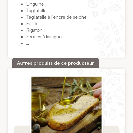
Linguine
Tagliatelle
Tagliatelle à l’encre de seiche
Fusilli
Rigatoni
Feuilles à lasagne
…
Autres produits de ce producteur