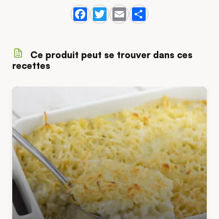
Ce produit peut se trouver dans ces
recettes