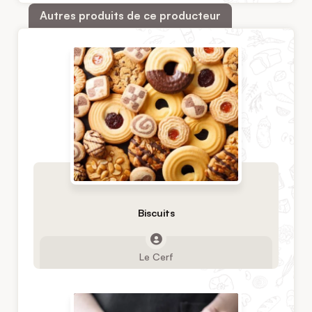
Autres produits de ce producteur
Biscuits
Le Cerf