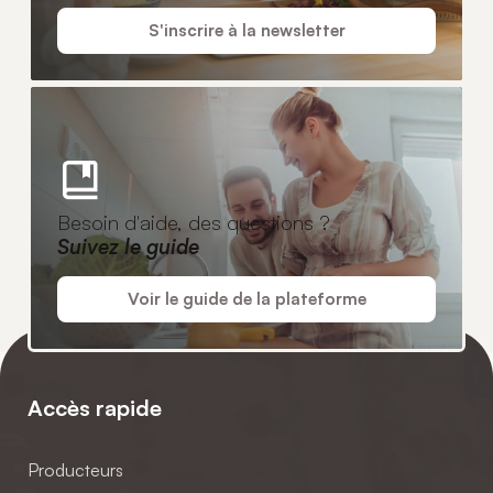
S'inscrire à la newsletter
Besoin d'aide, des questions ?
Suivez le guide
Voir le guide de la plateforme
Accès rapide
Producteurs