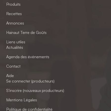
Produits
Recettes
Annonces
Hainaut Terre de Goûts
Liens utiles
Actualités
Agenda des événements
Contact
Aide
Se connecter (producteurs)
S'inscrire (nouveaux producteurs)
Mentions Légales
Politique de confidentialité