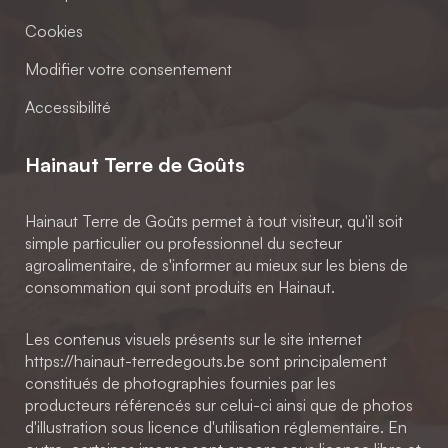
Cookies
Modifier votre consentement
Accessibilité
Hainaut Terre de Goûts
Hainaut Terre de Goûts permet à tout visiteur, qu'il soit
simple particulier ou professionnel du secteur
agroalimentaire, de s'informer au mieux sur les biens de
consommation qui sont produits en Hainaut.
Les contenus visuels présents sur le site internet
https://hainaut-terredegouts.be sont principalement
constitués de photographies fournies par les
producteurs référencés sur celui-ci ainsi que de photos
d'illustration sous licence d'utilisation réglementaire. En