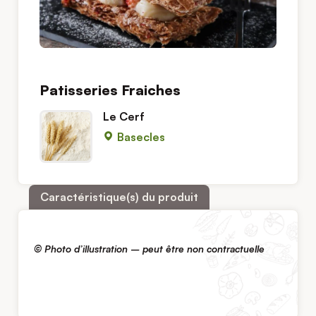
Patisseries Fraiches
Le Cerf
Basecles
Caractéristique(s) du produit
© Photo d’illustration – peut être non contractuelle