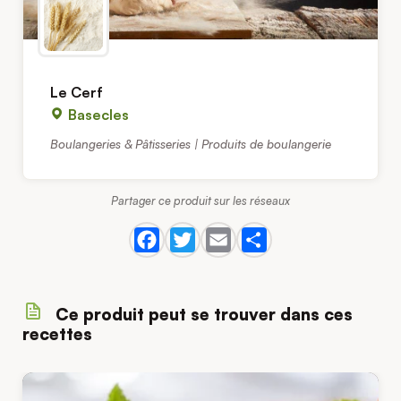
Le Cerf
Basecles
Boulangeries & Pâtisseries | Produits de boulangerie
Partager ce produit sur les réseaux
Ce produit peut se trouver dans ces
recettes