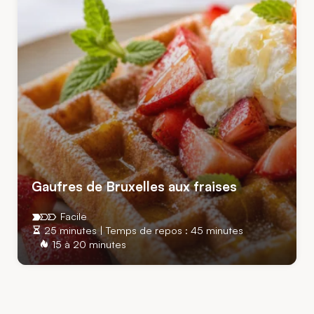
Gaufres de Bruxelles aux fraises
Facile
25 minutes | Temps de repos : 45 minutes
15 à 20 minutes