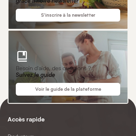
grâce à notre newsletter
S'inscrire à la newsletter
Besoin d'aide, des questions ?
Suivez le guide
Voir le guide de la plateforme
Accès rapide