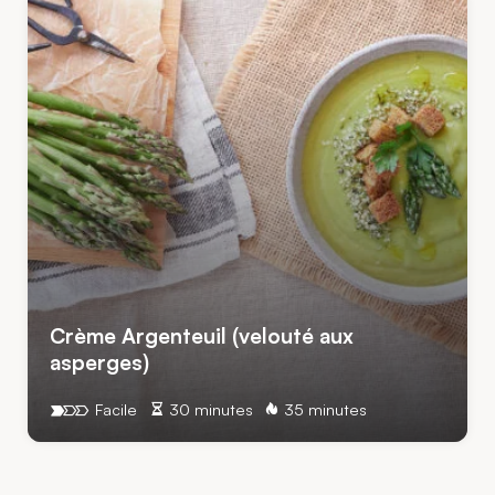
Crème Argenteuil (velouté aux
asperges)
Facile
30 minutes
35 minutes