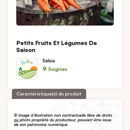
Petits Fruits Et Légumes De
Saison
Sébio
Soignies
Caractéristique(s) du produit
© Image d’illustration non contractuelle libre de droits
ou
photo propriété du producteur, pouvant être issue
de son patrimoine numérique