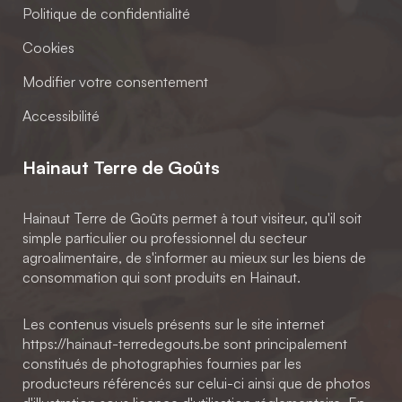
Politique de confidentialité
Cookies
Modifier votre consentement
Accessibilité
Hainaut Terre de Goûts
Hainaut Terre de Goûts permet à tout visiteur, qu'il soit
simple particulier ou professionnel du secteur
agroalimentaire, de s'informer au mieux sur les biens de
consommation qui sont produits en Hainaut.
Les contenus visuels présents sur le site internet
https://hainaut-terredegouts.be sont principalement
constitués de photographies fournies par les
producteurs référencés sur celui-ci ainsi que de photos