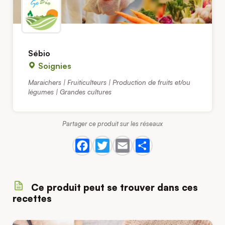
Sébio
Soignies
Maraichers | Fruiticulteurs | Production de fruits et/ou
légumes | Grandes cultures
Partager ce produit sur les réseaux
Ce produit peut se trouver dans ces
recettes