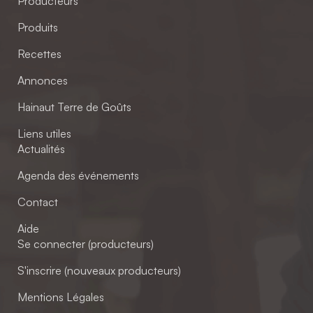
Producteurs
Produits
Recettes
Annonces
Hainaut Terre de Goûts
Liens utiles
Actualités
Agenda des événements
Contact
Aide
Se connecter (producteurs)
S'inscrire (nouveaux producteurs)
Mentions Légales