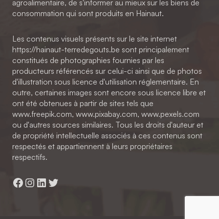
agroalimentaire, de s'informer au mieux sur les biens de
consommation qui sont produits en Hainaut.
Les contenus visuels présents sur le site internet
https://hainaut-terredegouts.be sont principalement
constitués de photographies fournies par les
producteurs référencés sur celui-ci ainsi que de photos
d'illustration sous licence d'utilisation réglementaire. En
outre, certaines images sont encore sous licence libre et
ont été obtenues à partir de sites tels que
www.freepik.com, www.pixabay.com, www.pexels.com
ou d'autres sources similaires. Tous les droits d'auteur et
de propriété intellectuelle associés à ces contenus sont
respectés et appartiennent à leurs propriétaires
respectifs.
Facebook
Instagram
LinkedIn
Twitter