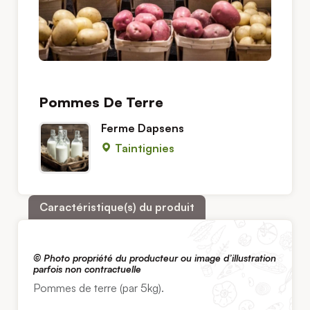
Pommes De Terre
Ferme Dapsens
Taintignies
Caractéristique(s) du produit
© Photo propriété du producteur ou image d’illustration
parfois non contractuelle
Pommes de terre (par 5kg).