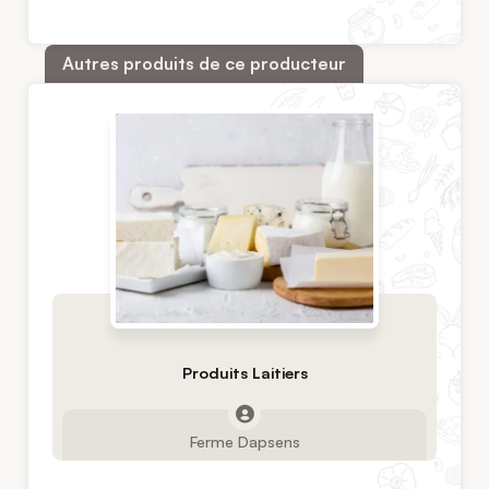
Autres produits de ce producteur
Produits Laitiers
Ferme Dapsens