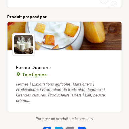
Produit proposé par
Ferme Dapsens
Taintignies
Fermes | Exploitations agricoles
,
Maraichers |
Fruiticulteurs | Production de fruits et/ou légumes |
Grandes cultures
,
Producteurs laitiers | Lait, beurre,
crème...
Partager ce produit sur les réseaux