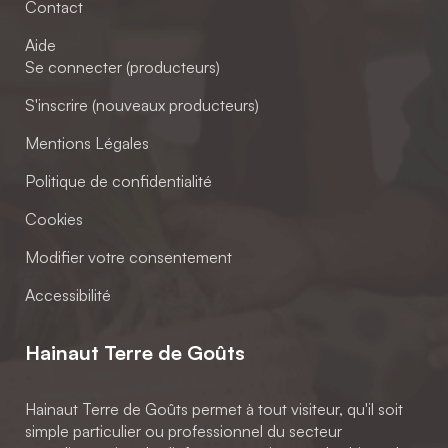
Contact
Aide
Se connecter (producteurs)
S'inscrire (nouveaux producteurs)
Mentions Légales
Politique de confidentialité
Cookies
Modifier votre consentement
Accessibilité
Hainaut Terre de Goûts
Hainaut Terre de Goûts permet à tout visiteur, qu'il soit
simple particulier ou professionnel du secteur