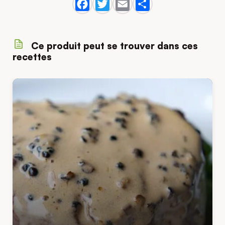
Ce produit peut se trouver dans ces
recettes