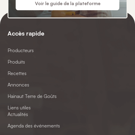
Voir le guide de la plateforme
Accès rapide
Producteurs
Produits
Recettes
Annonces
Hainaut Terre de Goûts
Liens utiles
Actualités
Agenda des événements