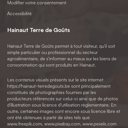
Modifier votre consentement
Accessibilité
Hainaut Terre de Goûts
Hainaut Terre de Goûts permet à tout visiteur, qu'il soit
simple particulier ou professionnel du secteur
agroalimentaire, de s'informer au mieux sur les biens de
consommation qui sont produits en Hainaut.
Les contenus visuels présents sur le site internet
https://hainaut-terredegouts.be sont principalement
constitués de photographies fournies par les
producteurs référencés sur celui-ci ainsi que de photos
d'illustration sous licence d'utilisation réglementaire. En
outre, certaines images sont encore sous licence libre et
ont été obtenues à partir de sites tels que
www.freepik.com, www.pixabay.com, www.pexels.com