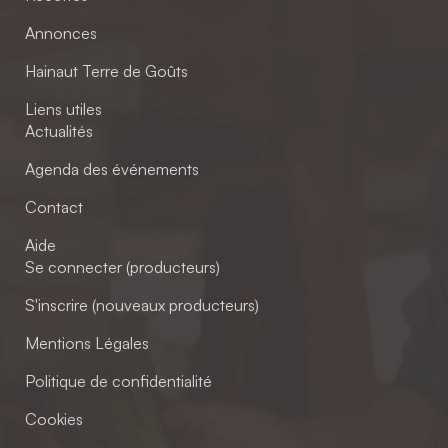
Annonces
Hainaut Terre de Goûts
Liens utiles
Actualités
Agenda des événements
Contact
Aide
Se connecter (producteurs)
S'inscrire (nouveaux producteurs)
Mentions Légales
Politique de confidentialité
Cookies