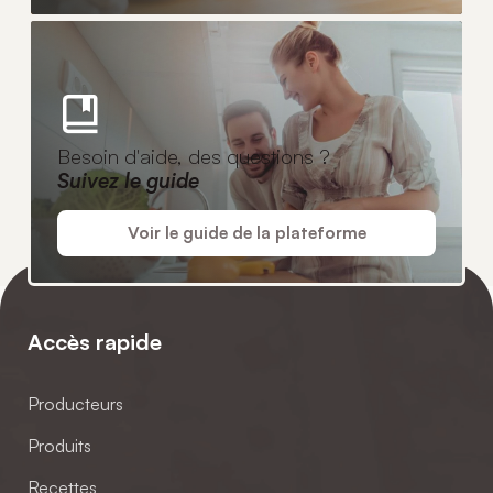
Besoin d'aide, des questions ?
Suivez le guide
Voir le guide de la plateforme
Accès rapide
Producteurs
Produits
Recettes