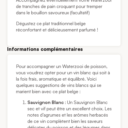
de tranches de pain croquant pour tremper
dans le bouillon savoureux (facultatif)
Dégustez ce plat traditionnel belge
réconfortant et délicieusement parfumé !
Informations complémentaires
Pour accompagner un Waterzooi de poisson,
vous voudrez opter pour un vin blanc qui soit à
la fois frais, aromatique et équilibré. Voici
quelques suggestions de vins blancs qui se
marient bien avec ce plat belge :
Sauvignon Blanc
: Un Sauvignon Blanc
sec et vif peut être un excellent choix. Les
notes d’agrumes et les arômes herbacés
de ce vin complètent bien les saveurs
délicates du poisson et des légumes dans