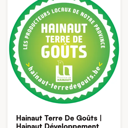
Hainaut Terre De Goûts |
Hainaut Développement