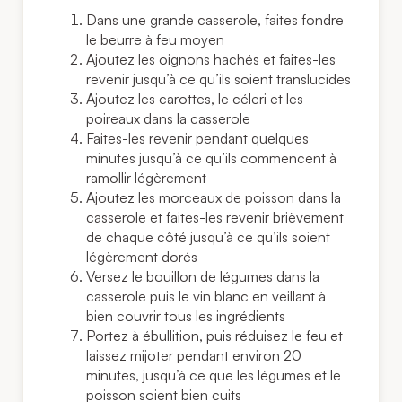
Dans une grande casserole, faites fondre
le beurre à feu moyen
Ajoutez les oignons hachés et faites-les
revenir jusqu’à ce qu’ils soient translucides
Ajoutez les carottes, le céleri et les
poireaux dans la casserole
Faites-les revenir pendant quelques
minutes jusqu’à ce qu’ils commencent à
ramollir légèrement
Ajoutez les morceaux de poisson dans la
casserole et faites-les revenir brièvement
de chaque côté jusqu’à ce qu’ils soient
légèrement dorés
Versez le bouillon de légumes dans la
casserole puis le vin blanc en veillant à
bien couvrir tous les ingrédients
Portez à ébullition, puis réduisez le feu et
laissez mijoter pendant environ 20
minutes, jusqu’à ce que les légumes et le
poisson soient bien cuits