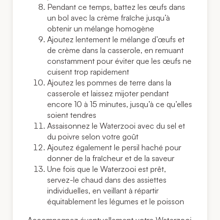
Pendant ce temps, battez les œufs dans
un bol avec la crème fraîche jusqu’à
obtenir un mélange homogène
Ajoutez lentement le mélange d’œufs et
de crème dans la casserole, en remuant
constamment pour éviter que les œufs ne
cuisent trop rapidement
Ajoutez les pommes de terre dans la
casserole et laissez mijoter pendant
encore 10 à 15 minutes, jusqu’à ce qu’elles
soient tendres
Assaisonnez le Waterzooi avec du sel et
du poivre selon votre goût
Ajoutez également le persil haché pour
donner de la fraîcheur et de la saveur
Une fois que le Waterzooi est prêt,
servez-le chaud dans des assiettes
individuelles, en veillant à répartir
équitablement les légumes et le poisson
Accompagnez éventuellement votre Waterzooi