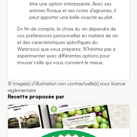
être une option intéressante. Avec ses
arômes floraux et ses notes d’agrumes, il
peut apporter une belle vivacité au plat.
En fin de compte, le choix du vin dépendra de
vos préférences personnelles en matière de vin
et des caractéristiques spécifiques du
Waterzooi que vous préparez. N’hésitez pas à
expérimenter avec différentes options pour
trouver celle qui vous convient le mieux.
© Image(s) d’illustration non contractuelle(s) sous licence
réglementaire
Recette proposée par