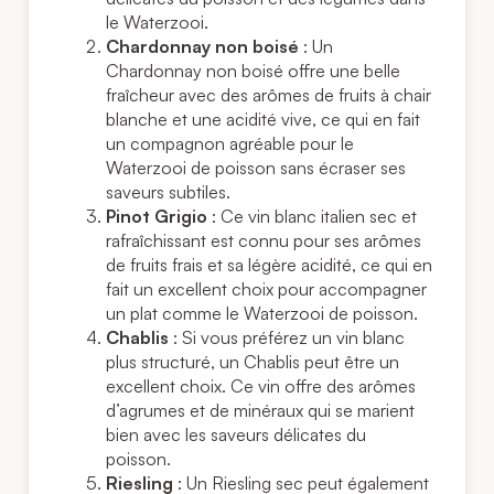
le Waterzooi.
Chardonnay non boisé
: Un
Chardonnay non boisé offre une belle
fraîcheur avec des arômes de fruits à chair
blanche et une acidité vive, ce qui en fait
un compagnon agréable pour le
Waterzooi de poisson sans écraser ses
saveurs subtiles.
Pinot Grigio
: Ce vin blanc italien sec et
rafraîchissant est connu pour ses arômes
de fruits frais et sa légère acidité, ce qui en
fait un excellent choix pour accompagner
un plat comme le Waterzooi de poisson.
Chablis
: Si vous préférez un vin blanc
plus structuré, un Chablis peut être un
excellent choix. Ce vin offre des arômes
d’agrumes et de minéraux qui se marient
bien avec les saveurs délicates du
poisson.
Riesling
: Un Riesling sec peut également