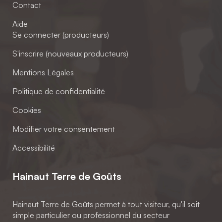
Contact
Aide
Se connecter (producteurs)
S'inscrire (nouveaux producteurs)
Mentions Légales
Politique de confidentialité
Cookies
Modifier votre consentement
Accessibilité
Hainaut Terre de Goûts
Hainaut Terre de Goûts permet à tout visiteur, qu'il soit
simple particulier ou professionnel du secteur