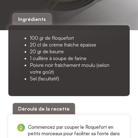
Ingrédients
100 gr de Roquefort
20 cl de crème fraîche épaisse
20 gr de beurre
1 cuillère à soupe de farine
Poivre noir fraîchement moulu (selon
votre goût)
Sel (facultatif)
Déroulé de la recette
Commencez par couper le Roquefort en
petits morceaux pour faciliter sa fonte dans