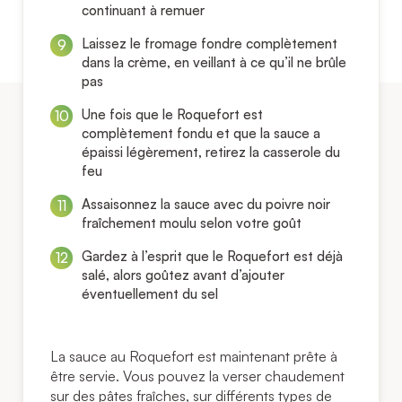
continuant à remuer
Laissez le fromage fondre complètement
dans la crème, en veillant à ce qu’il ne brûle
pas
Une fois que le Roquefort est
complètement fondu et que la sauce a
épaissi légèrement, retirez la casserole du
feu
Assaisonnez la sauce avec du poivre noir
fraîchement moulu selon votre goût
Gardez à l’esprit que le Roquefort est déjà
salé, alors goûtez avant d’ajouter
éventuellement du sel
La sauce au Roquefort est maintenant prête à
être servie. Vous pouvez la verser chaudement
sur des pâtes fraîches, sur différents types de