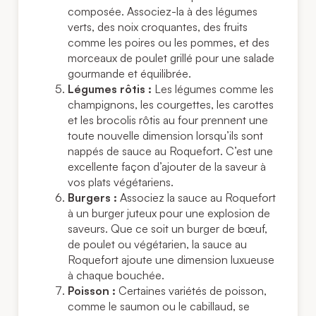
composée. Associez-la à des légumes
verts, des noix croquantes, des fruits
comme les poires ou les pommes, et des
morceaux de poulet grillé pour une salade
gourmande et équilibrée.
Légumes rôtis :
Les légumes comme les
champignons, les courgettes, les carottes
et les brocolis rôtis au four prennent une
toute nouvelle dimension lorsqu’ils sont
nappés de sauce au Roquefort. C’est une
excellente façon d’ajouter de la saveur à
vos plats végétariens.
Burgers :
Associez la sauce au Roquefort
à un burger juteux pour une explosion de
saveurs. Que ce soit un burger de bœuf,
de poulet ou végétarien, la sauce au
Roquefort ajoute une dimension luxueuse
à chaque bouchée.
Poisson :
Certaines variétés de poisson,
comme le saumon ou le cabillaud, se