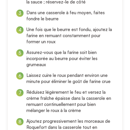
la sauce ; réservez-le de côté
Dans une casserole à feu moyen, faites
fondre le beurre
Une fois que le beurre est fondu, ajoutez la
farine en remuant constamment pour
former un roux
Assurez-vous que la farine soit bien
incorporée au beurre pour éviter les
grumeaux
Laissez cuire le roux pendant environ une
minute pour éliminer le goût de farine crue
Réduisez légèrement le feu et versez la
crème fraîche épaisse dans la casserole en
remuant continuellement pour bien
mélanger le roux à la crème
Ajoutez progressivement les morceaux de
Roquefort dans la casserole tout en