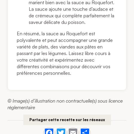
marient bien avec la sauce au Roquefort.
La sauce ajoute une touche d’audace et
de crémeux qui complète parfaitement la
saveur délicate du poisson.
En résumé, la sauce au Roquefort est
polyvalente et peut accompagner une grande
variété de plats, des viandes aux pâtes en
passant par les légumes. Laissez libre cours à
votre créativité et expérimentez avec
différentes combinaisons pour découvrir vos
préférences personnelles.
© Image(s) d’illustration non contractuelle(s) sous licence
réglementaire
Partager cette recette sur les réseaux