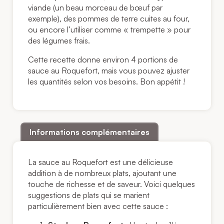
viande (un beau morceau de bœuf par
exemple), des pommes de terre cuites au four,
ou encore l’utiliser comme « trempette » pour
des légumes frais.
Cette recette donne environ 4 portions de
sauce au Roquefort, mais vous pouvez ajuster
les quantités selon vos besoins. Bon appétit !
Informations complémentaires
La sauce au Roquefort est une délicieuse
addition à de nombreux plats, ajoutant une
touche de richesse et de saveur. Voici quelques
suggestions de plats qui se marient
particulièrement bien avec cette sauce :