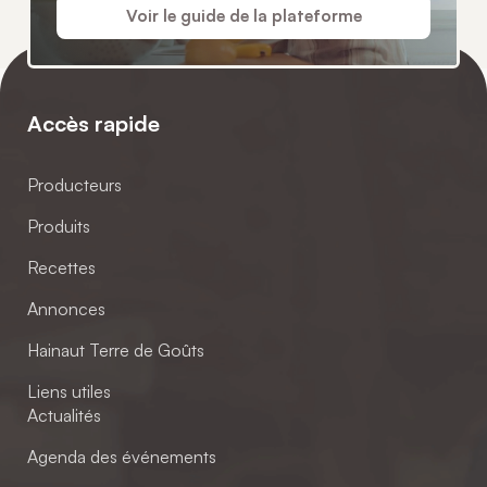
Voir le guide de la plateforme
Accès rapide
Producteurs
Produits
Recettes
Annonces
Hainaut Terre de Goûts
Liens utiles
Actualités
Agenda des événements