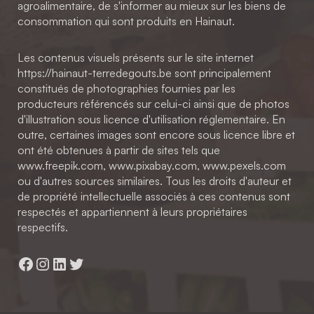
agroalimentaire, de s'informer au mieux sur les biens de
consommation qui sont produits en Hainaut.
Les contenus visuels présents sur le site internet
https://hainaut-terredegouts.be sont principalement
constitués de photographies fournies par les
producteurs référencés sur celui-ci ainsi que de photos
d'illustration sous licence d'utilisation réglementaire. En
outre, certaines images sont encore sous licence libre et
ont été obtenues à partir de sites tels que
www.freepik.com, www.pixabay.com, www.pexels.com
ou d'autres sources similaires. Tous les droits d'auteur et
de propriété intellectuelle associés à ces contenus sont
respectés et appartiennent à leurs propriétaires
respectifs.
Facebook
Instagram
LinkedIn
Twitter