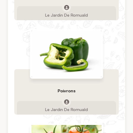
Le Jardin De Romuald
Poivrons
Le Jardin De Romuald