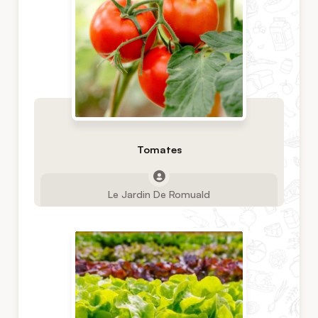
Tomates
Le Jardin De Romuald