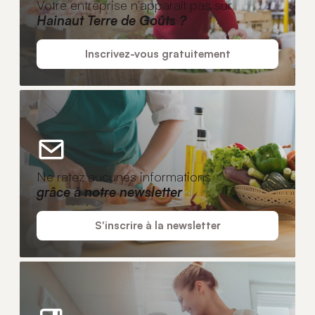
Votre entreprise n'apparaît pas sur
Hainaut Terre de Goûts ?
Inscrivez-vous gratuitement
Ne ratez aucunes informations
grâce à notre newsletter
S'inscrire à la newsletter