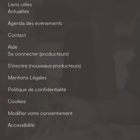
Liens utiles
Actualités
Agenda des événements
Contact
Aide
Se connecter (producteurs)
S'inscrire (nouveaux producteurs)
Mentions Légales
Politique de confidentialité
Cookies
Modifier votre consentement
Accessibilité