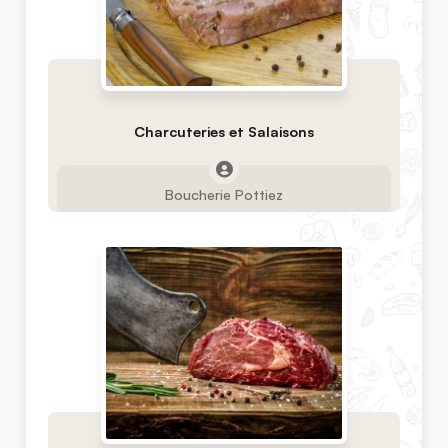
Charcuteries et Salaisons
Boucherie Pottiez