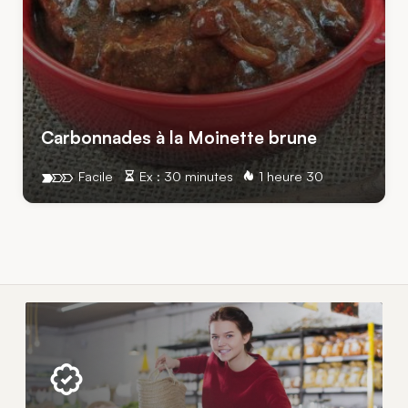
Carbonnades à la Moinette brune
Facile
Ex : 30 minutes
1 heure 30