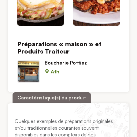
Préparations « maison » et
Produits Traiteur
Boucherie Pottiez
Ath
Caractéristique(s) du produit
Quelques exemples de préparations originales
et/ou traditionnelles courantes souvent
disponibles dans les comptoirs de nos