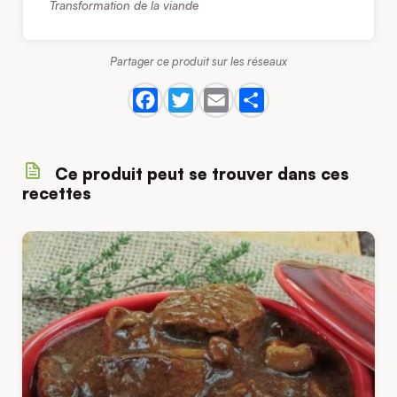
Transformation de la viande
Partager ce produit sur les réseaux
Ce produit peut se trouver dans ces
recettes