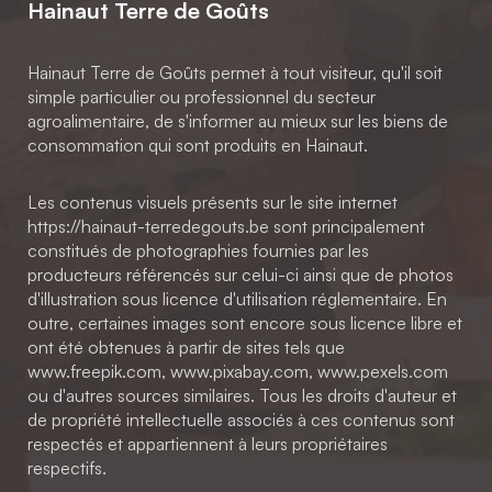
Hainaut Terre de Goûts
Hainaut Terre de Goûts permet à tout visiteur, qu'il soit
simple particulier ou professionnel du secteur
agroalimentaire, de s'informer au mieux sur les biens de
consommation qui sont produits en Hainaut.
Les contenus visuels présents sur le site internet
https://hainaut-terredegouts.be sont principalement
constitués de photographies fournies par les
producteurs référencés sur celui-ci ainsi que de photos
d'illustration sous licence d'utilisation réglementaire. En
outre, certaines images sont encore sous licence libre et
ont été obtenues à partir de sites tels que
www.freepik.com, www.pixabay.com, www.pexels.com
ou d'autres sources similaires. Tous les droits d'auteur et
de propriété intellectuelle associés à ces contenus sont
respectés et appartiennent à leurs propriétaires
respectifs.