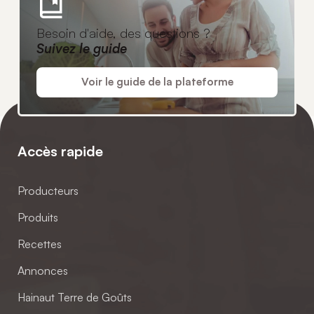
Besoin d'aide, des questions ?
Suivez le guide
Voir le guide de la plateforme
Accès rapide
Producteurs
Produits
Recettes
Annonces
Hainaut Terre de Goûts