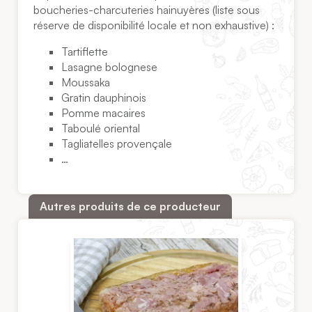
boucheries-charcuteries hainuyères (liste sous
réserve de disponibilité locale et non exhaustive) :
Tartiflette
Lasagne bolognese
Moussaka
Gratin dauphinois
Pomme macaires
Taboulé oriental
Tagliatelles provençale
…
Autres produits de ce producteur