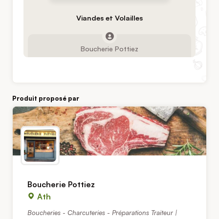
Viandes et Volailles
Boucherie Pottiez
Produit proposé par
Boucherie Pottiez
Ath
Boucheries - Charcuteries - Préparations Traiteur |